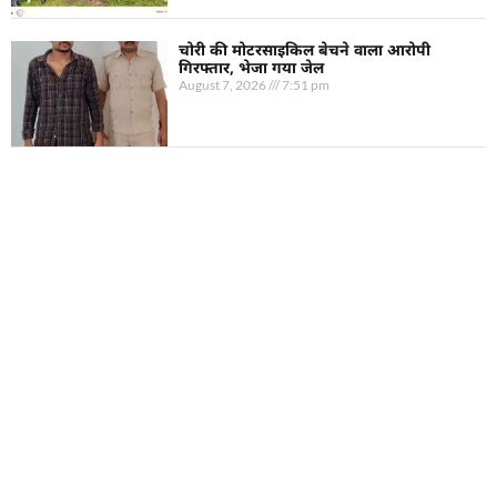
चोरी की मोटरसाइकिल बेचने वाला आरोपी
गिरफ्तार, भेजा गया जेल
August 7, 2026
7:51 pm