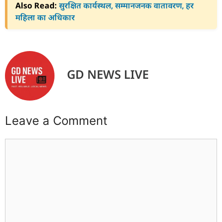
Also Read:
सुरक्षित कार्यस्थल, सम्मानजनक वातावरण, हर
महिला का अधिकार
GD NEWS LIVE
Leave a Comment