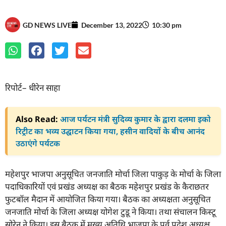
GD NEWS LIVE
December 13, 2022
10:30 pm
रिपोर्ट– धीरेन साहा
Also Read:
आज पर्यटन मंत्री सुदिव्य कुमार के द्वारा दलमा इको
रिट्रीट का भव्य उद्घाटन किया गया, हसीन वादियों के बीच आनंद
उठाएंगे पर्यटक
महेशपुर भाजपा अनुसूचित जनजाति मोर्चा जिला पाकुड़ के मोर्चा के जिला
पदाधिकारियों एवं प्रखंड अध्यक्ष का बैठक महेशपुर प्रखंड के कैराछतर
फुटबॉल मैदान में आयोजित किया गया। बैठक का अध्यक्षता अनुसूचित
जनजाति मोर्चा के जिला अध्यक्ष योगेश टुडू ने किया। तथा संचालन किस्टू
सोरेन ने किया। इस बैठक में मुख्य अतिथि भाजपा के पूर्व प्रदेश अध्यक्ष