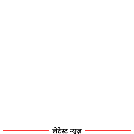
लेटेस्ट न्यूज़