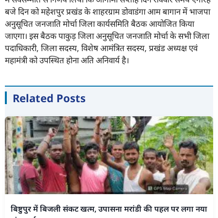
बजे दिन को महेशपुर प्रखंड के शाहरग्राम डोवाडंगा आम बागान में भाजपा
अनुसूचित जनजाति मोर्चा जिला कार्यसमिति बैठक आयोजित किया
जाएगा। इस बैठक पाकुड़ जिला अनुसूचित जनजाति मोर्चा के सभी जिला
पदाधिकारी, जिला सदस्य, विशेष आमंत्रित सदस्य, प्रखंड अध्यक्ष एवं
महामंत्री को उपस्थित होना अति अनिवार्य है।
Related Posts
बिष्टुपुर में बिजली संकट खत्म, उपासना मरांडी की पहल पर लगा नया