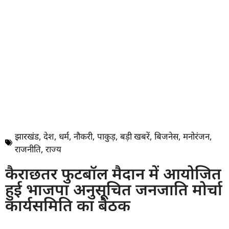
झारखंड
,
देश
,
धर्म
,
नौकरी
,
पाकुड़
,
बड़ी खबरें
,
बिजनेस
,
मनोरंजन
,
राजनीति
,
राज्य
कैराछतर फुटबॉल मैदान में आयोजित
हुई भाजपा अनुसूचित जनजाति मोर्चा
कार्यसमिति का बैठक