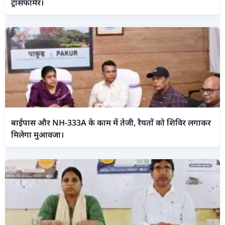
ट्रांसफार्मर।
बाईपास और NH-333A के काम में तेजी, रैयतों को शिविर लगाकर
मिलेगा मुआवजा।