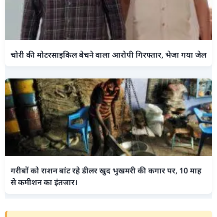
चोरी की मोटरसाइकिल बेचने वाला आरोपी गिरफ्तार, भेजा गया जेल
गरीबों को राशन बांट रहे डीलर खुद भुखमरी की कगार पर, 10 माह
से कमीशन का इंतजार।