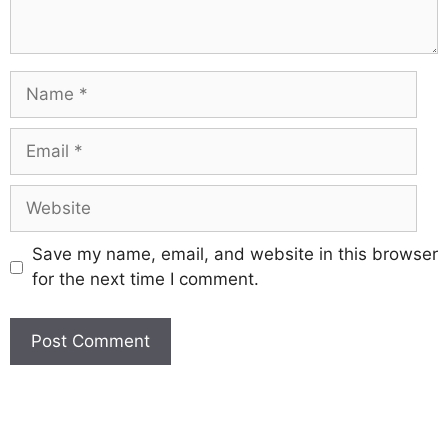
Save my name, email, and website in this browser
for the next time I comment.