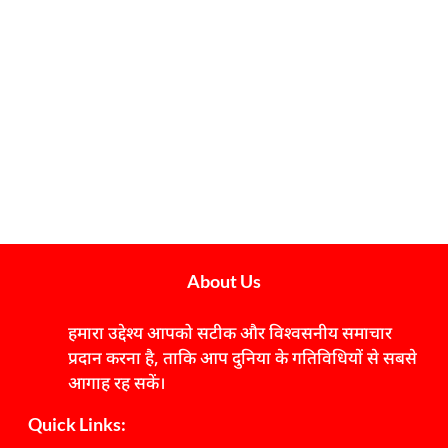
About Us
हमारा उद्देश्य आपको सटीक और विश्वसनीय समाचार
प्रदान करना है, ताकि आप दुनिया के गतिविधियों से सबसे
आगाह रह सकें।
Quick Links: