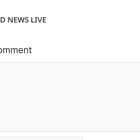
D NEWS LIVE
Comment