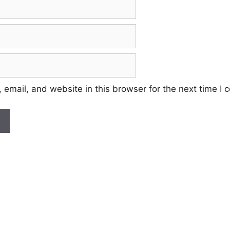
email, and website in this browser for the next time I