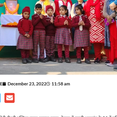
E
December 23, 2022
11:58 am