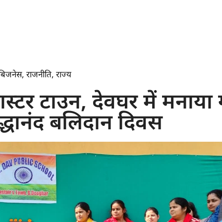
बिजनेस
,
राजनीति
,
राज्य
स्टर टाउन, देवघर में मनाया
्रद्धानंद बलिदान दिवस