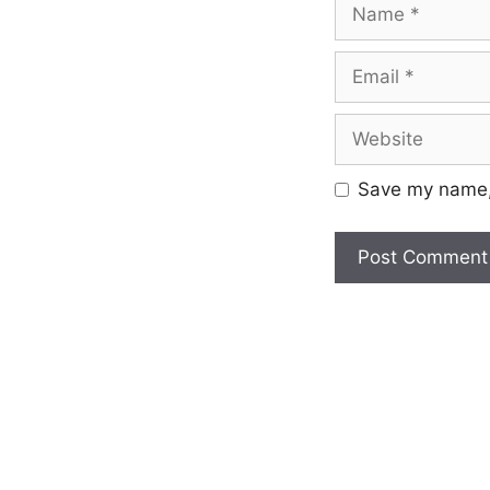
Save my name, 