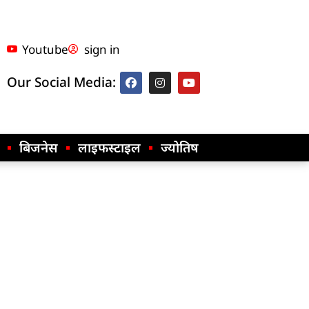
Youtube
sign in
Our Social Media:
बिजनेस
लाइफस्टाइल
ज्योतिष