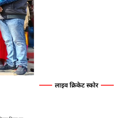
लाइव क्रिकेट स्कोर