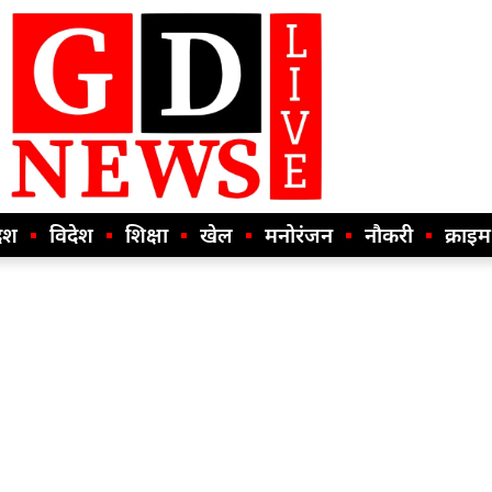
ेश
विदेश
शिक्षा
खेल
मनोरंजन
नौकरी
क्राइम