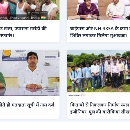
ंकट खत्म, उपासना मरांडी की
बाईपास और NH-333A के काम में 
सफार्मर।
शिविर लगाकर मिलेगा मुआवजा।
ोते ही मतदाता सूची में नाम दर्ज
किताबों से निकलकर निर्माण स्थल 
इंजीनियर, पुल की बारीकियां सीख