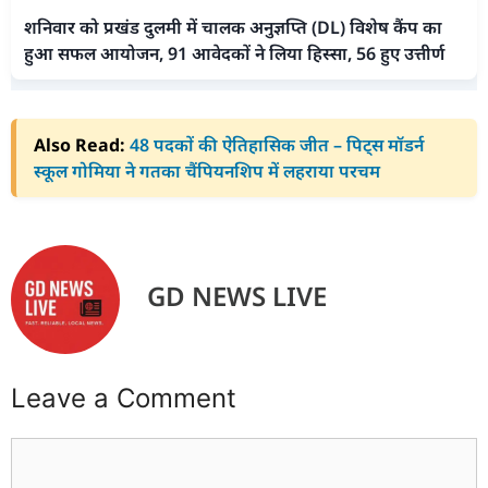
शनिवार को प्रखंड दुलमी में चालक अनुज्ञप्ति (DL) विशेष कैंप का
हुआ सफल आयोजन, 91 आवेदकों ने लिया हिस्सा, 56 हुए उत्तीर्ण
Also Read:
48 पदकों की ऐतिहासिक जीत – पिट्स मॉडर्न
स्कूल गोमिया ने गतका चैंपियनशिप में लहराया परचम
GD NEWS LIVE
Leave a Comment