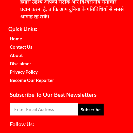
हमारा उद्देश्य आपको सटीक और विश्वसनीय समाचार
प्रदान करना है, ताकि आप दुनिया के गतिविधियों से सबसे
आगाह रह सकें।
Quick Links:
Home
Contact Us
About
Disclaimer
Privacy Policy
Become Our Reporter
Subscribe To Our Best Newsletters
Subscribe
Follow Us: