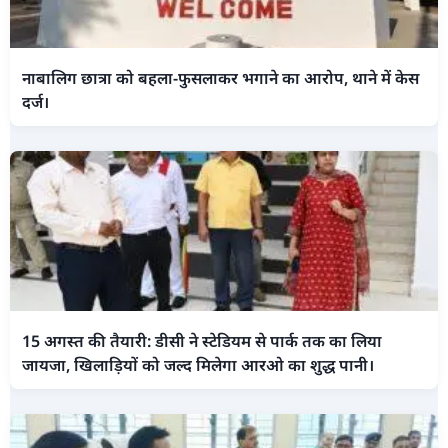
नाबालिग छात्रा को बहला-फुसलाकर भगाने का आरोप, थाने में केस
दर्ज।
15 अगस्त की तैयारी: डीसी ने स्टेडियम से पार्क तक का लिया
जायजा, खिलाड़ियों को जल्द मिलेगा आरओ का शुद्ध पानी।