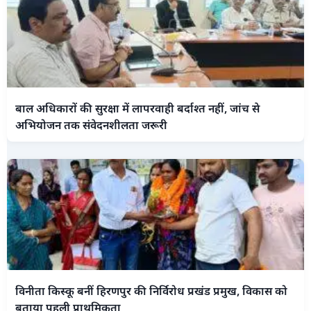
बाल अधिकारों की सुरक्षा में लापरवाही बर्दाश्त नहीं, जांच से
अभियोजन तक संवेदनशीलता जरूरी
विनीता किस्कू बनीं हिरणपुर की निर्विरोध प्रखंड प्रमुख, विकास को
बताया पहली प्राथमिकता