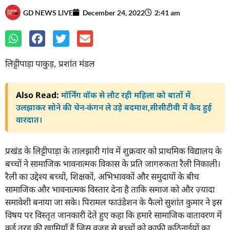
GD NEWS LIVE
December 24, 2022
2:41 am
लिट्टीपाड़ा पाकुड़, प्रशांत मंडल
Also Read:
मॉर्निंग वॉक से लौट रही महिला को बातों में
उलझाकर सोने की चेन-कंगन ले उड़े बदमाश,सीसीटीवी में कैद हुई
वारदात।
प्रखंड के लिट्टीपाड़ा के तालझारी गांव में शुक्रवार को प्राथमिक विद्यालय के
बच्चों ने सामाजिक भावनात्मक विकास के प्रति जागरुकता रैली निकाली।
रैली का उद्देश्य बच्चों, शिक्षकों, अभिभावकों और समुदायों के बीच
सामाजिक और भावनात्मक विस्तार देना है ताकि समाज को और ज़्यादा
समावेशी बनाया जा सके। पिरामल फाउंडेशन के फैलो सुशांत कुमार ने इस
विषय पर विस्तृत जानकारी देते हुए कहा कि हमारे सामाजिक वातावरण में
कई तरह की खामियाँ हैं जिस वजह से बच्चों को काफी कठिनाईयों का