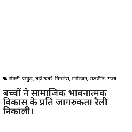
नौकरी
,
पाकुड़
,
बड़ी खबरें
,
बिजनेस
,
मनोरंजन
,
राजनीति
,
राज्य
बच्चों ने सामाजिक भावनात्मक
विकास के प्रति जागरुकता रैली
निकाली।