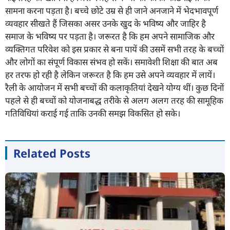
सामना करना पड़ता है। बच्चे छोटे उम्र से ही जाने अनजाने में भेदभावपूर्ण
व्यवहार सीखते हैं जिसका असर उनके खुद के भविष्य और जाहिर है
समाज के भविष्य पर पड़ता है। जरूरत है कि हम अपने सामाजिक और
व्यक्तिगत परिवेश को इस प्रकार से बना पायें की उसमें सभी तरह के बच्चों
और लोगों का संपूर्ण विकास संभव हो सकें। समावेशी शिक्षा की बात अब
हर तरफ हो रही है लेकिन जरूरत है कि हम उसे अपने व्यवहार में लायें।
रैली के आयोजन में सभी बच्चों की कलाकृतियां देखने योग्य थीं। कुछ दिनों
पहले से ही बच्चों को योजनाबद्ध तरीके से अलग अलग तरह की सामूहिक
गतिविधियां कराई गई ताकि उनकी समझ विकसित हो सके।
Related Posts