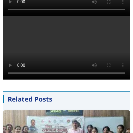
Related Posts