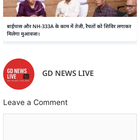
बाईपास और NH-333A के काम में तेजी, रैयतों को शिविर लगाकर
मिलेगा मुआवजा।
GD NEWS LIVE
Leave a Comment