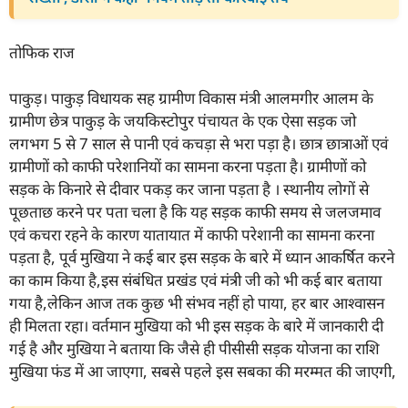
तोफिक राज
पाकुड़। पाकुड़ विधायक सह ग्रामीण विकास मंत्री आलमगीर आलम के
ग्रामीण छेत्र पाकुड़ के जयकिस्टोपुर पंचायत के एक ऐसा सड़क जो
लगभग 5 से 7 साल से पानी एवं कचड़ा से भरा पड़ा है। छात्र छात्राओं एवं
ग्रामीणों को काफी परेशानियों का सामना करना पड़ता है। ग्रामीणों को
सड़क के किनारे से दीवार पकड़ कर जाना पड़ता है । स्थानीय लोगों से
पूछताछ करने पर पता चला है कि यह सड़क काफी समय से जलजमाव
एवं कचरा रहने के कारण यातायात में काफी परेशानी का सामना करना
पड़ता है, पूर्व मुखिया ने कई बार इस सड़क के बारे में ध्यान आकर्षित करने
का काम किया है,इस संबंधित प्रखंड एवं मंत्री जी को भी कई बार बताया
गया है,लेकिन आज तक कुछ भी संभव नहीं हो पाया, हर बार आश्वासन
ही मिलता रहा। वर्तमान मुखिया को भी इस सड़क के बारे में जानकारी दी
गई है और मुखिया ने बताया कि जैसे ही पीसीसी सड़क योजना का राशि
मुखिया फंड में आ जाएगा, सबसे पहले इस सबका की मरम्मत की जाएगी,