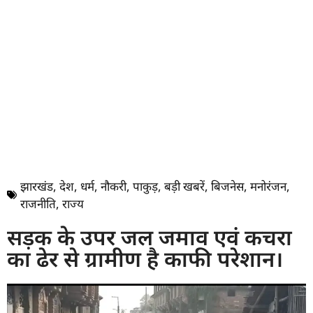
झारखंड
,
देश
,
धर्म
,
नौकरी
,
पाकुड़
,
बड़ी खबरें
,
बिजनेस
,
मनोरंजन
,
राजनीति
,
राज्य
सड़क के उपर जल जमाव एवं कचरा
का ढेर से ग्रामीण है काफी परेशान।