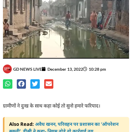
GD NEWS LIVE
December 13, 2022
10:28 pm
ग्रामीणों ने दुःख के साथ कहा कोई तो सुनो हमारे फरियाद।
Also Read:
अवैध खनन, परिवहन पर प्रशासन का ‘ऑपरेशन
सख्ती’, डीसी ने कहा- नियम तोड़े तो कार्रवाई तय