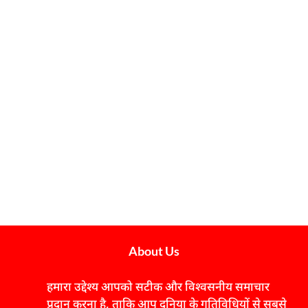
About Us
हमारा उद्देश्य आपको सटीक और विश्वसनीय समाचार
प्रदान करना है, ताकि आप दुनिया के गतिविधियों से सबसे