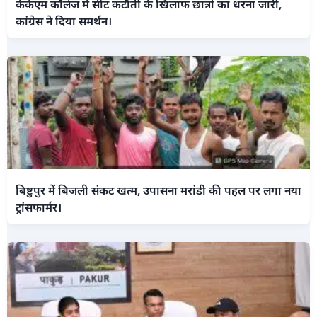
केकेएम कॉलेज में सीट कटौती के खिलाफ छात्रों का धरना जारी,
कांग्रेस ने दिया समर्थन।
बिष्टुपुर में बिजली संकट खत्म, उपासना मरांडी की पहल पर लगा नया
ट्रांसफार्मर।