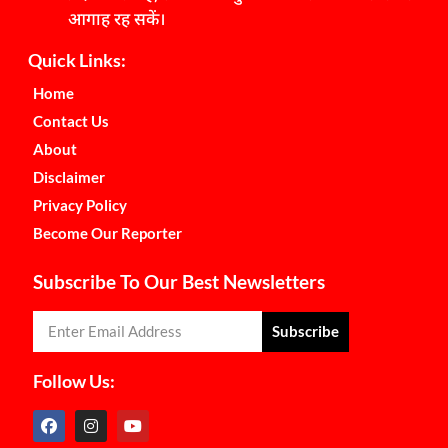
आगाह रह सकें।
Quick Links:
Home
Contact Us
About
Disclaimer
Privacy Policy
Become Our Reporter
Subscribe To Our Best Newsletters
Subscribe
Follow Us: