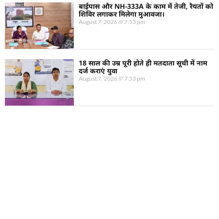
बाईपास और NH-333A के काम में तेजी, रैयतों को
शिविर लगाकर मिलेगा मुआवजा।
August 7, 2026
7:53 pm
18 साल की उम्र पूरी होते ही मतदाता सूची में नाम
दर्ज कराएं युवा
August 7, 2026
7:53 pm