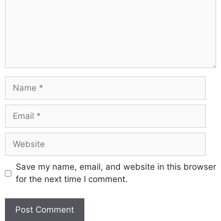
Save my name, email, and website in this browser
for the next time I comment.