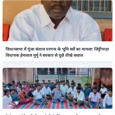
विधानसभा में गूंजा संताल परगना के भूमि सर्वे का मामला: लिट्टीपाड़ा
विधायक हेमलाल मुर्मू ने सरकार से पूछे तीखे सवाल