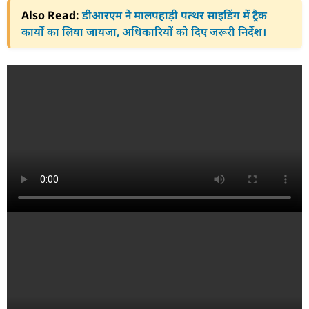
Also Read:
डीआरएम ने मालपहाड़ी पत्थर साइडिंग में ट्रैक
कार्यों का लिया जायजा, अधिकारियों को दिए जरूरी निर्देश।