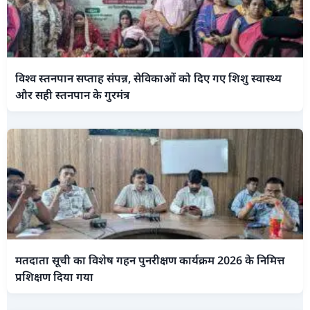
विश्व स्तनपान सप्ताह संपन्न, सेविकाओं को दिए गए शिशु स्वास्थ्य
और सही स्तनपान के गुरमंत्र
मतदाता सूची का विशेष गहन पुनरीक्षण कार्यक्रम 2026 के निमित्त
प्रशिक्षण दिया गया