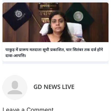
पाकुड़ में प्रारूप मतदाता सूची प्रकाशित, चार सितंबर तक दर्ज होंगे
दावा-आपत्ति।
GD NEWS LIVE
Leave a Comment