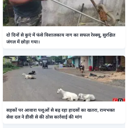
दो दिनों से कुएं में फंसे विशालकाय नाग का सफल रेस्क्यू, सुरक्षित
जंगल में छोड़ा गया।
सड़कों पर आवारा पशुओं से बढ़ रहा हादसों का खतरा, रामभक्त
सेवा दल ने डीसी से की ठोस कार्रवाई की मांग