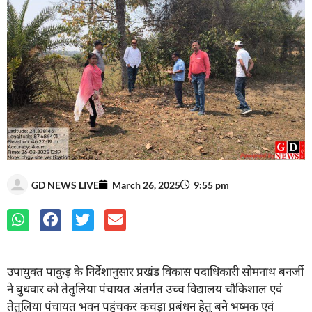
GD NEWS LIVE
March 26, 2025
9:55 pm
उपायुक्त पाकुड़ के निर्देशानुसार प्रखंड विकास पदाधिकारी सोमनाथ बनर्जी
ने बुधवार को तेतुलिया पंचायत अंतर्गत उच्च विद्यालय चौकिशाल एवं
तेतुलिया पंचायत भवन पहुंचकर कचड़ा प्रबंधन हेतु बने भष्मक एवं