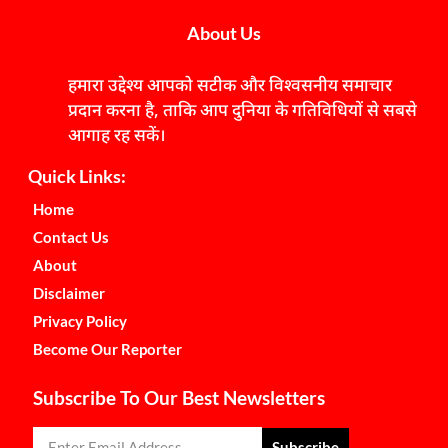
About Us
हमारा उद्देश्य आपको सटीक और विश्वसनीय समाचार
प्रदान करना है, ताकि आप दुनिया के गतिविधियों से सबसे
आगाह रह सकें।
Quick Links:
Home
Contact Us
About
Disclaimer
Privacy Policy
Become Our Reporter
Subscribe To Our Best Newsletters
Subscribe