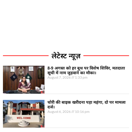
लेटेस्ट न्यूज़
8-9 अगस्त को हर बूथ पर विशेष शिविर, मतदाता
सूची में नाम जुड़वाने का मौका।
August 7, 2026
1:33 pm
चोरी की बाइक खरीदना पड़ा महंगा, दो पर मामला
दर्ज।
August 6, 2026
10:16 pm