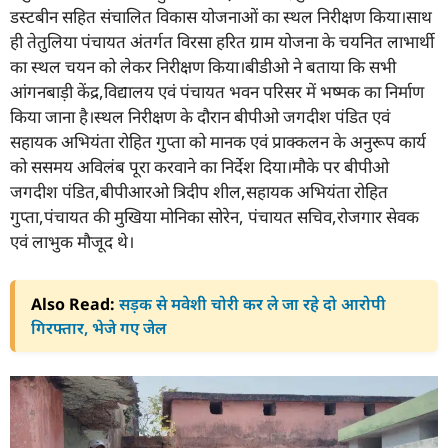
डस्टबीन सहित संचालित विकास योजनाओं का स्थल निरीक्षण किया।साथ
ही तेतुलिया पंचायत अंतर्गत विरसा हरित ग्राम योजना के चयनित लाभार्थी
का स्थल चयन को लेकर निरीक्षण किया।बीडीओ ने बताया कि सभी
आंगनबाड़ी केंद्र,विद्यालय एवं पंचायत भवन परिसर में भष्मक का निर्माण
किया जाना है।स्थल निरीक्षण के दौरान बीपीओ जगदीश पंडित एवं
सहायक अभियंता रोहित गुप्ता को मानक एवं प्राक्कलन के अनुरूप कार्य
को ससमय अविलंब पूरा करवाने का निर्देश दिया।मौके पर बीपीओ
जगदीश पंडित,बीपीआरओ त्रिदीप शील,सहायक अभियंता रोहित
गुप्ता,पंचायत की मुखिया मोनिका सोरेन, पंचायत सचिव,रोजगार सेवक
एवं लाभुक मौजूद थे।
Also Read:
सड़क से मवेशी चोरी कर ले जा रहे दो आरोपी
गिरफ्तार, भेजे गए जेल