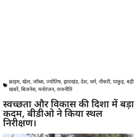
क्राइम
,
खेल
,
जॉब्स
,
ज्योतिष
,
झारखंड
,
देश
,
धर्म
,
नौकरी
,
पाकुड़
,
बड़ी
खबरें
,
बिजनेस
,
मनोरंजन
,
राजनीति
स्वच्छता और विकास की दिशा में बड़ा
कदम, बीडीओ ने किया स्थल
निरीक्षण।