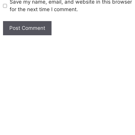
Save my name, email, and website in this browser
for the next time I comment.