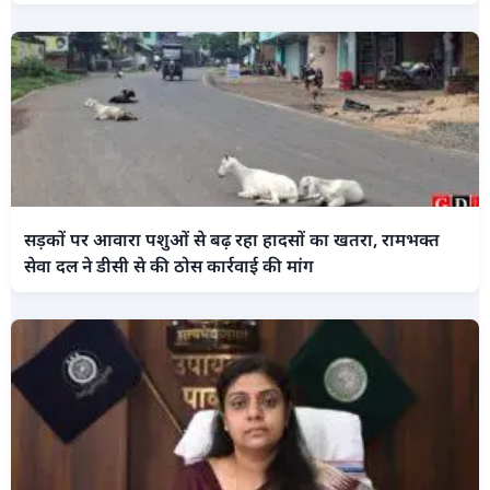
सड़कों पर आवारा पशुओं से बढ़ रहा हादसों का खतरा, रामभक्त
सेवा दल ने डीसी से की ठोस कार्रवाई की मांग