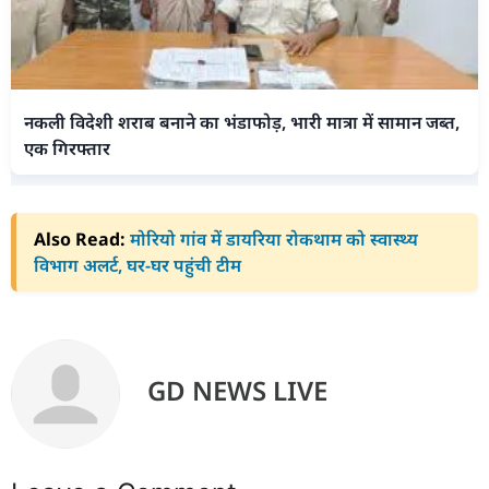
नकली विदेशी शराब बनाने का भंडाफोड़, भारी मात्रा में सामान जब्त,
एक गिरफ्तार
Also Read:
मोरियो गांव में डायरिया रोकथाम को स्वास्थ्य
विभाग अलर्ट, घर-घर पहुंची टीम
GD NEWS LIVE