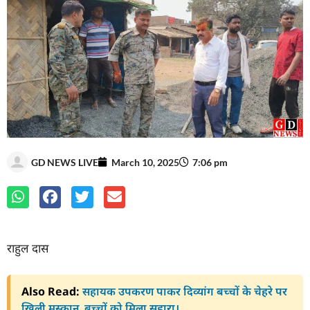
GD NEWS LIVE
March 10, 2025
7:06 pm
राहुल दास
Also Read:
सहायक उपकरण पाकर दिव्यांग बच्चों के चेहरे पर
खिली मुस्कान, बच्चों को मिला सहारा।