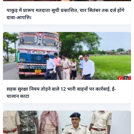
पाकुड़ में प्रारूप मतदाता सूची प्रकाशित, चार सितंबर तक दर्ज होंगे
दावा-आपत्ति।
सड़क सुरक्षा नियम तोड़ने वाले 12 भारी वाहनों पर कार्रवाई, ई-
चालान काटा