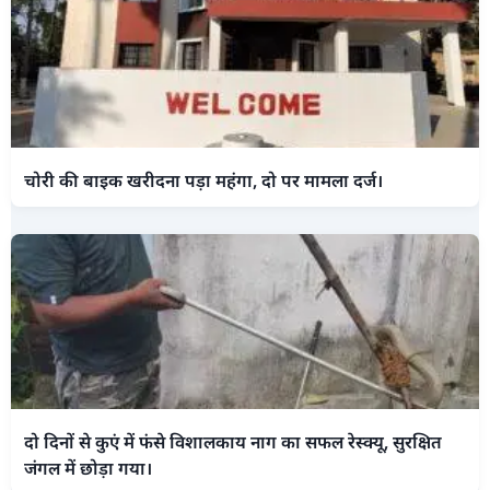
चोरी की बाइक खरीदना पड़ा महंगा, दो पर मामला दर्ज।
दो दिनों से कुएं में फंसे विशालकाय नाग का सफल रेस्क्यू, सुरक्षित
जंगल में छोड़ा गया।