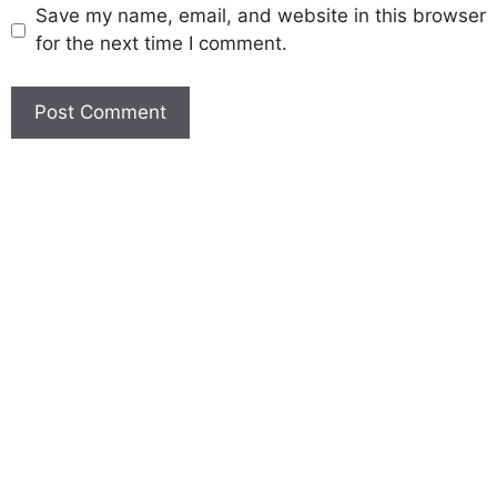
Save my name, email, and website in this browser
for the next time I comment.