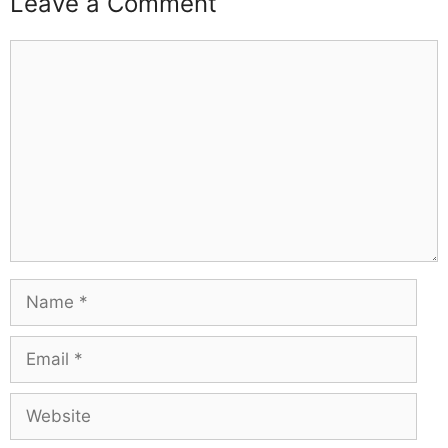
Leave a Comment