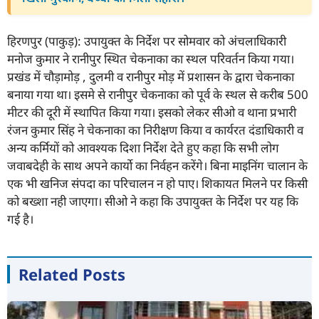
हिरणपुर (पाकुड़): उपायुक्त के निर्देश पर सोमवार को अंचलाधिकारी
मनोज कुमार ने रानीपुर स्थित चेकनाका का स्थल परिवर्तन किया गया।
प्रखंड में चौड़ामोड़ , दुलमी व रानीपुर मोड़ में प्रशासन के द्वारा चेकनाका
बनाया गया था। इसमे से रानीपुर चेकनाका को पूर्व के स्थल से करीब 500
मीटर की दूरी में स्थापित किया गया। इसको लेकर सीओ व थाना प्रभारी
रंजन कुमार सिंह ने चेकनाका का निरीक्षण किया व कार्यरत दंडाधिकारी व
अन्य कर्मियों को आवश्यक दिशा निर्देश देते हुए कहा कि सभी लोग
जवाबदेही के साथ अपने कार्यो का निर्वहन करेंगे। बिना माइनिंग चालान के
एक भी खनिज संपदा का परिचालन न हो पाए। शिकायत मिलने पर किसी
को बख्शा नही जाएगा। सीओ ने कहा कि उपायुक्त के निर्देश पर यह कि
गई है।
Related Posts