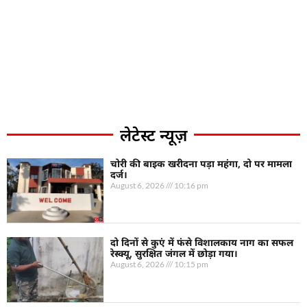
लेटेस्ट न्यूज़
चोरी की बाइक खरीदना पड़ा महंगा, दो पर मामला
दर्ज।
August 6, 2026
10:16 pm
दो दिनों से कुएं में फंसे विशालकाय नाग का सफल
रेस्क्यू, सुरक्षित जंगल में छोड़ा गया।
August 6, 2026
10:15 pm