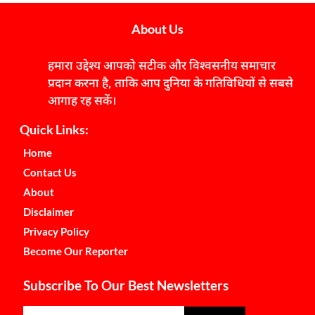
About Us
हमारा उद्देश्य आपको सटीक और विश्वसनीय समाचार
प्रदान करना है, ताकि आप दुनिया के गतिविधियों से सबसे
आगाह रह सकें।
Quick Links:
Home
Contact Us
About
Disclaimer
Privacy Policy
Become Our Reporter
Subscribe To Our Best Newsletters