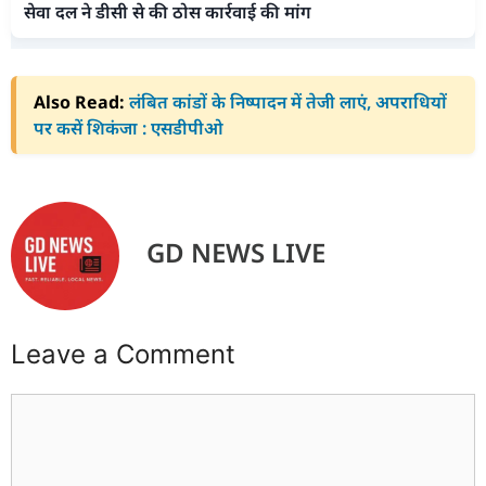
सेवा दल ने डीसी से की ठोस कार्रवाई की मांग
Also Read:
लंबित कांडों के निष्पादन में तेजी लाएं, अपराधियों
पर कसें शिकंजा : एसडीपीओ
GD NEWS LIVE
Leave a Comment