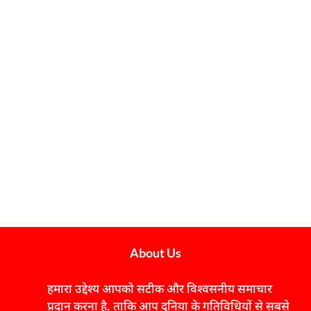
About Us
हमारा उद्देश्य आपको सटीक और विश्वसनीय समाचार
प्रदान करना है, ताकि आप दुनिया के गतिविधियों से सबसे