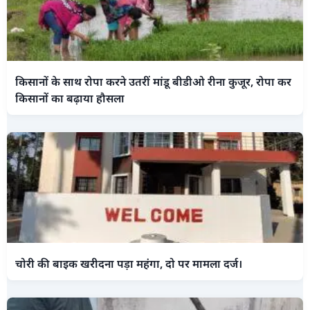
किसानों के साथ रोपा करने उतरीं मांडू बीडीओ रीना कुजूर, रोपा कर
किसानों का बढ़ाया हौसला
चोरी की बाइक खरीदना पड़ा महंगा, दो पर मामला दर्ज।