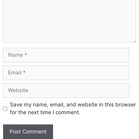
Save my name, email, and website in this browser
for the next time I comment.