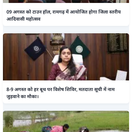
09 अगस्त को टाउन हॉल, रामगढ़ में आयोजित होगा जिला स्तरीय
आदिवासी महोत्सव
8-9 अगस्त को हर बूथ पर विशेष शिविर, मतदाता सूची में नाम
जुड़वाने का मौका।