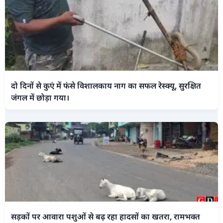
दो दिनों से कुएं में फंसे विशालकाय नाग का सफल रेस्क्यू, सुरक्षित
जंगल में छोड़ा गया।
सड़कों पर आवारा पशुओं से बढ़ रहा हादसों का खतरा, रामभक्त