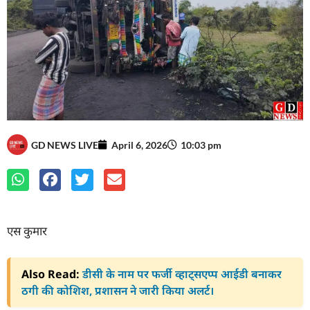
GD NEWS LIVE
April 6, 2026
10:03 pm
एस कुमार
Also Read:
डीसी के नाम पर फर्जी व्हाट्सएप्प आईडी बनाकर
ठगी की कोशिश, प्रशासन ने जारी किया अलर्ट।