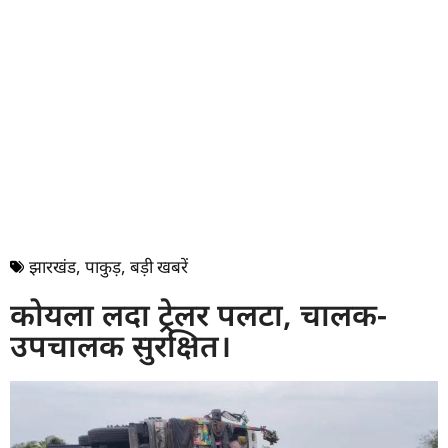
झारखंड
,
पाकुड़
,
बड़ी खबरें
कोयला लदा ट्रेलर पलटा, चालक-
उपचालक सुरक्षित।