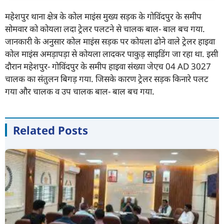
महेशपुर थाना क्षेत्र के कोल माइंस मुख्य सड़क के गोविंदपुर के समीप
सोमवार को कोयला लदा ट्रेलर पलटने से चालक बाल- बाल बच गया.
जानकारी के अनुसार कोल माइंस सड़क पर कोयला ढोने वाले ट्रेलर हाइवा
कोल माइंस अमड़ापड़ा से कोयला लादकर पाकुड़ साइडिंग जा रहा था. इसी
दौरान महेशपुर- गोविंदपुर के समीप हाइवा संख्या जेएच 04 AD 3027
चालक का संतुलन बिगड़ गया. जिसके कारण ट्रेलर सड़क किनारे पलट
गया और चालक व उप चालक बाल- बाल बच गया.
Related Posts