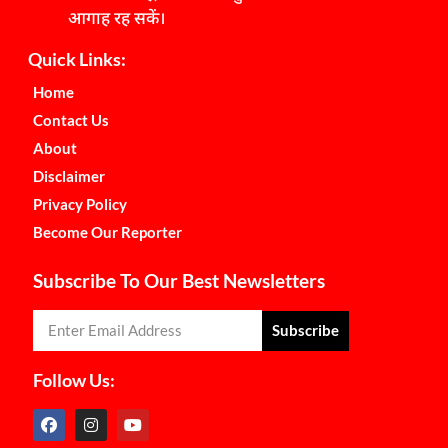
आगाह रह सकें।
Quick Links:
Home
Contact Us
About
Disclaimer
Privacy Policy
Become Our Reporter
Subscribe To Our Best Newsletters
Subscribe
Follow Us: