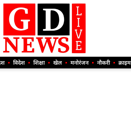
ेश
विदेश
शिक्षा
खेल
मनोरंजन
नौकरी
क्राइम