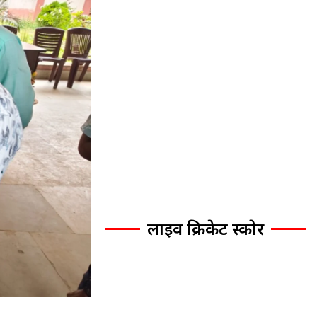
लाइव क्रिकेट स्कोर