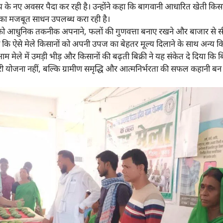
र आय के नए अवसर पैदा कर रही है। उन्होंने कहा कि बागवानी आधारित खेती किस
का मजबूत साधन उपलब्ध करा रही है।
 को आधुनिक तकनीक अपनाने, फलों की गुणवत्ता बनाए रखने और बाजार से सीध
 कहा कि ऐसे मेले किसानों को अपनी उपज का बेहतर मूल्य दिलाने के साथ अन्य 
। आम मेले में उमड़ी भीड़ और किसानों की बढ़ती बिक्री ने यह संकेत दे दिया कि ब
 योजना नहीं, बल्कि ग्रामीण समृद्धि और आत्मनिर्भरता की सफल कहानी बन 