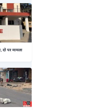
ा, दो पर मामला