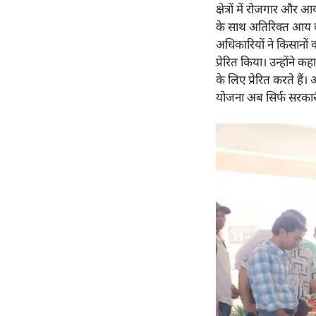
क्षेत्रों में रोजगार औ
के साथ अतिरिक्त आय 
अधिकारियों ने किसानों
प्रेरित किया। उन्होंने
के लिए प्रेरित करते हैं
योजना अब सिर्फ सरकारी