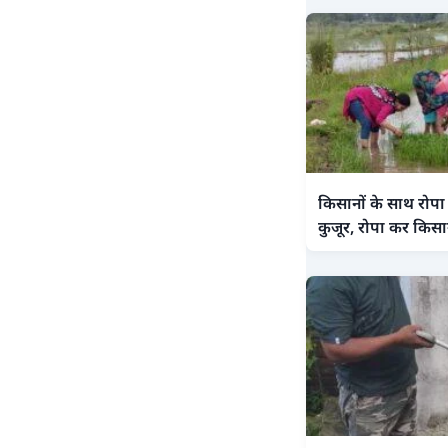
किसानों के साथ रोपा 
कुजूर, रोपा कर किसा