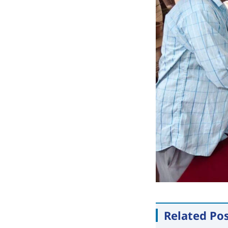
Related Po