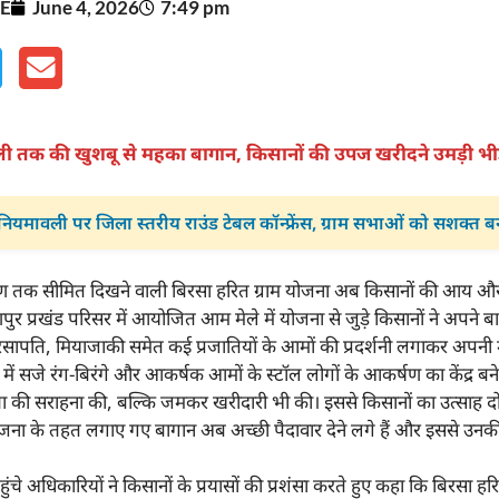
E
June 4, 2026
7:49 pm
ी तक की खुशबू से महका बागान, किसानों की उपज खरीदने उमड़ी भी
नियमावली पर जिला स्तरीय राउंड टेबल कॉन्फ्रेंस, ग्राम सभाओं को सशक्त ब
 तक सीमित दिखने वाली बिरसा हरित ग्राम योजना अब किसानों की आय और
र प्रखंड परिसर में आयोजित आम मेले में योजना से जुड़े किसानों ने अपने बागा
सापति, मियाजाकी समेत कई प्रजातियों के आमों की प्रदर्शनी लगाकर अप
ें सजे रंग-बिरंगे और आकर्षक आमों के स्टॉल लोगों के आकर्षण का केंद्र बने र
्ता की सराहना की, बल्कि जमकर खरीदारी भी की। इससे किसानों का उत्साह द
ोजना के तहत लगाए गए बागान अब अच्छी पैदावार देने लगे हैं और इससे उनकी 
।
हुंचे अधिकारियों ने किसानों के प्रयासों की प्रशंसा करते हुए कहा कि बिरसा हर