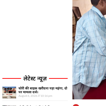
लेटेस्ट न्यूज़
चोरी की बाइक खरीदना पड़ा महंगा, दो
पर मामला दर्ज।
August 6, 2026
10:16 pm