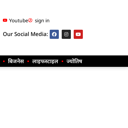
Youtube
sign in
Our Social Media:
बिजनेस
लाइफस्टाइल
ज्योतिष