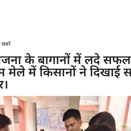
 खबरें
जना के बागानों में लदे सफल
ेले में किसानों ने दिखाई सम
र।