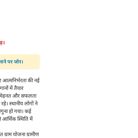
ड़।
नाने पर जोर।
 आत्मनिर्भरता की नई
नों में तैयार
नी मेहनत और सफलता
हे। स्थानीय लोगों ने
ोगुना हो गया। कई
आर्थिक स्थिति में
ित ग्राम योजना ग्रामीण