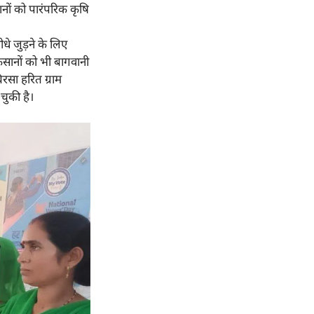
ानों को पारंपरिक कृषि
े जुड़ने के लिए
किसानों को भी बागवानी
िरसा हरित ग्राम
चुकी है।