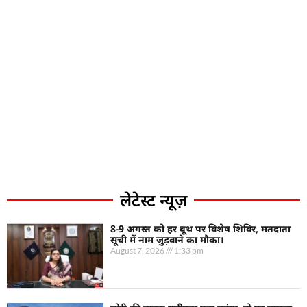
लेटेस्ट न्यूज़
8-9 अगस्त को हर बूथ पर विशेष शिविर, मतदाता
सूची में नाम जुड़वाने का मौका।
August 7, 2026
1:33 pm