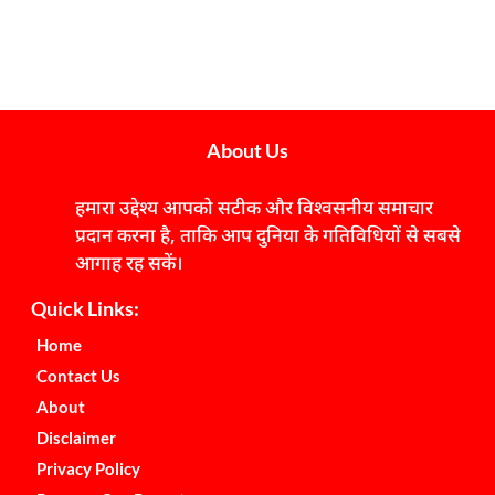
About Us
हमारा उद्देश्य आपको सटीक और विश्वसनीय समाचार
प्रदान करना है, ताकि आप दुनिया के गतिविधियों से सबसे
आगाह रह सकें।
Quick Links:
Home
Contact Us
About
Disclaimer
Privacy Policy