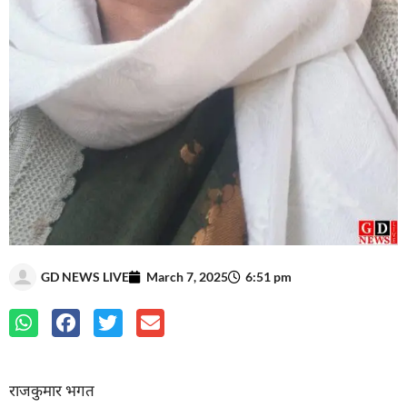
GD NEWS LIVE
March 7, 2025
6:51 pm
राजकुमार भगत