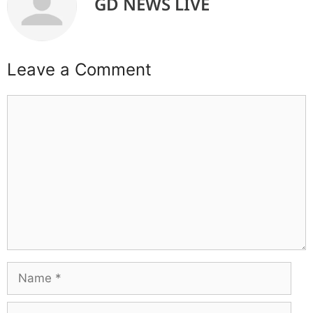
GD NEWS LIVE
Leave a Comment