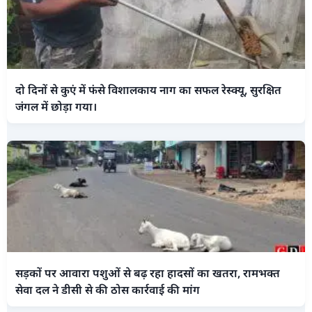
दो दिनों से कुएं में फंसे विशालकाय नाग का सफल रेस्क्यू, सुरक्षित
जंगल में छोड़ा गया।
सड़कों पर आवारा पशुओं से बढ़ रहा हादसों का खतरा, रामभक्त
सेवा दल ने डीसी से की ठोस कार्रवाई की मांग