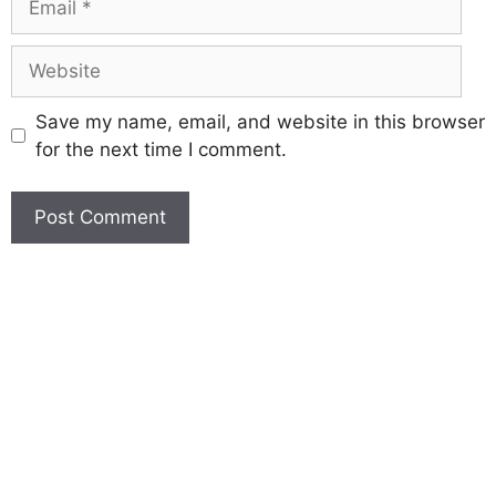
Save my name, email, and website in this browser
for the next time I comment.