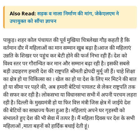
Also Read:
सड़क व नाला निर्माण की मांग, जेकेएलएम ने
उपायुक्त को सौंपा ज्ञापन
पाकुड़। शहर कोल पंचायत की पूर्व मुखिया चित्रलेखा गौड़ कहती है कि
वर्तमान दौर में महिलाओं का मान सम्मान खुब बढ़ा है।आज की महिलाएं
उन्नति के शिखर पर पहुंच कर बेटी होने की फर्ज निभा रही हैं। देश को
विश्व स्तर पर गौरान्वित कर मान और सम्मान बढ़ा रही है। इसकी सबसे
बड़ी उदाहरण हमारी देश की राष्ट्रपति श्रीमती द्रोपदी मुर्मू जी हैं। चाहे शिक्षा
का क्षेत्र हो या चिकित्सा का । खेल का हो या देश के लिए मर मिटने की बात
हो या सीमा पर पहरे की, अब हमारी बेटियां पायलट से लेकर राष्ट्रपति तक
की सफर कर रही है। लोकसभा या विधानसभा सभी में अपनी परचम लहरा
रही है। दिल्ली के मुख्यमंत्री हो या फिर वित्त मंत्री जिस क्षेत्र में जाईये देश
की बेटियों का साम्राज्य फैला हुआ है। महिलाएं अपने घर गृहस्थी को
संभालते हुए देश की भी सेवा में तत्पर है। मैं महिला दिवस पर देश के सभी
महिलाओं ,माता बहनों को हार्दिक बधाई देती हूं।