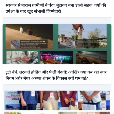
सरकार से नाराज़ ग्रामीणों ने चंदा जुटाकर बना डाली सड़क, वर्षों की
उपेक्षा के बाद खुद संभाली जिम्मेदारी
टूटी बेंचें, लटकते होर्डिंग और फैली गंदगी: आखिर क्या कर रहा नगर
निगम?और मेयर अरुणा शंकर के विकास क्यों थम गई?