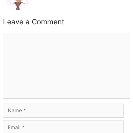
Leave a Comment