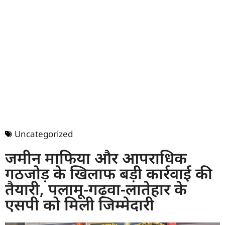
Uncategorized
जमीन माफिया और आपराधिक
गठजोड़ के खिलाफ बड़ी कार्रवाई की
तैयारी, पलामू-गढ़वा-लातेहार के
एसपी को मिली जिम्मेदारी