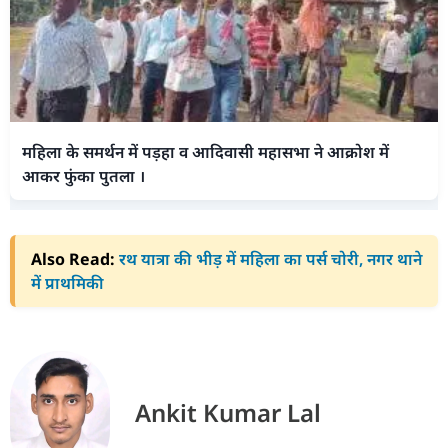
महिला के समर्थन में पड़हा व आदिवासी महासभा ने आक्रोश में
आकर फुंका पुतला ।
Also Read:
रथ यात्रा की भीड़ में महिला का पर्स चोरी, नगर थाने
में प्राथमिकी
Ankit Kumar Lal