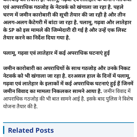
एवं आपराधिक गठजोड़ के नेटवर्क को खंगाला जा रहा है. पहले
चरण में जमीन कारोबारी की सूची तैयार की जा रही है और तीन
अलग-अलग कैटेगरी में बांटा जा रहा है. पलामू, गढ़वा और लातेहार
के SP को इस मामले की जिम्मेदारी दी गई है और उन्हें एक लिस्ट
तैयार करने का निर्देश दिया गया है.
पलामू, गढ़वा एवं लातेहार में कई अपराधिक घटनाएं हुई
जमीन कारोबारी का अपराधियों के साथ गठजोड़ और उनके निकट
नेटवर्क को भी खंगाला जा रहा है. दरअसल हाल के दिनों में पलामू,
गढ़वा एवं लातेहार के इलाकों में कई अपराधिक घटनाएं हुई हैं जिनमें
जमीन विवाद का मामला निकलकर सामने आया है.
जमीन विवाद में
आपराधिक गठजोड़ की भी बात सामने आई है. इसके बाद पुलिस ने विशेष
योजना तैयार की है.
Related Posts