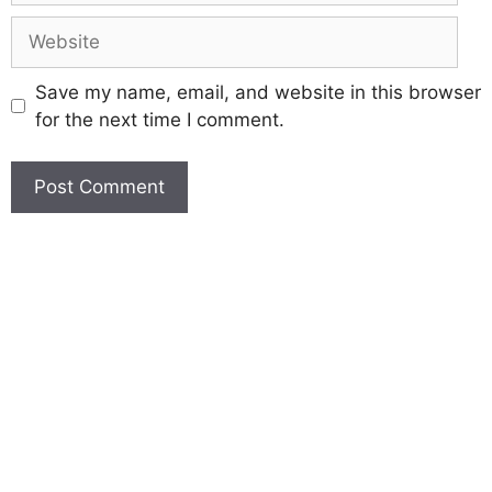
Save my name, email, and website in this browser
for the next time I comment.