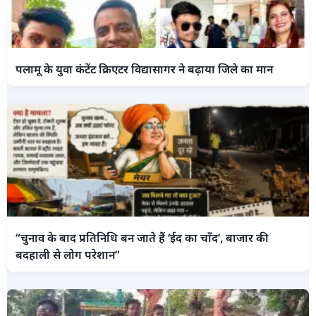
पलामू के युवा कंटेंट क्रिएटर विद्यासागर ने बढ़ाया जिले का मान
“चुनाव के बाद प्रतिनिधि बन जाते हैं ‘ईद का चाँद’, बाजार की
बदहाली से लोग परेशान”