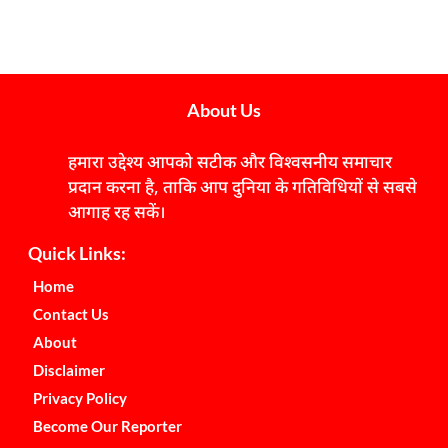
About Us
हमारा उद्देश्य आपको सटीक और विश्वसनीय समाचार
प्रदान करना है, ताकि आप दुनिया के गतिविधियों से सबसे
आगाह रह सकें।
Quick Links:
Home
Contact Us
About
Disclaimer
Privacy Policy
Become Our Reporter