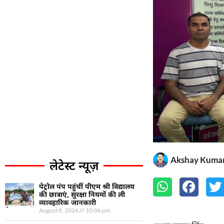
Akshay Kuma
लेटेस्ट न्यूज़
पेट्रोल पंप पहुंचीं पीएम श्री विद्यालय
की छात्राएं, सुरक्षा नियमों की ली
व्यावहारिक जानकारी
August 8, 2026
10:06 pm