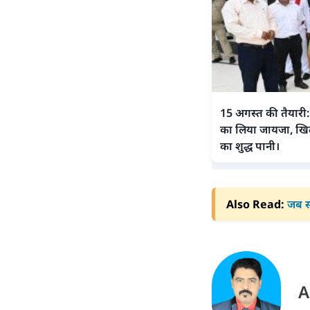
15 अगस्त की तैयारी: 
का लिया जायजा, खि
का शुद्ध पानी।
Also Read:
जब स
A