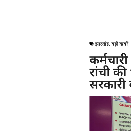
झारखंड
,
बड़ी खबरें
,
कर्मचारी
रांची की
सरकारी क