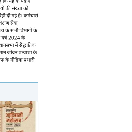
 कि यह कार्यक्रम
यों की संख्या को
ही दी गई है। कर्मचारी
क्षण सेवा,
्य के सभी विभागों के
े वर्ष 2024 के
ानसभा में सैद्धांतिक
मान जीवन प्रत्याशा के
फ के मीडिया प्रभारी,