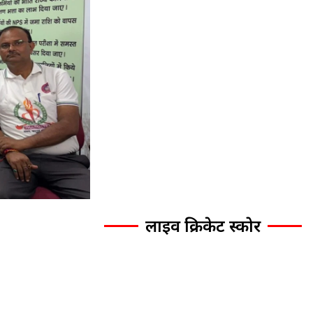
लाइव क्रिकेट स्कोर