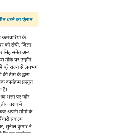
ालीन धरने का ऐलान
 कर्मचारियों के
ंबर को रांची, जिला
ार सिंह समेत अन्य
स मौके पर उन्होंने
ें पूरे राज्य से लगभग
ी की टीम के द्वारा
 कार्यक्रम प्रस्तुत
 है।
्षण भत्ता
पर जोर
वितीय चरण में
कर अपनी मांगों के
्मचारी संकल्प
, सुनील कुमार ने