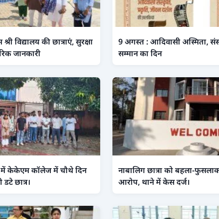
 श्री विद्यालय की छात्राएं, सुरक्षा
9 अगस्त : आदिवासी अस्मिता, संस्
हारिक जानकारी
सम्मान का दिन
ें केकेएम कॉलेज में चौथे दिन
नाबालिग छात्रा को बहला-फुसला
 डटे छात्र।
आरोप, थाने में केस दर्ज।