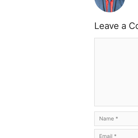
Leave a 