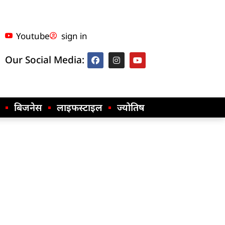
Youtube
sign in
Our Social Media:
बिजनेस
लाइफस्टाइल
ज्योतिष