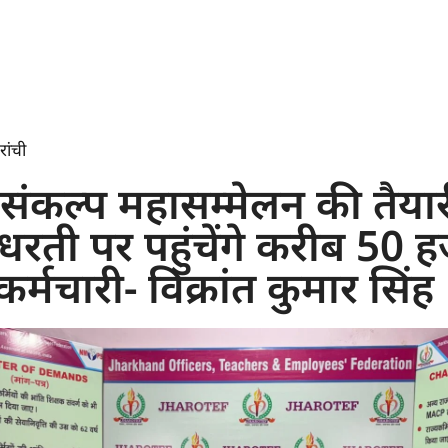
रांची
 संकल्प महासम्मेलन की तैयारी
 धरती पर पहुंचेंगे करीब 50 
र्मचारी- विक्रांत कुमार सिंह