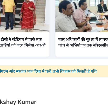
डीसी ने स्टेडियम से पार्क तक
बाल अधिकारों की सुरक्षा में लापरवा
लाड़ियों को जल्द मिलेगा आरओ
जांच से अभियोजन तक संवेदनशी
ंगठन और सरकार एक दिशा में चलें, तभी विकास को मिलती है गति
kshay Kumar