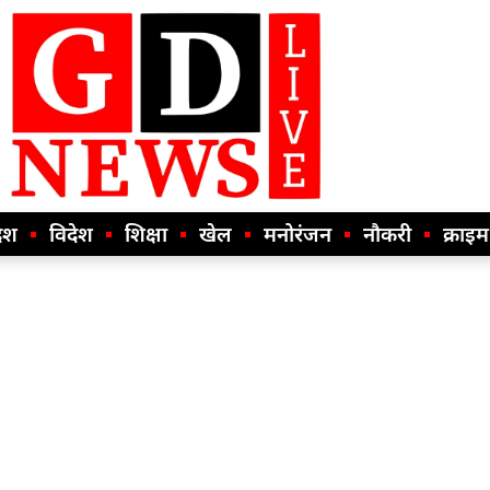
ेश
विदेश
शिक्षा
खेल
मनोरंजन
नौकरी
क्राइम