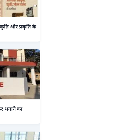
कृति और प्रकृति के
कर भगाने का