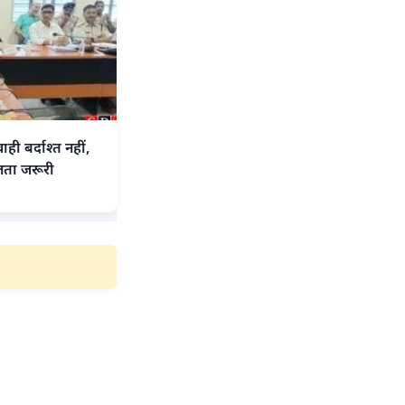
ही बर्दाश्त नहीं,
लता जरूरी