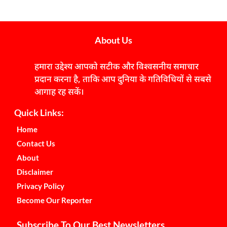
About Us
हमारा उद्देश्य आपको सटीक और विश्वसनीय समाचार
प्रदान करना है, ताकि आप दुनिया के गतिविधियों से सबसे
आगाह रह सकें।
Quick Links:
Home
Contact Us
About
Disclaimer
Privacy Policy
Become Our Reporter
Subscribe To Our Best Newsletters