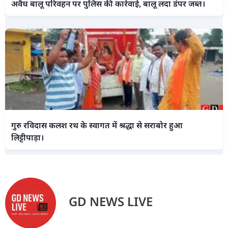
अवैध बालू परिवहन पर पुलिस की कार्रवाई, बालू लदा डंपर जब्त।
गुरु रविदास कलश रथ के स्वागत में श्रद्धा से सराबोर हुआ
लिट्टीपाड़ा।
GD NEWS LIVE