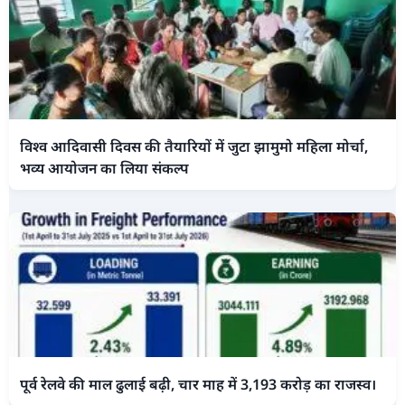
विश्व आदिवासी दिवस की तैयारियों में जुटा झामुमो महिला मोर्चा,
भव्य आयोजन का लिया संकल्प
पूर्व रेलवे की माल ढुलाई बढ़ी, चार माह में 3,193 करोड़ का राजस्व।