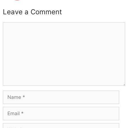
Leave a Comment