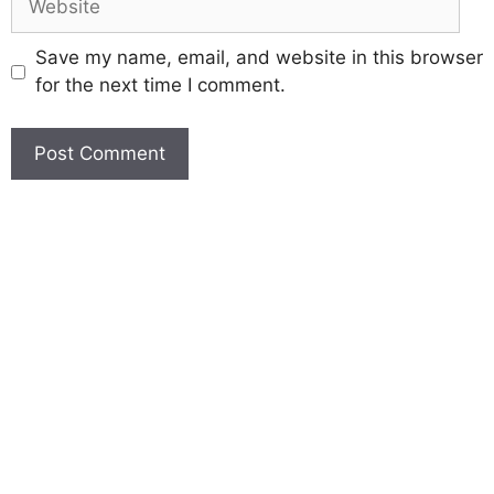
Save my name, email, and website in this browser
for the next time I comment.