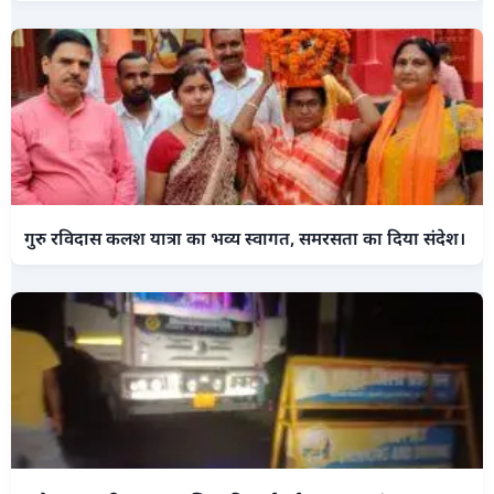
गुरु रविदास कलश यात्रा का भव्य स्वागत, समरसता का दिया संदेश।