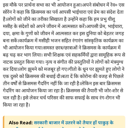
इस मौके पर प्रार्थना सभा का भी आयोजन हुआ।अपने संबोधन में रेव० एस
सोरेन ने कहा कि क्रिसमस का पर्व आपसी भाईचारा एवं प्रेम का संदेश देता
है।लोगों को जीने का तरीका सिखाता है उन्होंने कहा कि हम प्रभु यीशु
मसीह के संदेशों को अपने जीवन में आत्मसात करें।आपसी प्रेम, भाईचारा,
दया, क्षमा के गुणों को जीवन में आत्मसात कर इस दुनिया को बेहतर जगह
बना सकें।कार्यक्रम में मसीही भजन सहित रंगारंग सांस्कृतिक कार्यक्रम का
भी आयोजन किया गया।समस्त छात्र/छात्राओं ने क्रिसमस के कार्यक्रम में
बढ़ चढ़ कर भाग लिया। सभी शिक्षक एवं सहकर्मियों द्वारा सामूहिक रूप से
नाटक प्रस्तुत किया गया। नृत्य व संगीत की प्रस्तुतियों ने लोगों को मंत्रमुग्ध
कर दिया।लोग झुमने को मजबूर हो गए।गीतो के धून पर झुमते हुए लोगो ने
एक दुसरे को क्रिसमस की बधाई दी।बता दें कि कोरोना की वजह से पिछले
तीन वर्षों से क्रिसमस गैदरिंग नहीं कि जा रही है।लेकिन इस बार क्रिसमस
गेदरिंग का आयोजन किया जा रहा है। क्रिसमस की तैयारी भी जोर-शोर से
चल रही है। इसे लेकर चर्च परिसर की साफ सफाई के साथ रंग-रोगन भी
किया जा रहा है।
Also Read:
सरकारी बाजार में उतरने को तैयार हों पाकुड़ के