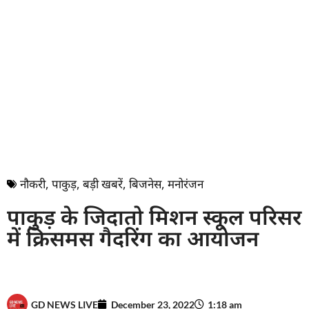
नौकरी
,
पाकुड़
,
बड़ी खबरें
,
बिजनेस
,
मनोरंजन
पाकुड़ के जिदातो मिशन स्कूल परिसर
में क्रिसमस गैदरिंग का आयोजन
GD NEWS LIVE
December 23, 2022
1:18 am