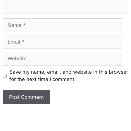
Save my name, email, and website in this browser
for the next time I comment.