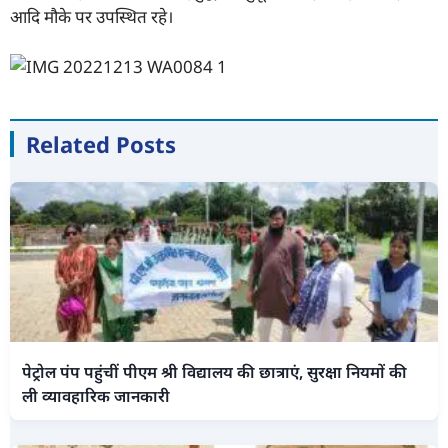
आदि मौके पर उपस्थित रहे।
Related Posts
पेट्रोल पंप पहुंचीं पीएम श्री विद्यालय की छात्राएं, सुरक्षा नियमों की
ली व्यावहारिक जानकारी