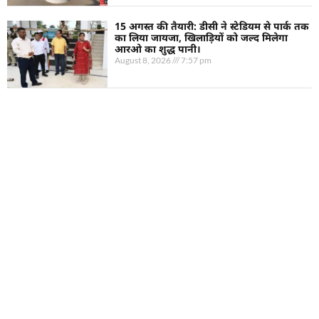
15 अगस्त की तैयारी: डीसी ने स्टेडियम से पार्क तक
का लिया जायजा, खिलाड़ियों को जल्द मिलेगा
आरओ का शुद्ध पानी।
August 8, 2026
7:57 pm