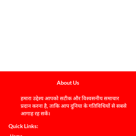
About Us
हमारा उद्देश्य आपको सटीक और विश्वसनीय समाचार
प्रदान करना है, ताकि आप दुनिया के गतिविधियों से सबसे
आगाह रह सकें।
Quick Links: