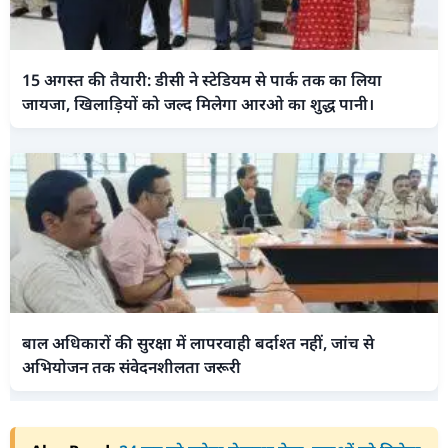
15 अगस्त की तैयारी: डीसी ने स्टेडियम से पार्क तक का लिया
जायजा, खिलाड़ियों को जल्द मिलेगा आरओ का शुद्ध पानी।
बाल अधिकारों की सुरक्षा में लापरवाही बर्दाश्त नहीं, जांच से
अभियोजन तक संवेदनशीलता जरूरी