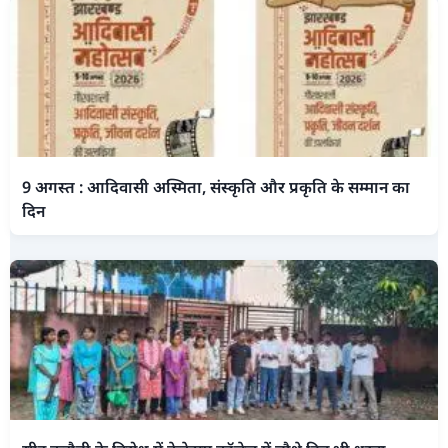
9 अगस्त : आदिवासी अस्मिता, संस्कृति और प्रकृति के सम्मान का
दिन