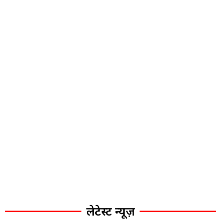
लेटेस्ट न्यूज़