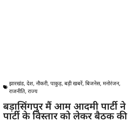
झारखंड
,
देश
,
नौकरी
,
पाकुड़
,
बड़ी खबरें
,
बिजनेस
,
मनोरंजन
,
राजनीति
,
राज्य
बड़ासिंगपुर मैं आम आदमी पार्टी ने
पार्टी के विस्तार को लेकर बैठक की