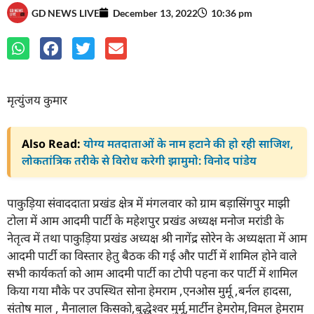
GD NEWS LIVE
December 13, 2022
10:36 pm
मृत्युंजय कुमार
Also Read:
योग्य मतदाताओं के नाम हटाने की हो रही साजिश,
लोकतांत्रिक तरीके से विरोध करेगी झामुमो: विनोद पांडेय
पाकुड़िया संवाददाता प्रखंड क्षेत्र में मंगलवार को ग्राम बड़ासिंगपुर माझी
टोला में आम आदमी पार्टी के महेशपुर प्रखंड अध्यक्ष मनोज मरांडी के
नेतृत्व में तथा पाकुड़िया प्रखंड अध्यक्ष श्री नागेंद्र सोरेन के अध्यक्षता में आम
आदमी पार्टी का विस्तार हेतु बैठक की गई और पार्टी में शामिल होने वाले
सभी कार्यकर्ता को आम आदमी पार्टी का टोपी पहना कर पार्टी में शामिल
किया गया मौके पर उपस्थित सोना हेमराम ,एनओस मुर्मू ,बर्नल हादसा,
संतोष माल , मैनालाल किसको,बुद्धेश्वर मुर्मू,मार्टीन हेमरोम,विमल हेमराम