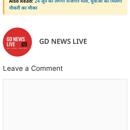
Also Read:
24 जून को लगेगा रोजगार मेला, युवाओं को मिलेगा
नौकरी का मौका
GD NEWS LIVE
Leave a Comment