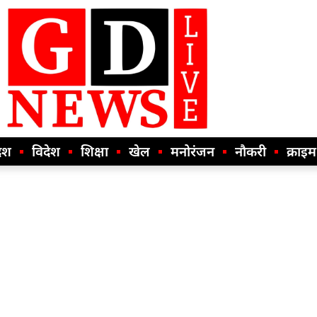
ेश
विदेश
शिक्षा
खेल
मनोरंजन
नौकरी
क्राइम