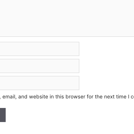
email, and website in this browser for the next time I