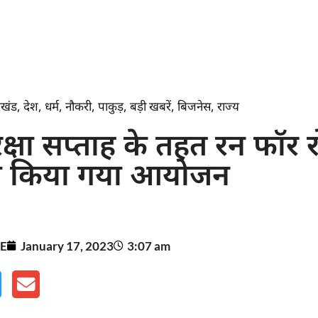
रखंड
,
देश
,
धर्म
,
नौकरी
,
पाकुड़
,
बड़ी खबरें
,
बिजनेस
,
राज्य
क्षा सप्ताह के तहत रन फॉर 
का किया गया आयोजन
E
January 17, 2023
3:07 am