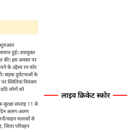
 शुरुआत
माप्त हुई। उपायुक्त
रुआत की। इस अवसर पर
ने के उद्देश्य रन फोर
। सड़क दुर्घटनाओं के
पर स्थितियां नियंत्रण
प्रति लोगों को
लाइव क्रिकेट स्कोर
़क सुरक्षा सप्ताह 11 से
प्रतिदिन अलग-अलग
नों/वाहन चालकों से
र, जिला परिवहन