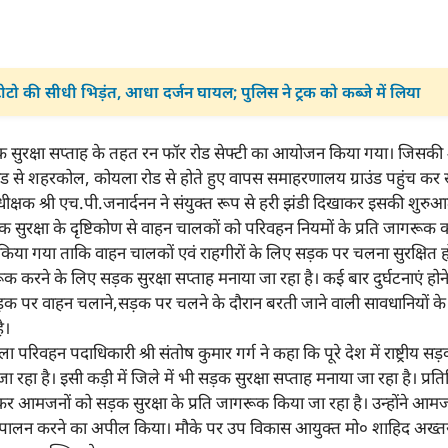
टोटो की सीधी भिड़ंत, आधा दर्जन घायल; पुलिस ने ट्रक को कब्जे में लिया
क सुरक्षा सप्ताह के तहत रन फॉर रोड सेफ्टी का आयोजन किया गया। जिसकी
ंड से शहरकोल, कोयला रोड से होते हुए वापस समाहरणालय ग्राउंड पहुंच कर स
क्षक श्री एच.पी.जनार्दनन ने संयुक्त रूप से हरी झंडी दिखाकर इसकी शु
 सुरक्षा के दृष्टिकोण से वाहन चालकों को परिवहन नियमों के प्रति जागरूक कर
िया गया ताकि वाहन चालकों एवं राहगीरों के लिए सड़क पर चलना सुरक्षित हो
करने के लिए सड़क सुरक्षा सप्ताह मनाया जा रहा है। कई बार दुर्घटनाएं होने 
ें सड़क पर वाहन चलाने,सड़क पर चलने के दौरान बरती जाने वाली सावधानियों के 
ै।
ला परिवहन पदाधिकारी श्री संतोष कुमार गर्ग ने कहा कि पूरे देश में राष्ट्रीय सड
हा है। इसी कड़ी में जिले में भी सड़क सुरक्षा सप्ताह मनाया जा रहा है। 
कर आमजनों को सड़क सुरक्षा के प्रति जागरूक किया जा रहा है। उन्होंने आमज
ुपालन करने का अपील किया। मौके पर उप विकास आयुक्त मो० शाहिद अख्त