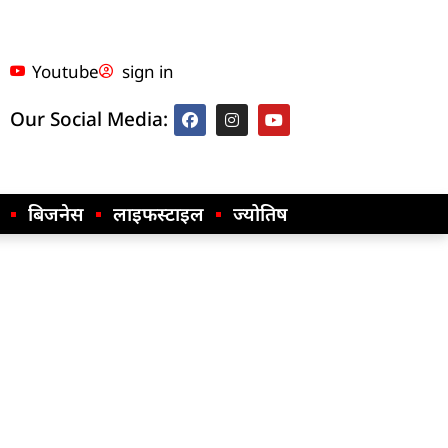
Youtube
sign in
Our Social Media:
बिजनेस
लाइफस्टाइल
ज्योतिष