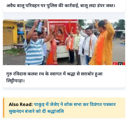
अवैध बालू परिवहन पर पुलिस की कार्रवाई, बालू लदा डंपर जब्त।
गुरु रविदास कलश रथ के स्वागत में श्रद्धा से सराबोर हुआ
लिट्टीपाड़ा।
Also Read:
पाकुड़ में जेजेए ने शोक सभा कर दिवंगत पत्रकार
सुखनंदन बंजारे को दी श्रद्धांजलि