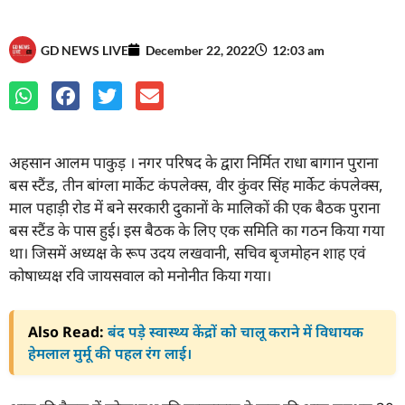
GD NEWS LIVE
December 22, 2022
12:03 am
अहसान आलम पाकुड़ । नगर परिषद के द्वारा निर्मित राधा बागान पुराना
बस स्टैंड, तीन बांग्ला मार्केट कंपलेक्स, वीर कुंवर सिंह मार्केट कंपलेक्स,
माल पहाड़ी रोड में बने सरकारी दुकानों के मालिकों की एक बैठक पुराना
बस स्टैंड के पास हुई। इस बैठक के लिए एक समिति का गठन किया गया
था। जिसमें अध्यक्ष के रूप उदय लखवानी, सचिव बृजमोहन शाह एवं
कोषाध्यक्ष रवि जायसवाल को मनोनीत किया गया।
Also Read:
बंद पड़े स्वास्थ्य केंद्रों को चालू कराने में विधायक
हेमलाल मुर्मू की पहल रंग लाई।