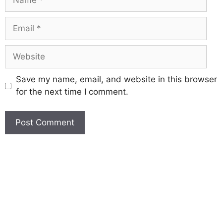
Save my name, email, and website in this browser
for the next time I comment.