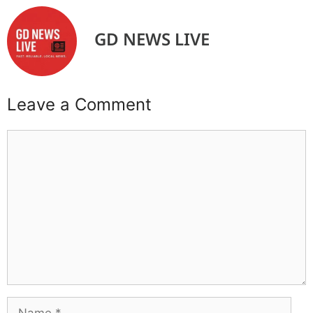
GD NEWS LIVE
Leave a Comment