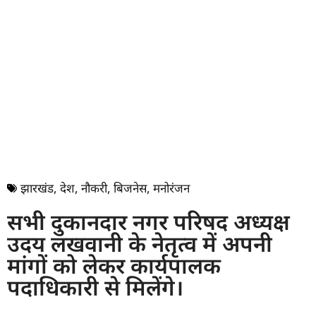
झारखंड
,
देश
,
नौकरी
,
बिजनेस
,
मनोरंजन
सभी दुकानदार नगर परिषद अध्यक्ष
उदय लखवानी के नेतृत्व में अपनी
मांगों को लेकर कार्यपालक
पदाधिकारी से मिलेंगे।