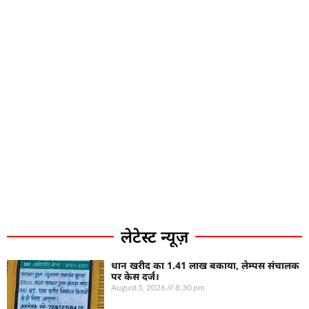
लेटेस्ट न्यूज़
धान खरीद का 1.41 लाख बकाया, लेम्पस संचालक
पर केस दर्ज।
August 5, 2026
8:30 pm