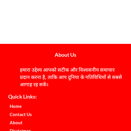
About Us
हमारा उद्देश्य आपको सटीक और विश्वसनीय समाचार
प्रदान करना है, ताकि आप दुनिया के गतिविधियों से सबसे
आगाह रह सकें।
Quick Links:
Home
Contact Us
About
Disclaimer