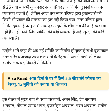
आज की बैठक में कोषाध्यक्ष रवि जायसवाल ने कहा की आज लगभग 20
से 25 वर्षों से सभी दुकानदार नगर परिषद द्वारा निर्मित दुकानों पर अपना
व्यवसाय चलाते हैं। लेकिन आज तक नगर परिषद द्वारा दुकानदारों की
किसी भी प्रकार की समस्या का हल नहीं किया गया। नगर परिषद द्वारा
निर्मित दुकान है परंतु अभी तक दुकानदारों के शौचालय की कोई व्यवस्था
नहीं है ना ही उनके लिए पार्किंग की कोई व्यवस्था है नाही सुरक्षा की कोई
व्यवस्था है।
उन्होंने आगे कहा की अब नई समिति का निर्माण हो चुका है सभी दुकानदार
नगर परिषद अध्यक्ष उदय लखवानी के नेतृत्व में अपनी मांगों को लेकर
कार्यपालक पदाधिकारी से मिलेंगे।
Also Read:
आठ दिनों से घर में छिपे 5.5 फीट लंबे कोबरा का
रेस्क्यू, 12 मुर्गियों को बनाया था शिकार।
इस बैठक में मुख्य रूप से वरुण चक्रवर्ती, अमन सिंह, देव नारायण
अग्रवाल, गोपाल प्रसाद भगत, बृजमोहन अग्रवाल, पवन अग्रवाल, संतोष