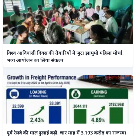
विश्व आदिवासी दिवस की तैयारियों में जुटा झामुमो महिला मोर्चा,
भव्य आयोजन का लिया संकल्प
पूर्व रेलवे की माल ढुलाई बढ़ी, चार माह में 3,193 करोड़ का राजस्व।