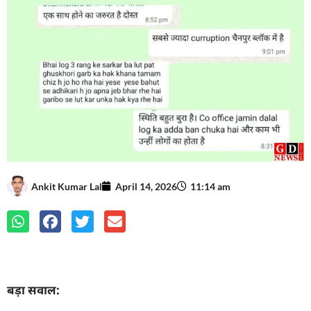
Ankit Kumar Lal
April 14, 2026
11:14 am
बड़ा सवाल: