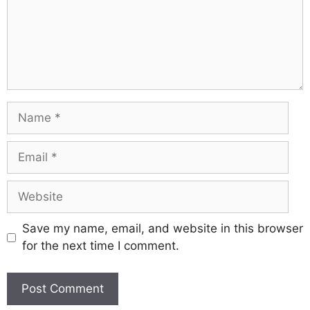
Save my name, email, and website in this browser
for the next time I comment.