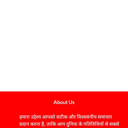
About Us
हमारा उद्देश्य आपको सटीक और विश्वसनीय समाचार
प्रदान करना है, ताकि आप दुनिया के गतिविधियों से सबसे