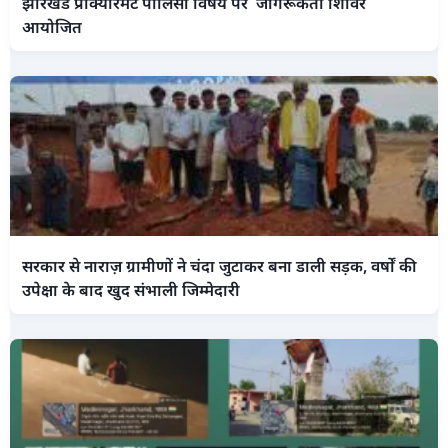
झारखंड प्रोक्योरमेंट पॉलिसी विषय पर जागरूकता शिविर
आयोजित
सरकार से नाराज़ ग्रामीणों ने चंदा जुटाकर बना डाली सड़क, वर्षों की
उपेक्षा के बाद खुद संभाली जिम्मेदारी