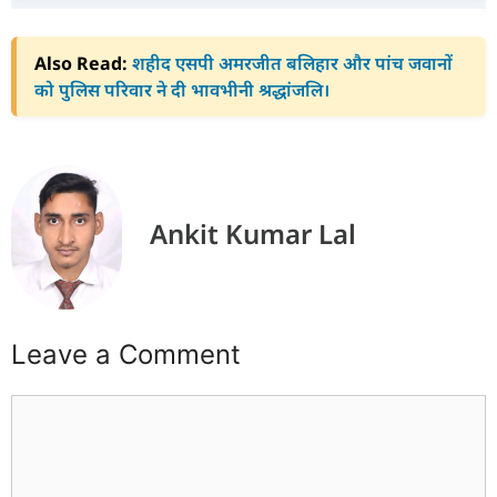
Also Read:
शहीद एसपी अमरजीत बलिहार और पांच जवानों
को पुलिस परिवार ने दी भावभीनी श्रद्धांजलि।
Ankit Kumar Lal
Leave a Comment