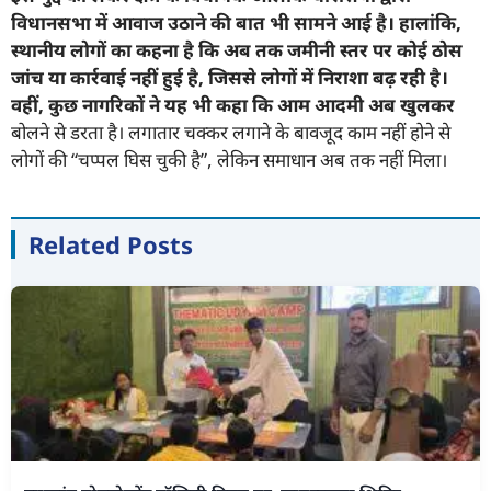
विधानसभा में आवाज उठाने की बात भी सामने आई है। हालांकि,
स्थानीय लोगों का कहना है कि अब तक जमीनी स्तर पर कोई ठोस
जांच या कार्रवाई नहीं हुई है, जिससे लोगों में निराशा बढ़ रही है।
वहीं, कुछ नागरिकों ने यह भी कहा कि आम आदमी अब खुलकर
बोलने से डरता है। लगातार चक्कर लगाने के बावजूद काम नहीं होने से
लोगों की “चप्पल घिस चुकी है”, लेकिन समाधान अब तक नहीं मिला।
Related Posts