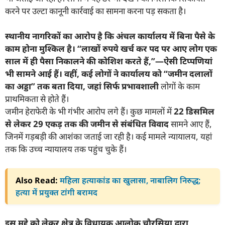
करने पर उल्टा कानूनी कार्रवाई का सामना करना पड़ सकता है।
स्थानीय नागरिकों का आरोप है कि अंचल कार्यालय में बिना पैसे के
काम होना मुश्किल है। “लाखों रुपये खर्च कर पद पर आए लोग एक
साल में ही पैसा निकालने की कोशिश करते हैं,”—ऐसी टिप्पणियां
भी सामने आई हैं। वहीं, कई लोगों ने कार्यालय को “जमीन दलालों
का अड्डा” तक बता दिया, जहां सिर्फ प्रभावशाली
लोगों के काम
प्राथमिकता से होते हैं।
जमीन हेराफेरी के भी गंभीर आरोप लगे हैं। कुछ मामलों में
22 डिसमिल
से लेकर 29 एकड़ तक की जमीन से संबंधित विवाद
सामने आए हैं,
जिनमें गड़बड़ी की आशंका जताई जा रही है। कई मामले न्यायालय, यहां
तक कि उच्च न्यायालय तक पहुंच चुके हैं।
Also Read:
महिला हत्याकांड का खुलासा, नाबालिग निरुद्ध;
हत्या में प्रयुक्त टांगी बरामद
इस मुद्दे को लेकर क्षेत्र के विधायक आलोक चौरसिया द्वारा