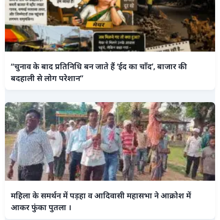
“चुनाव के बाद प्रतिनिधि बन जाते हैं ‘ईद का चाँद’, बाजार की
बदहाली से लोग परेशान”
महिला के समर्थन में पड़हा व आदिवासी महासभा ने आक्रोश में
आकर फुंका पुतला ।