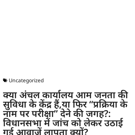
Uncategorized
क्या अंचल कार्यालय आम जनता की
सुविधा के केंद्र हैं,या फिर “प्रक्रिया के
नाम पर परीक्षा” देने की जगह?:
विधानसभा में जांच को लेकर उठाई
गई आवाजें लापता क्यों?