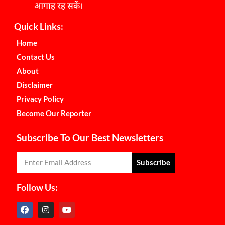
आगाह रह सकें।
Quick Links:
Home
Contact Us
About
Disclaimer
Privacy Policy
Become Our Reporter
Subscribe To Our Best Newsletters
Subscribe
Follow Us: