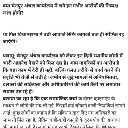
क्या चैनपुर अंचल कार्यालय में लगे इन गंभीर आरोपों की निष्पक्ष
जांच होगी?
या फिर विधानसभा में उठी आवाजें सिर्फ कागजों तक ही सीमित रह
जाएंगी?
पलामू: चैनपुर अंचल कार्यालय को लेकर इन दिनों स्थानीय लोगों में
भारी आक्रोश देखने को मिल रहा है। आम नागरिकों का आरोप है
कि यहां काम में देरी ही नहीं, बल्कि गलत तरीके से कार्य करने की
प्रवृत्ति भी तेजी से बढ़ी है। जमीन से जुड़े मामलों में अनियमितता,
दलालों की सक्रियता और अधिकारियों की कार्यशैली पर लगातार
सवाल उठ रहे हैं।
बताया जा रहा है कि एक सामाजिक चर्चा
के दौरान व्हाट्सएप के
माध्यम से लोगों की राय ली गई, जिसमें कई चौंकाने वाली टिप्पणियां सामने
आईं। कुछ लोगों का कहना है कि संविधान द्वारा दिए गए अधिकारों का
लाभ तो मिल रहा है, लेकिन कहीं-कहीं कानूनों के दुरुपयोग की आशंका
भी जताई जा रही है। लोगों में यह डर भी देखने को मिला कि शिकायत