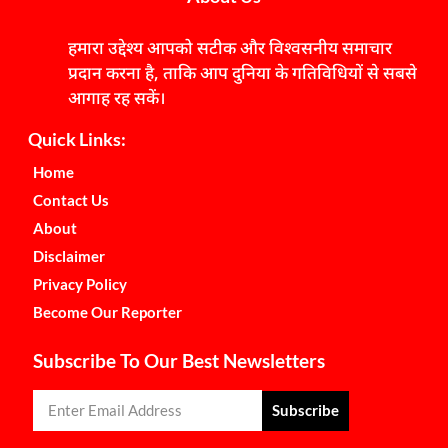
हमारा उद्देश्य आपको सटीक और विश्वसनीय समाचार
प्रदान करना है, ताकि आप दुनिया के गतिविधियों से सबसे
आगाह रह सकें।
Quick Links:
Home
Contact Us
About
Disclaimer
Privacy Policy
Become Our Reporter
Subscribe To Our Best Newsletters
Subscribe