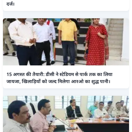
दर्ज।
15 अगस्त की तैयारी: डीसी ने स्टेडियम से पार्क तक का लिया
जायजा, खिलाड़ियों को जल्द मिलेगा आरओ का शुद्ध पानी।