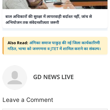
बाल अधिकारों की सुरक्षा में लापरवाही बर्दाश्त नहीं, जांच से
अभियोजन तक संवेदनशीलता जरूरी
Also Read:
अंगिका समाज पाकुड़ की नई जिला कार्यकारिणी
गठित, भाषा को जनगणना व JTET में शामिल कराने का संकल्प।
GD NEWS LIVE
Leave a Comment