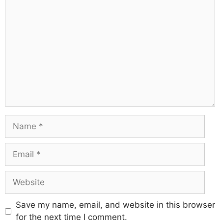
Save my name, email, and website in this browser
for the next time I comment.