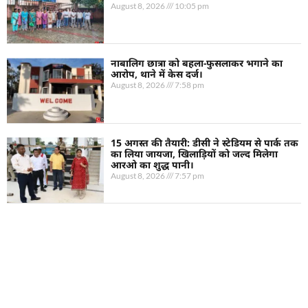
August 8, 2026
10:05 pm
नाबालिग छात्रा को बहला-फुसलाकर भगाने का
आरोप, थाने में केस दर्ज।
August 8, 2026
7:58 pm
15 अगस्त की तैयारी: डीसी ने स्टेडियम से पार्क तक
का लिया जायजा, खिलाड़ियों को जल्द मिलेगा
आरओ का शुद्ध पानी।
August 8, 2026
7:57 pm