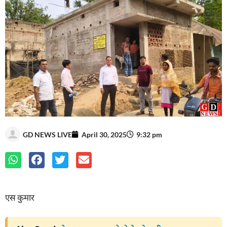
GD NEWS LIVE
April 30, 2025
9:32 pm
एस कुमार