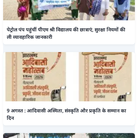
पेट्रोल पंप पहुंचीं पीएम श्री विद्यालय की छात्राएं, सुरक्षा नियमों की
ली व्यावहारिक जानकारी
9 अगस्त : आदिवासी अस्मिता, संस्कृति और प्रकृति के सम्मान का
दिन