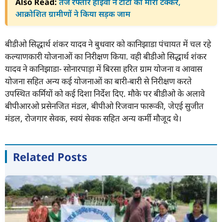
Also Read:
तेज रफ्तार हाइवा ने टोटो को मारी टक्कर,
आक्रोशित ग्रामीणों ने किया सड़क जाम
बीडीओ सिद्धार्थ शंकर यादव ने बुधवार को कानिझाडा पंचायत में चल रहे
कल्याणकारी योजनाओं का निरीक्षण किया. वही बीडीओ सिद्धार्थ शंकर
यादव ने कानिझाडा- सोनारपाड़ा में बिरसा हरित ग्राम योजना व आवास
योजना सहित अन्य कई योजनाओं का बारी-बारी से निरीक्षण करते
उपस्थित कर्मियों को कई दिशा निर्देश दिए. मौके पर बीडीओ के अलावे
बीपीआरओ प्रसेनजित मंडल, बीपीओ रिजवान फारूकी, जेएई सुजीत
मंडल, रोजगार सेवक, स्वयं सेवक सहित अन्य कर्मी मौजूद थे।
Related Posts