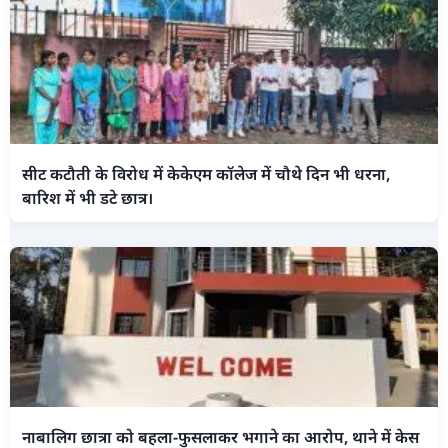
सीट कटौती के विरोध में केकेएम कॉलेज में चौथे दिन भी धरना,
बारिश में भी डटे छात्र।
नाबालिग छात्रा को बहला-फुसलाकर भगाने का आरोप, थाने में केस