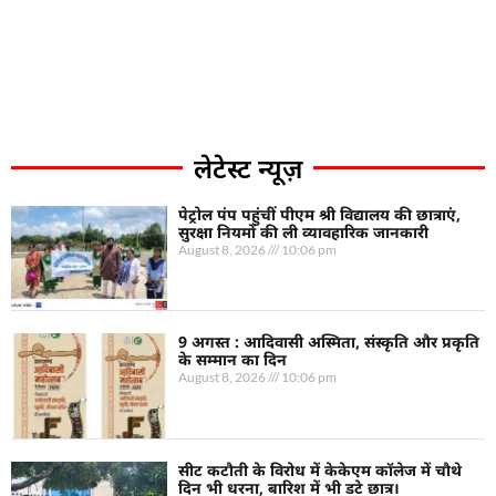
लेटेस्ट न्यूज़
पेट्रोल पंप पहुंचीं पीएम श्री विद्यालय की छात्राएं,
सुरक्षा नियमों की ली व्यावहारिक जानकारी
August 8, 2026
10:06 pm
9 अगस्त : आदिवासी अस्मिता, संस्कृति और प्रकृति
के सम्मान का दिन
August 8, 2026
10:06 pm
सीट कटौती के विरोध में केकेएम कॉलेज में चौथे
दिन भी धरना, बारिश में भी डटे छात्र।