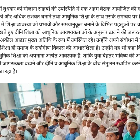
में बुधवार को मौलाना साहबों की उपस्थिति में एक अहम बैठक आयोजित की ग
) को और अधिक सशक्त बनाने तथा आधुनिक शिक्षा के साथ उसके समन्वय पर वि
ें शिक्षा व्यवस्था को प्रभावी और समयानुकूल बनाने के विभिन्न पहलुओं पर चर
 रखते हुए दीनि शिक्षा को आधुनिक आवश्यकताओं के अनुरूप ढालने की जरूर
ील अख्तर मुख्य अतिथि के रूप में उपस्थित रहे। उन्होंने अपने संबोधन में छात्
ि शिक्षा ही समाज के सर्वांगीण विकास की आधारशिला है। उन्होंने यह भी कहा
निक शिक्षा को अपनाना अत्यंत आवश्यक है, ताकि युवा बेहतर भविष्य की ओर
त्र में जागरूकता बढ़ाने और दीनि व आधुनिक शिक्षा के बीच संतुलन स्थापित करन
ा रहा है।