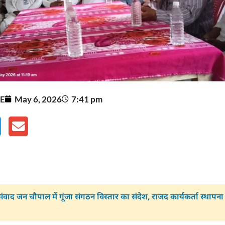
E
May 6, 2026
7:41 pm
संवाद जन चौपाल में गूंजा संगठन विस्तार का संदेश, राजद कार्यकर्ता स्थापन