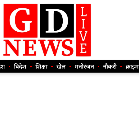
ेश
विदेश
शिक्षा
खेल
मनोरंजन
नौकरी
क्राइम