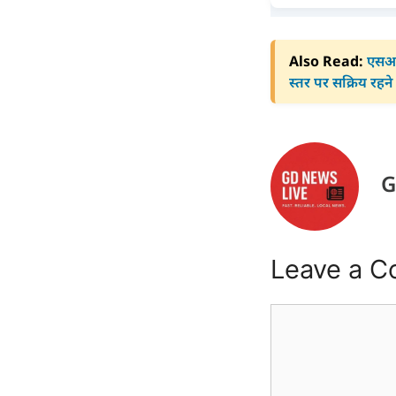
Also Read:
एसआई
स्तर पर सक्रिय रहने 
G
Leave a 