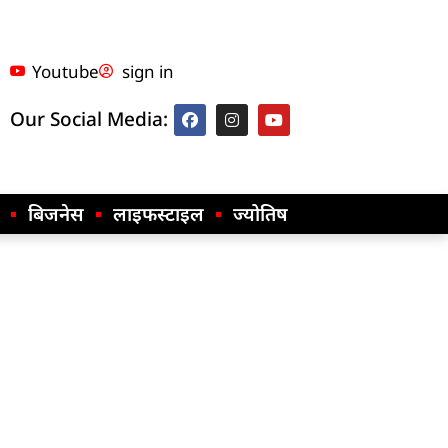
Youtube
sign in
Our Social Media:
बिजनेस
लाइफस्टाइल
ज्योतिष