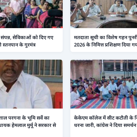
 संपन्न, सेविकाओं को दिए गए
मतदाता सूची का विशेष गहन पुनरीक
 स्तनपान के गुरमंत्र
2026 के निमित्त प्रशिक्षण दिया ग
ंताल परगना के भूमि सर्वे का
केकेएम कॉलेज में सीट कटौती के ख
धायक हेमलाल मुर्मू ने सरकार से
धरना जारी, कांग्रेस ने दिया समर्थन