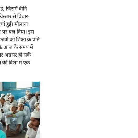
ई, जिसमें दीनि
स्तार से विचार-
्चा हुई। मौलाना
त पर बल दिया। इस
रों को शिक्षा के प्रति
 कि आज के समय में
 अग्रसर हो सकें।
े की दिशा में एक