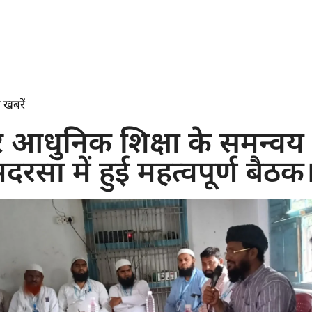
 खबरें
 आधुनिक शिक्षा के समन्वय 
दरसा में हुई महत्वपूर्ण बैठक