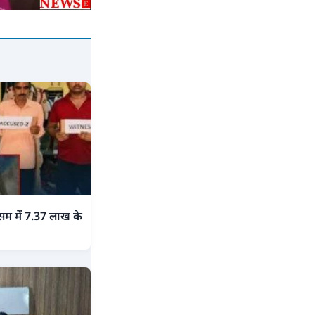
असम में 7.37 लाख के