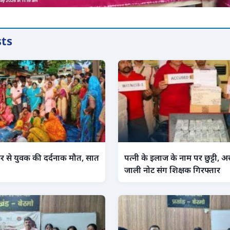
sts
र से युवक की दर्दनाक मौत, सात
पत्नी के इलाज के नाम पर छुट्टी, 
जाली नोट संग शिक्षक गिरफ्तार