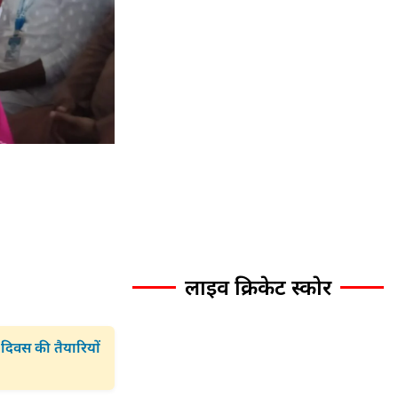
लाइव क्रिकेट स्कोर
ा दिवस की तैयारियों