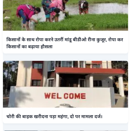
किसानों के साथ रोपा करने उतरीं मांडू बीडीओ रीना कुजूर, रोपा कर
किसानों का बढ़ाया हौसला
चोरी की बाइक खरीदना पड़ा महंगा, दो पर मामला दर्ज।