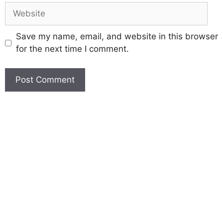
Save my name, email, and website in this browser
for the next time I comment.