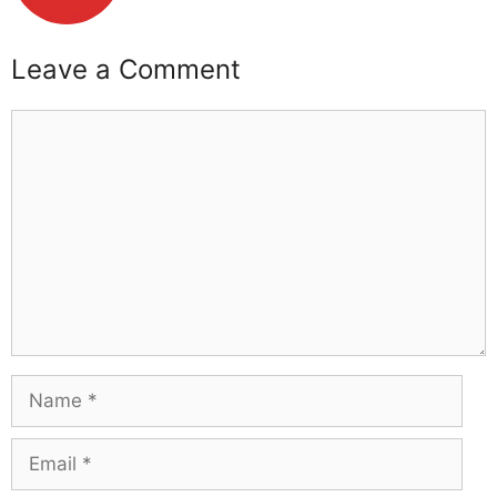
Leave a Comment