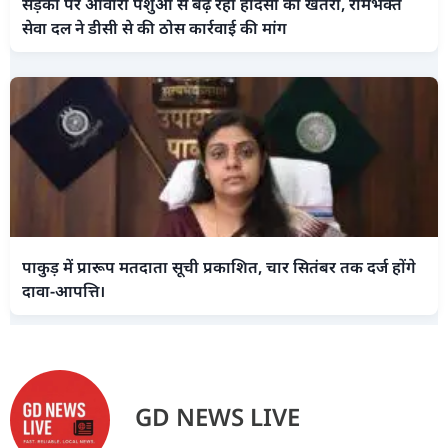
सड़कों पर आवारा पशुओं से बढ़ रहा हादसों का खतरा, रामभक्त
सेवा दल ने डीसी से की ठोस कार्रवाई की मांग
पाकुड़ में प्रारूप मतदाता सूची प्रकाशित, चार सितंबर तक दर्ज होंगे
दावा-आपत्ति।
GD NEWS LIVE