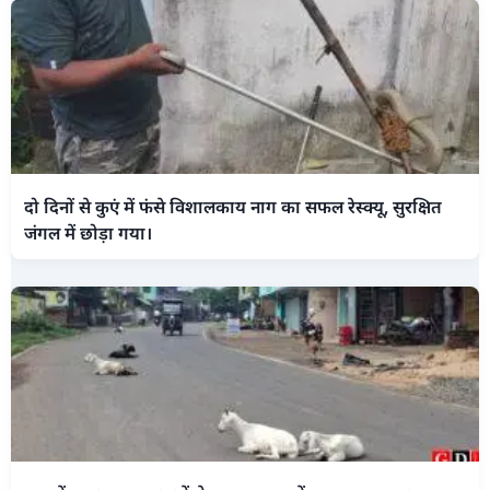
दो दिनों से कुएं में फंसे विशालकाय नाग का सफल रेस्क्यू, सुरक्षित
जंगल में छोड़ा गया।