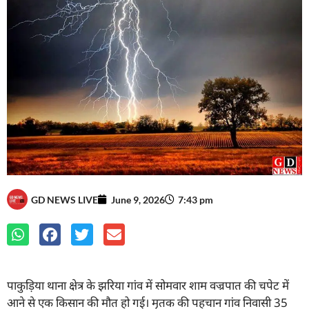
GD NEWS LIVE
June 9, 2026
7:43 pm
पाकुड़िया थाना क्षेत्र के झरिया गांव में सोमवार शाम वज्रपात की चपेट में
आने से एक किसान की मौत हो गई। मृतक की पहचान गांव निवासी 35