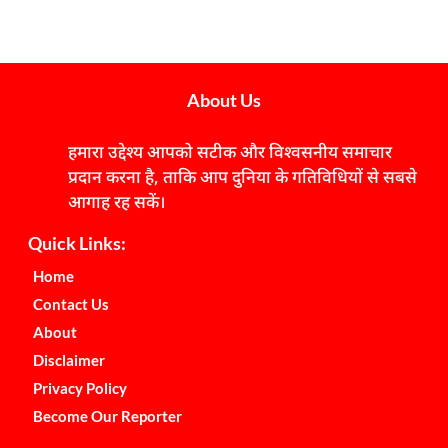
About Us
हमारा उद्देश्य आपको सटीक और विश्वसनीय समाचार
प्रदान करना है, ताकि आप दुनिया के गतिविधियों से सबसे
आगाह रह सकें।
Quick Links:
Home
Contact Us
About
Disclaimer
Privacy Policy
Become Our Reporter