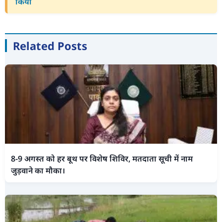
किया
Related Posts
8-9 अगस्त को हर बूथ पर विशेष शिविर, मतदाता सूची में नाम
जुड़वाने का मौका।