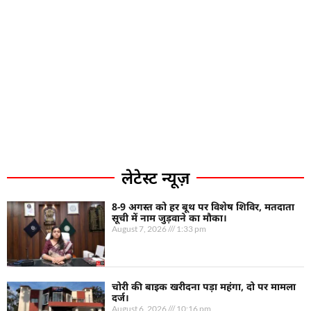
लेटेस्ट न्यूज़
8-9 अगस्त को हर बूथ पर विशेष शिविर, मतदाता
सूची में नाम जुड़वाने का मौका।
August 7, 2026
1:33 pm
चोरी की बाइक खरीदना पड़ा महंगा, दो पर मामला
दर्ज।
August 6, 2026
10:16 pm