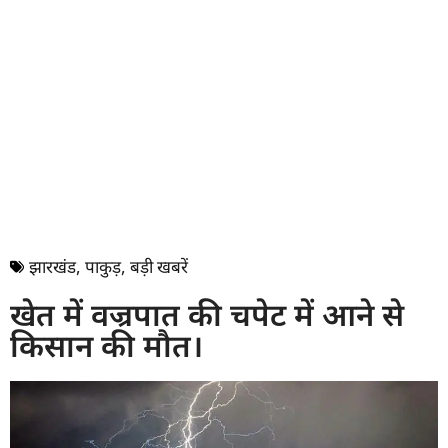
झारखंड
,
पाकुड़
,
बड़ी खबरें
खेत में वज्रपात की चपेट में आने से
किसान की मौत।