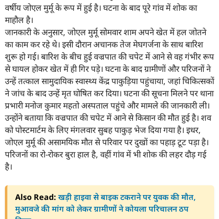
वर्षीय जोएल मुर्मू के रूप में हुई है। घटना के बाद पूरे गांव में शोक का
माहौल है।
जानकारी के अनुसार, जोएल मुर्मू सोमवार शाम अपने खेत में हल जोतने
का काम कर रहे थे। इसी दौरान अचानक तेज मेघगर्जना के साथ बारिश
शुरू हो गई। बारिश के बीच हुई वज्रपात की चपेट में आने से वह गंभीर रूप
से घायल होकर खेत में ही गिर पड़े। घटना के बाद ग्रामीणों और परिजनों ने
उन्हें तत्काल सामुदायिक स्वास्थ्य केंद्र पाकुड़िया पहुंचाया, जहां चिकित्सकों
ने जांच के बाद उन्हें मृत घोषित कर दिया। घटना की सूचना मिलने पर थाना
प्रभारी मनोज कुमार महतो अस्पताल पहुंचे और मामले की जानकारी ली।
उन्होंने बताया कि वज्रपात की चपेट में आने से किसान की मौत हुई है। शव
को पोस्टमार्टम के लिए मंगलवार सुबह पाकुड़ भेज दिया गया है। इधर,
जोएल मुर्मू की असामयिक मौत से परिवार पर दुखों का पहाड़ टूट पड़ा है।
परिजनों का रो-रोकर बुरा हाल है, वहीं गांव में भी शोक की लहर दौड़ गई
है।
Also Read:
खड़ी हाइवा से बाइक टकराने पर युवक की मौत,
मुआवजे की मांग को लेकर ग्रामीणों ने कोयला परिचालन ठप