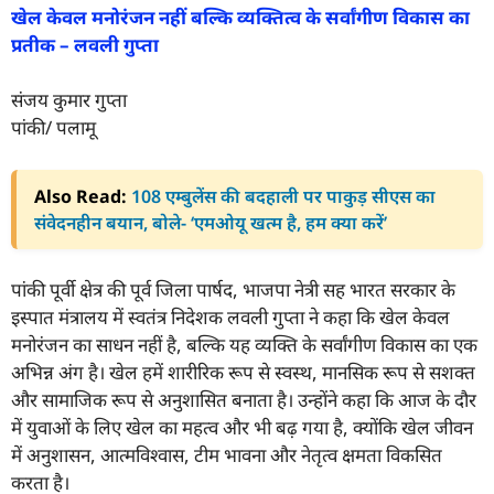
खेल केवल मनोरंजन नहीं बल्कि व्यक्तित्व के सर्वांगीण विकास का
प्रतीक – लवली गुप्ता
संजय कुमार गुप्ता
पांकी/ पलामू
Also Read:
108 एम्बुलेंस की बदहाली पर पाकुड़ सीएस का
संवेदनहीन बयान, बोले- ‘एमओयू खत्म है, हम क्या करें’
पांकी पूर्वी क्षेत्र की पूर्व जिला पार्षद, भाजपा नेत्री सह भारत सरकार के
इस्पात मंत्रालय में स्वतंत्र निदेशक लवली गुप्ता ने कहा कि खेल केवल
मनोरंजन का साधन नहीं है, बल्कि यह व्यक्ति के सर्वांगीण विकास का एक
अभिन्न अंग है। खेल हमें शारीरिक रूप से स्वस्थ, मानसिक रूप से सशक्त
और सामाजिक रूप से अनुशासित बनाता है। उन्होंने कहा कि आज के दौर
में युवाओं के लिए खेल का महत्व और भी बढ़ गया है, क्योंकि खेल जीवन
में अनुशासन, आत्मविश्वास, टीम भावना और नेतृत्व क्षमता विकसित
करता है।