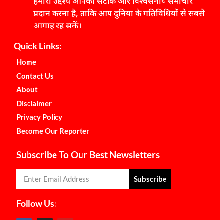
हमारा उद्देश्य आपको सटीक और विश्वसनीय समाचार
प्रदान करना है, ताकि आप दुनिया के गतिविधियों से सबसे
आगाह रह सकें।
Quick Links:
Home
Contact Us
About
Disclaimer
Privacy Policy
Become Our Reporter
Subscribe To Our Best Newsletters
Subscribe
Follow Us: