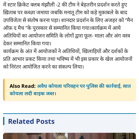
में स्टार क्रिकेट क्लब मंझौली -2 की टीम ने बेहतरीन प्रदर्शन करते हुए
ख़िताब पर कब्ज़ा जमाया जबकि मनातू टीम को कड़े मुकाबले के बाद
उपविजेता से संतोष करना पड़ा। शानदार प्रदर्शन के लिए अजहर को “मैन
ऑफ़ द मैच “के पुरस्कार से सम्मानित किया गया।कार्यक्रम में आये
अतिथियों का आयोजन समिति के लोगों द्वारा फूल- माला और अंग वस्त्र
देकर सम्मानित किया गया।
कार्यक्रम के अंत में आयोजकों ने अतिथियों, खिलाड़ियों और दर्शकों के
प्रति आभार प्रकट किया तथा भविष्य में भी इस प्रकार के खेल आयोजनों
को निरंतर आयोजित करने का संकल्प लिया।
Also Read:
अवैध कोयला परिवहन पर पुलिस की कार्रवाई, सात
कोयला लदी बाइक जब्त।
Related Posts