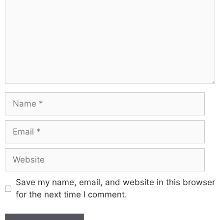
Save my name, email, and website in this browser
for the next time I comment.