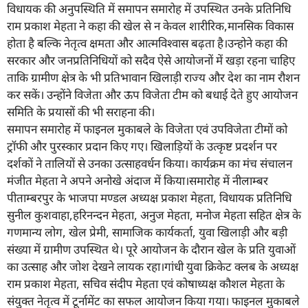
विधायक की अनुपस्थिति में समापन समारोह में उपस्थित उनके प्रतिनिधि
राम प्रकाश मेहता ने कहा की खेल से न केवल शारीरिक,मानसिक विकास
होता है बल्कि नेतृत्व क्षमता और आत्मविश्वास बढ़ता है।उन्होने कहा की
सरकार और जनप्रतिनिधियों को सदैव ऐसे आयोजनों में खड़ा रहना चाहिए
ताकि ग्रामीण क्षेत्र के भी प्रतिभावान खिलाड़ी राज्य और देश का नाम रौशन
कर सकें। उन्होंने विजेता और ऊप विजेता टीम को बधाई देते हुए आयोजन
समिति के प्रयासों की भी सराहना की।
समापन समारोह में फाइनल मुकाबले के विजेता एवं उपविजेता टीमों को
ट्रॉफी और पुरस्कार प्रदान किए गए। खिलाड़ियों के उत्कृष्ट प्रदर्शन पर
दर्शकों ने तालियों से उनका उत्साहवर्धन किया। कार्यक्रम का मंच संचालन
मंजीत मेहता ने अपने अनोखे अंदाज में किया।समारोह में नीलाम्बर
पीताम्बरपुर के भाजपा मण्डल अध्यक्ष प्रकाश मेहता, विधायक प्रतिनिधि
सुनील कुशवाहा,हरिनन्दन मेहता, अनुज मेहता, मनोज मेहता सहित क्षेत्र के
गणमान्य लोग, खेल प्रेमी, सामाजिक कार्यकर्ता, युवा खिलाड़ी और बड़ी
संख्या में ग्रामीण उपस्थित थे। पूरे आयोजन के दौरान खेल के प्रति युवाओं
का उत्साह और जोश देखने लायक रहा।गांधी युवा क्रिकेट क्लब के अध्यक्ष
राम प्रकाश मेहता, सचिव संदीप मेहता एवं कोषाध्यक्ष कौशल मेहता के
संयुक्त नेतृत्व में टूर्नामेंट का सफल आयोजन किया गया। फाइनल मुकाबले