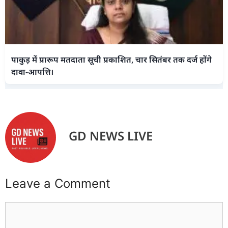
पाकुड़ में प्रारूप मतदाता सूची प्रकाशित, चार सितंबर तक दर्ज होंगे
दावा-आपत्ति।
GD NEWS LIVE
Leave a Comment