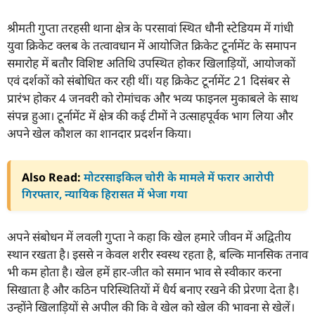
श्रीमती गुप्ता तरहसी थाना क्षेत्र के परसावां स्थित धौनी स्टेडियम में गांधी
युवा क्रिकेट क्लब के तत्वावधान में आयोजित क्रिकेट टूर्नामेंट के समापन
समारोह में बतौर विशिष्ट अतिथि उपस्थित होकर खिलाड़ियों, आयोजकों
एवं दर्शकों को संबोधित कर रही थीं। यह क्रिकेट टूर्नामेंट 21 दिसंबर से
प्रारंभ होकर 4 जनवरी को रोमांचक और भव्य फाइनल मुकाबले के साथ
संपन्न हुआ। टूर्नामेंट में क्षेत्र की कई टीमों ने उत्साहपूर्वक भाग लिया और
अपने खेल कौशल का शानदार प्रदर्शन किया।
Also Read:
मोटरसाइकिल चोरी के मामले में फरार आरोपी
गिरफ्तार, न्यायिक हिरासत में भेजा गया
अपने संबोधन में लवली गुप्ता ने कहा कि खेल हमारे जीवन में अद्वितीय
स्थान रखता है। इससे न केवल शरीर स्वस्थ रहता है, बल्कि मानसिक तनाव
भी कम होता है। खेल हमें हार-जीत को समान भाव से स्वीकार करना
सिखाता है और कठिन परिस्थितियों में धैर्य बनाए रखने की प्रेरणा देता है।
उन्होंने खिलाड़ियों से अपील की कि वे खेल को खेल की भावना से खेलें।