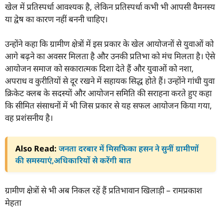
खेल में प्रतिस्पर्धा आवश्यक है, लेकिन प्रतिस्पर्धा कभी भी आपसी वैमनस्य
या द्वेष का कारण नहीं बननी चाहिए।
उन्होंने कहा कि ग्रामीण क्षेत्रों में इस प्रकार के खेल आयोजनों से युवाओं को
आगे बढ़ने का अवसर मिलता है और उनकी प्रतिभा को मंच मिलता है। ऐसे
आयोजन समाज को सकारात्मक दिशा देते हैं और युवाओं को नशा,
अपराध व कुरीतियों से दूर रखने में सहायक सिद्ध होते हैं। उन्होंने गांधी युवा
क्रिकेट क्लब के सदस्यों और आयोजन समिति की सराहना करते हुए कहा
कि सीमित संसाधनों में भी जिस प्रकार से यह सफल आयोजन किया गया,
वह प्रशंसनीय है।
Also Read:
जनता दरबार में मिसफिका हसन ने सुनीं ग्रामीणों
की समस्याएं,अधिकारियों से करेंगी बात
ग्रामीण क्षेत्रों से भी अब निकल रहें हैं प्रतिभावान खिलाड़ी – रामप्रकाश
मेहता