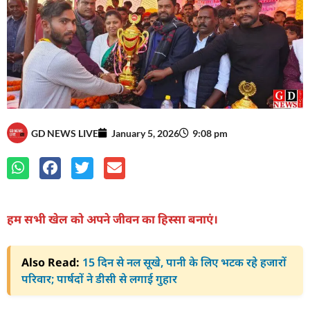
GD NEWS LIVE
January 5, 2026
9:08 pm
हम सभी खेल को अपने जीवन का हिस्सा बनाएं।
Also Read:
15 दिन से नल सूखे, पानी के लिए भटक रहे हजारों
परिवार; पार्षदों ने डीसी से लगाई गुहार