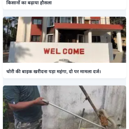
किसानों का बढ़ाया हौसला
चोरी की बाइक खरीदना पड़ा महंगा, दो पर मामला दर्ज।