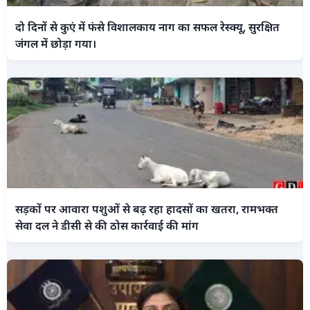
दो दिनों से कुएं में फंसे विशालकाय नाग का सफल रेस्क्यू, सुरक्षित
जंगल में छोड़ा गया।
सड़कों पर आवारा पशुओं से बढ़ रहा हादसों का खतरा, रामभक्त
सेवा दल ने डीसी से की ठोस कार्रवाई की मांग