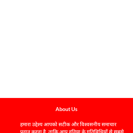
About Us
हमारा उद्देश्य आपको सटीक और विश्वसनीय समाचार
प्रदान करना है, ताकि आप दुनिया के गतिविधियों से सबसे