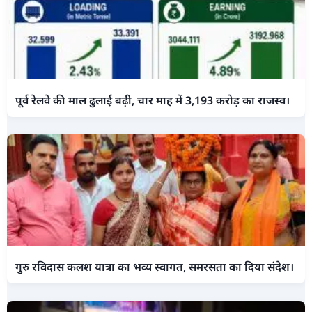
पूर्व रेलवे की माल ढुलाई बढ़ी, चार माह में 3,193 करोड़ का राजस्व।
गुरु रविदास कलश यात्रा का भव्य स्वागत, समरसता का दिया संदेश।