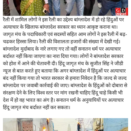
रैली में शामिल लोगों ने इस रैली का उद्देश्य बांग्लादेश में हो रहे हिंदुओं पर
अत्याचार के खिलाफ बांग्लादेश सरकार का ध्यान आकृष्ट कराना था।
जागृत मंच के पदाधिकारी एवं सदस्यों सहित आम लोगों ने इस रैली में बढ़-
चढकर हिस्सा लिया। रैली की विशालता हजारों की संख्या में देखी गई।
बांग्लादेश मुर्दाबाद के नारे लगाए गए तो वहीं सनातन धर्म पर अत्याचार
बर्दाश्त नहीं किया जाएगा का नारा दिया गया। लोगों ने बांग्लादेश सरकार
को होश में आने की चेतावनी दी। हिंदू जागृत मंच के सुजीत सिंह ने जीडी
न्यूज से बात करते हुए बताया कि अगर बांग्लादेश में हिंदुओं पर अत्याचार
बंद नहीं किया गया तो भारत सरकार से हमारा निवेदन है कि जल्द से जल्द
बांग्लादेश पर जवाबी कार्रवाई की जाए। बांग्लादेश के हिंदुओं को दोबारा से
संरक्षण देने के लिए विश्व स्तर पर मांग रखनी चाहिए हिंदू चाहे किसी भी
देश में हो वह भारत का अंग है। सनातन धर्म के अनुयायियों पर अत्याचार
हिंदू जागृत मंच बर्दाश्त नहीं कर सकता।