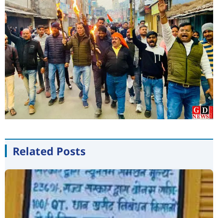
Related Posts