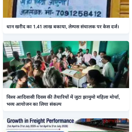
धान खरीद का 1.41 लाख बकाया, लेम्पस संचालक पर केस दर्ज।
विश्व आदिवासी दिवस की तैयारियों में जुटा झामुमो महिला मोर्चा,
भव्य आयोजन का लिया संकल्प