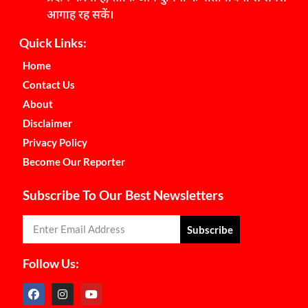
आगाह रह सकें।
Quick Links:
Home
Contact Us
About
Disclaimer
Privacy Policy
Become Our Reporter
Subscribe To Our Best Newsletters
Subscribe
Follow Us: