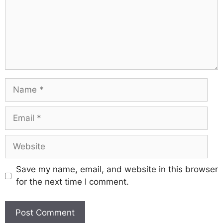
Save my name, email, and website in this browser
for the next time I comment.