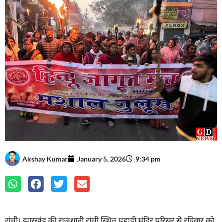
Akshay Kumar
January 5, 2026
9:34 pm
रांची। झारखंड की राजधानी रांची स्थित पहाड़ी मंदिर परिसर से रविवार को