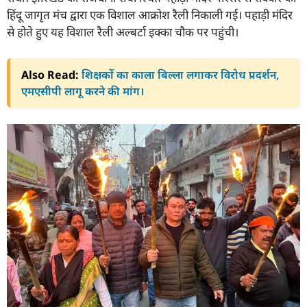
हिंदू जागृत मंच द्वारा एक विशाल आक्रोश रैली निकाली गई। पहाड़ी मंदिर
से होते हुए यह विशाल रैली अल्बर्टा इक्का चौक पर पहुंची।
Also Read:
शिक्षकों का काला बिल्ला लगाकर विरोध प्रदर्शन,
एमएसीपी लागू करने की मांग।