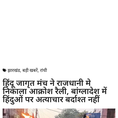
झारखंड
,
बड़ी खबरें
,
रांची
हिंदू जागृत मंच ने राजधानी मे
निकाला आक्रोश रैली, बांग्लादेश में
हिंदुओं पर अत्याचार बर्दाश्त नहीं