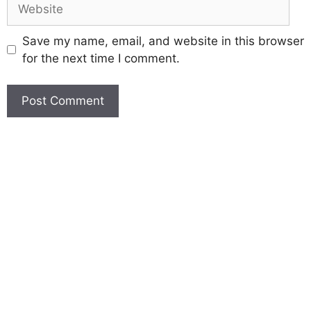
Save my name, email, and website in this browser
for the next time I comment.