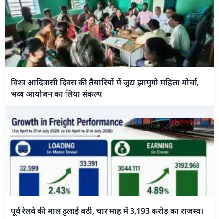
विश्व आदिवासी दिवस की तैयारियों में जुटा झामुमो महिला मोर्चा,
भव्य आयोजन का लिया संकल्प
पूर्व रेलवे की माल ढुलाई बढ़ी, चार माह में 3,193 करोड़ का राजस्व।