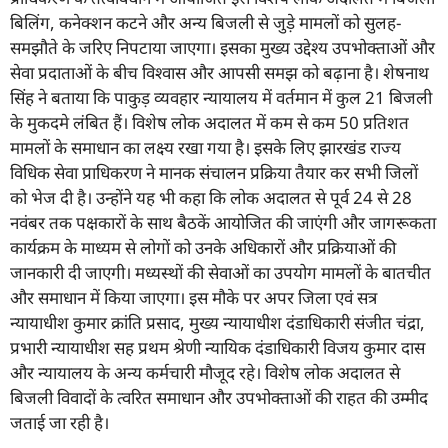
बिलिंग, कनेक्शन कटने और अन्य बिजली से जुड़े मामलों को सुलह-
समझौते के जरिए निपटाया जाएगा। इसका मुख्य उद्देश्य उपभोक्ताओं और
सेवा प्रदाताओं के बीच विश्वास और आपसी समझ को बढ़ाना है। शेषनाथ
सिंह ने बताया कि पाकुड़ व्यवहार न्यायालय में वर्तमान में कुल 21 बिजली
के मुकदमे लंबित हैं। विशेष लोक अदालत में कम से कम 50 प्रतिशत
मामलों के समाधान का लक्ष्य रखा गया है। इसके लिए झारखंड राज्य
विधिक सेवा प्राधिकरण ने मानक संचालन प्रक्रिया तैयार कर सभी जिलों
को भेज दी है। उन्होंने यह भी कहा कि लोक अदालत से पूर्व 24 से 28
नवंबर तक पक्षकारों के साथ बैठकें आयोजित की जाएंगी और जागरूकता
कार्यक्रम के माध्यम से लोगों को उनके अधिकारों और प्रक्रियाओं की
जानकारी दी जाएगी। मध्यस्थों की सेवाओं का उपयोग मामलों के बातचीत
और समाधान में किया जाएगा। इस मौके पर अपर जिला एवं सत्र
न्यायाधीश कुमार क्रांति प्रसाद, मुख्य न्यायाधीश दंडाधिकारी संजीत चंद्रा,
प्रभारी न्यायाधीश सह प्रथम श्रेणी न्यायिक दंडाधिकारी विजय कुमार दास
और न्यायालय के अन्य कर्मचारी मौजूद रहे। विशेष लोक अदालत से
बिजली विवादों के त्वरित समाधान और उपभोक्ताओं की राहत की उम्मीद
जताई जा रही है।