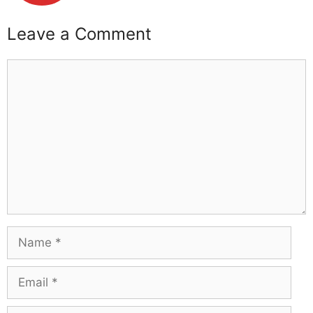
Leave a Comment