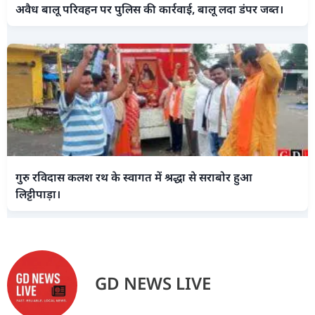
अवैध बालू परिवहन पर पुलिस की कार्रवाई, बालू लदा डंपर जब्त।
गुरु रविदास कलश रथ के स्वागत में श्रद्धा से सराबोर हुआ
लिट्टीपाड़ा।
GD NEWS LIVE