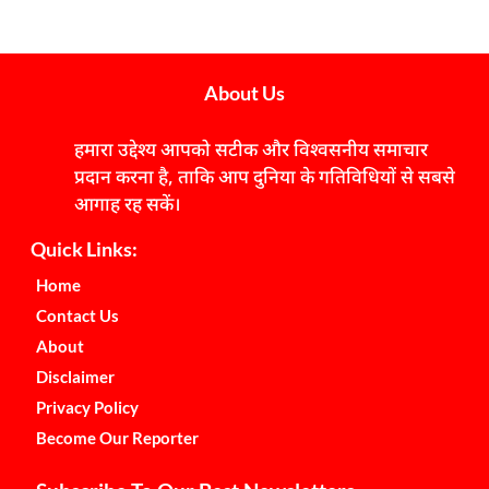
About Us
हमारा उद्देश्य आपको सटीक और विश्वसनीय समाचार
प्रदान करना है, ताकि आप दुनिया के गतिविधियों से सबसे
आगाह रह सकें।
Quick Links:
Home
Contact Us
About
Disclaimer
Privacy Policy
Become Our Reporter