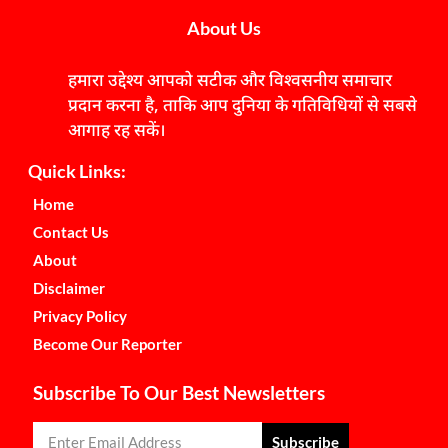
About Us
हमारा उद्देश्य आपको सटीक और विश्वसनीय समाचार
प्रदान करना है, ताकि आप दुनिया के गतिविधियों से सबसे
आगाह रह सकें।
Quick Links:
Home
Contact Us
About
Disclaimer
Privacy Policy
Become Our Reporter
Subscribe To Our Best Newsletters
Subscribe