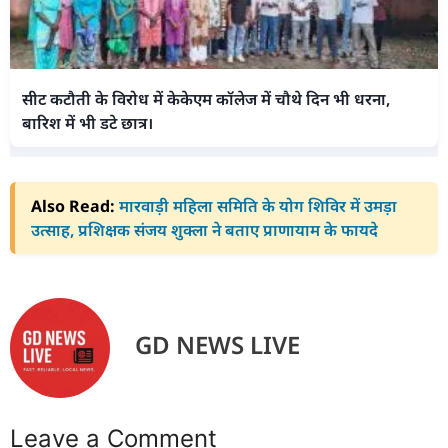
सीट कटौती के विरोध में केकेएम कॉलेज में चौथे दिन भी धरना,
बारिश में भी डटे छात्र।
Also Read:
मारवाड़ी महिला समिति के योग शिविर में उमड़ा
उत्साह, प्रशिक्षक संजय शुक्ला ने बताए प्राणायाम के फायदे
GD NEWS LIVE
Leave a Comment