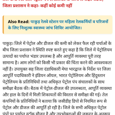
जिला प्रशासन ने कहा- कहीं कोई कमी नहीं
Also Read:
पाकुड़ रेलवे स्टेशन पर महिला रेलकर्मियों व परिजनों
के लिए निःशुल्क स्वास्थ्य जांच शिविर आयोजित।
पाकुड़। जिले में पेट्रोल और डीजल की कमी को लेकर फैल रही चर्चाओं के
बीच जिला प्रशासन ने स्थिति स्पष्ट करते हुए कहा है कि जिले में पेट्रोलियम
उत्पादों का पर्याप्त भंडार उपलब्ध है और आपूर्ति व्यवस्था पूरी तरह
सामान्य है। आम लोगों को किसी भी प्रकार की चिंता करने की आवश्यकता
नहीं है। उपायुक्त सह जिला दंडाधिकारी मेघा भारद्वाज के निर्देश पर जिला
आपूर्ति पदाधिकारी ने इंडियन ऑयल, भारत पेट्रोलियम और हिंदुस्तान
पेट्रोलियम के प्रतिनिधियों तथा अधिकृत पेट्रोल पंप संचालकों के साथ
समीक्षा बैठक की। बैठक में पेट्रोल-डीजल की उपलब्धता, आपूर्ति व्यवस्था
और हाल के दिनों में मिली शिकायतों की विस्तार से समीक्षा की गई। तेल
कंपनियों के प्रतिनिधियों ने बताया कि जसीडीह डिपो से नियमित रूप से
पेट्रोल और डीजल की आपूर्ति हो रही है। जिले के सभी अधिकृत पेट्रोल
पंपों पर पर्याप्त स्टॉक मौजूद है और उपभोक्ताओं की जरूरत के अनुरूप