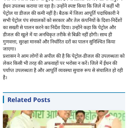
ईंधन उपलब्ध कराया जा रहा है। उन्होंने स्पष्ट किया कि जिले में कहीं भी
पेट्रोल या डीजल की कमी नहीं है। बैठक में जिला आपूर्ति पदाधिकारी ने
सभी पेट्रोल पंप संचालकों को सरकार और तेल कंपनियों के दिशा-निर्देशों
का सख्ती से पालन करने का निर्देश दिया। उन्होंने कहा कि पेट्रोल और
डीजल की खुले में या अनधिकृत तरीके से बिक्री नहीं होगी। साथ ही
गुणवत्ता, सुरक्षा मानकों और निर्धारित दरों का पालन सुनिश्चित किया
जाएगा।
प्रशासन ने आम लोगों से अपील की है कि पेट्रोल-डीजल की उपलब्धता को
लेकर किसी भी तरह की अफवाहों पर भरोसा न करें। जिले में ईंधन की
पर्याप्त उपलब्धता है और आपूर्ति व्यवस्था सुचारु रूप से संचालित हो रही
है।
Related Posts