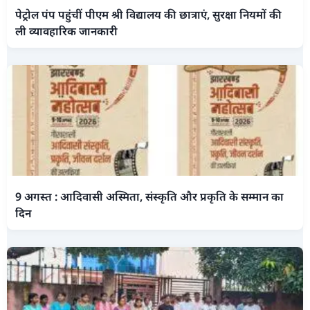
पेट्रोल पंप पहुंचीं पीएम श्री विद्यालय की छात्राएं, सुरक्षा नियमों की
ली व्यावहारिक जानकारी
9 अगस्त : आदिवासी अस्मिता, संस्कृति और प्रकृति के सम्मान का
दिन