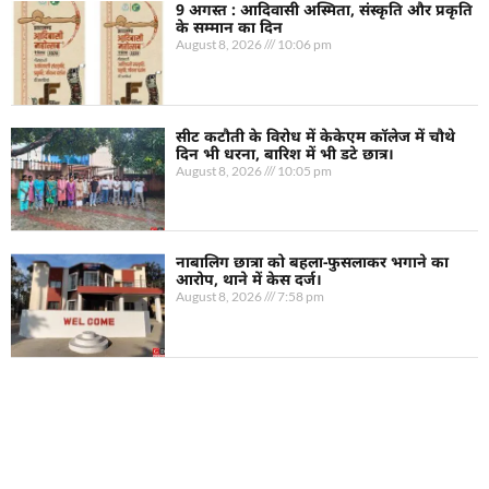
9 अगस्त : आदिवासी अस्मिता, संस्कृति और प्रकृति
के सम्मान का दिन
August 8, 2026
10:06 pm
सीट कटौती के विरोध में केकेएम कॉलेज में चौथे
दिन भी धरना, बारिश में भी डटे छात्र।
August 8, 2026
10:05 pm
नाबालिग छात्रा को बहला-फुसलाकर भगाने का
आरोप, थाने में केस दर्ज।
August 8, 2026
7:58 pm