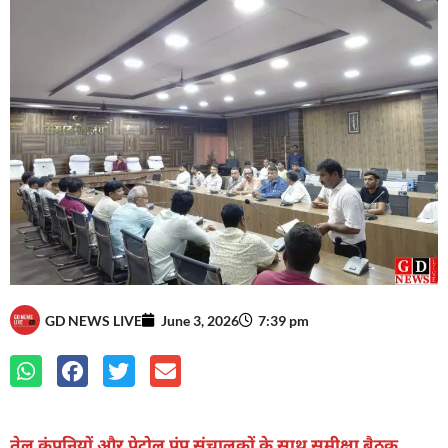
GD NEWS LIVE
June 3, 2026
7:39 pm
तेल कंपनियों और पेट्रोल पंप संचालकों के साथ समीक्षा बैठक,