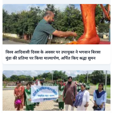
विश्व आदिवासी दिवस के अवसर पर उपायुक्त ने भगवान बिरसा
मुंडा की प्रतिमा पर किया माल्यार्पण, अर्पित किए श्रद्धा सुमन