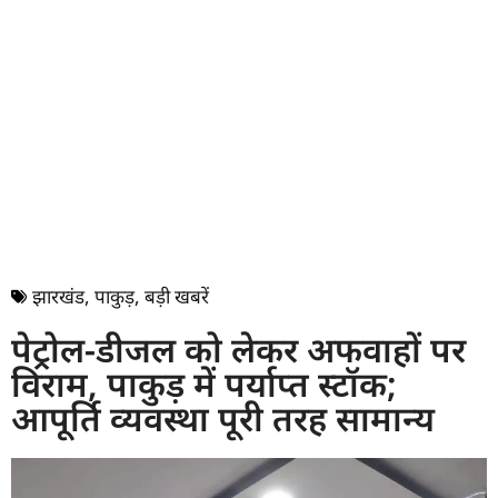
झारखंड
,
पाकुड़
,
बड़ी खबरें
पेट्रोल-डीजल को लेकर अफवाहों पर
विराम, पाकुड़ में पर्याप्त स्टॉक;
आपूर्ति व्यवस्था पूरी तरह सामान्य