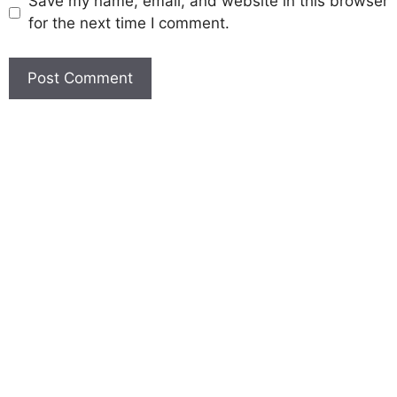
Save my name, email, and website in this browser
for the next time I comment.