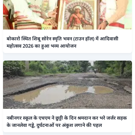
बोकारो स्थित शिबू सोरेन स्मृति भवन (टाउन हॉल) में आदिवासी
महोत्सव 2026 का हुआ भव्य आयोजन
नबीनगर स्कूल के एचएम ने छुट्टी के दिन श्रमदान कर भरे जर्जर सड़क
के जानलेवा गड्ढे, दुर्घटनाओं पर अंकुश लगाने की पहल