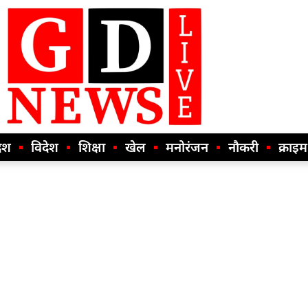
ेश
विदेश
शिक्षा
खेल
मनोरंजन
नौकरी
क्राइम