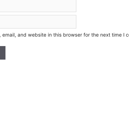
email, and website in this browser for the next time I