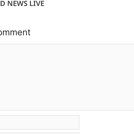
D NEWS LIVE
Comment