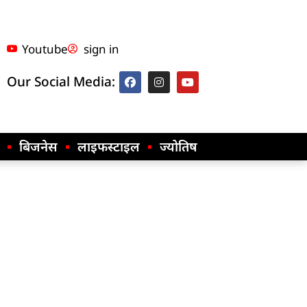
Youtube
sign in
Our Social Media:
बिजनेस
लाइफस्टाइल
ज्योतिष