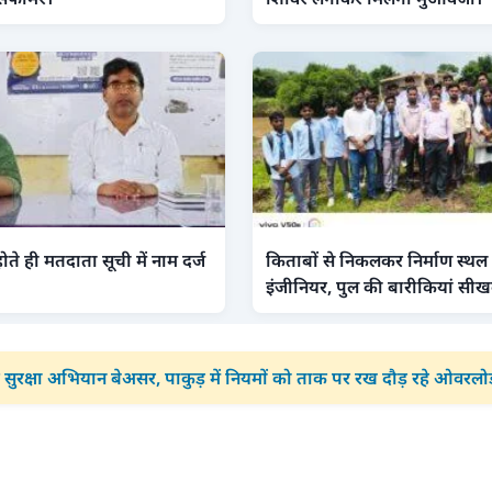
ोते ही मतदाता सूची में नाम दर्ज
किताबों से निकलकर निर्माण स्थल 
इंजीनियर, पुल की बारीकियां सीख
 सुरक्षा अभियान बेअसर, पाकुड़ में नियमों को ताक पर रख दौड़ रहे ओवरल