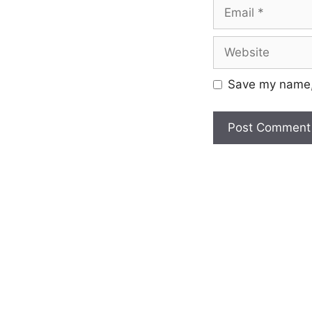
Save my name, 