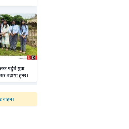
तक पहुंचे युवा
कर बढ़ाया हुनर।
ोड वाहन।