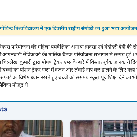
गोविन्द विश्वविद्यालय में एक दिवसीय राष्ट्रीय संगोष्ठी का हुआ भव्य आयोजन
िकास परियोजना की महिला पर्यवेक्षिका अगाथा हादसा एवं मंदोदरी देवी की संयु
भी आंगनबाडी सेविकाओं की मासिक बैठक परियोजना सभागार में सम्पन्न हुई । 
ा चित्रलेखा कुमारी द्वारा पोषण ट्रैकर एप्स के बारे में विस्तारपूर्वक जानकारी
भी बच्चों का पोशन ट्रैकर एप्स में वजन और लंबाई नाप कर डालने के लिए कह
फ सफाई का विशेष ध्यान रखते हुए बच्चों को ससमय स्कूल पूर्व शिक्षा देने का भी
सेविका मौजूद थे।
sts