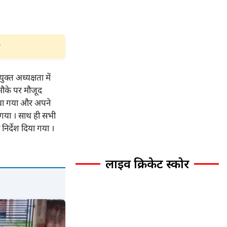
क्त अध्यक्षता में
मौके पर मौजूद
 दिया गया और अपने
ा गया । साथ ही सभी
 निर्देश दिया गया ।
लाइव क्रिकेट स्कोर