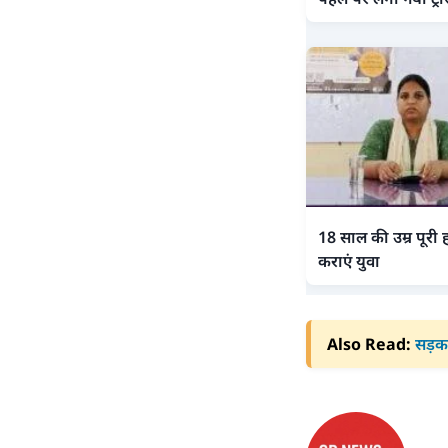
18 साल की उम्र पूरी ह
कराएं युवा
Also Read:
सड़क