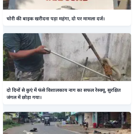
चोरी की बाइक खरीदना पड़ा महंगा, दो पर मामला दर्ज।
दो दिनों से कुएं में फंसे विशालकाय नाग का सफल रेस्क्यू, सुरक्षित
जंगल में छोड़ा गया।