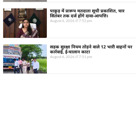
पाकुड़ में प्रारूप मतदाता सूची प्रकाशित, चार
सितंबर तक दर्ज होंगे दावा-आपत्ति।
August 6, 2026
7:52 pm
सड़क सुरक्षा नियम तोड़ने वाले 12 भारी वाहनों पर
कार्रवाई, ई-चालान काटा
August 6, 2026
7:51 pm