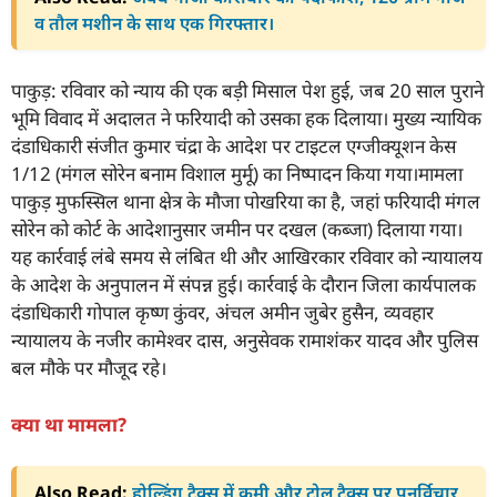
व तौल मशीन के साथ एक गिरफ्तार।
पाकुड़: रविवार को न्याय की एक बड़ी मिसाल पेश हुई, जब 20 साल पुराने
भूमि विवाद में अदालत ने फरियादी को उसका हक दिलाया। मुख्य न्यायिक
दंडाधिकारी संजीत कुमार चंद्रा के आदेश पर टाइटल एग्जीक्यूशन केस
1/12 (मंगल सोरेन बनाम विशाल मुर्मू) का निष्पादन किया गया।मामला
पाकुड़ मुफस्सिल थाना क्षेत्र के मौजा पोखरिया का है, जहां फरियादी मंगल
सोरेन को कोर्ट के आदेशानुसार जमीन पर दखल (कब्जा) दिलाया गया।
यह कार्रवाई लंबे समय से लंबित थी और आखिरकार रविवार को न्यायालय
के आदेश के अनुपालन में संपन्न हुई। कार्रवाई के दौरान जिला कार्यपालक
दंडाधिकारी गोपाल कृष्ण कुंवर, अंचल अमीन जुबेर हुसैन, व्यवहार
न्यायालय के नजीर कामेश्वर दास, अनुसेवक रामाशंकर यादव और पुलिस
बल मौके पर मौजूद रहे।
क्या था मामला?
Also Read:
होल्डिंग टैक्स में कमी और टोल टैक्स पर पुनर्विचार