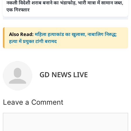
नकली विदेशी शराब बनाने का भंडाफोड़, भारी मात्रा में सामान जब्त,
एक गिरफ्तार
Also Read:
महिला हत्याकांड का खुलासा, नाबालिग निरुद्ध;
हत्या में प्रयुक्त टांगी बरामद
GD NEWS LIVE
Leave a Comment