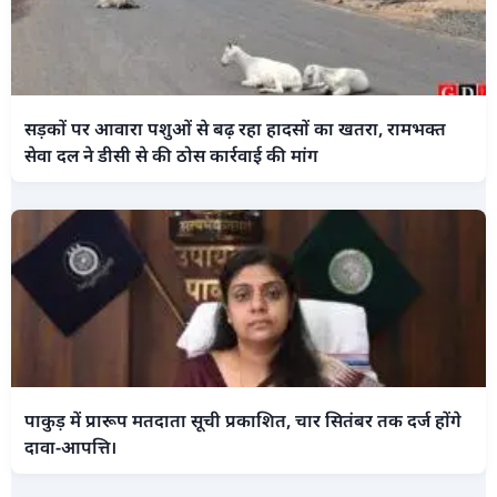
सड़कों पर आवारा पशुओं से बढ़ रहा हादसों का खतरा, रामभक्त
सेवा दल ने डीसी से की ठोस कार्रवाई की मांग
पाकुड़ में प्रारूप मतदाता सूची प्रकाशित, चार सितंबर तक दर्ज होंगे
दावा-आपत्ति।