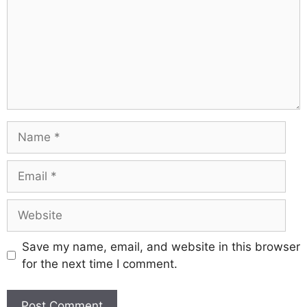
Save my name, email, and website in this browser
for the next time I comment.