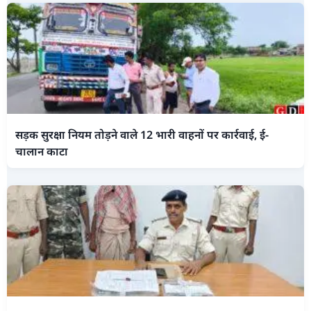
सड़क सुरक्षा नियम तोड़ने वाले 12 भारी वाहनों पर कार्रवाई, ई-
चालान काटा