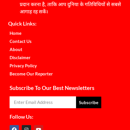
प्रदान करना है, ताकि आप दुनिया के गतिविधियों से सबसे
आगाह रह सकें।
Quick Links:
Home
Contact Us
About
Disclaimer
Privacy Policy
Become Our Reporter
Subscribe To Our Best Newsletters
Subscribe
Follow Us: