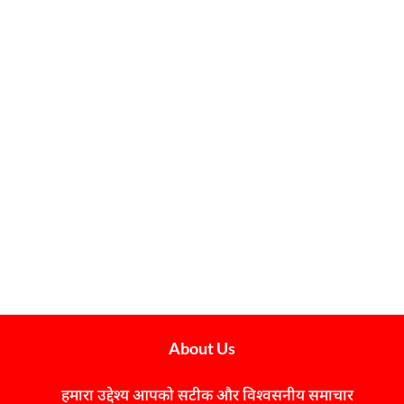
About Us
हमारा उद्देश्य आपको सटीक और विश्वसनीय समाचार