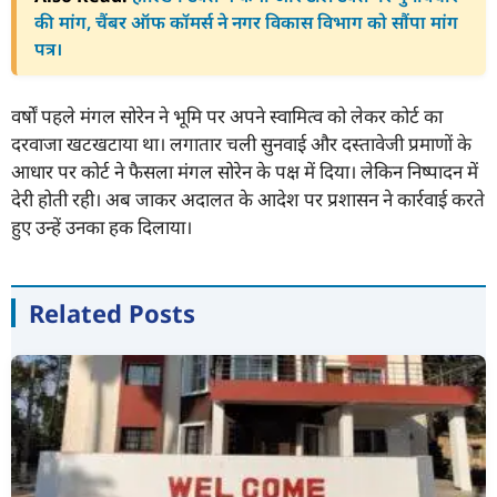
की मांग, चैंबर ऑफ कॉमर्स ने नगर विकास विभाग को सौंपा मांग
पत्र।
वर्षों पहले मंगल सोरेन ने भूमि पर अपने स्वामित्व को लेकर कोर्ट का
दरवाजा खटखटाया था। लगातार चली सुनवाई और दस्तावेजी प्रमाणों के
आधार पर कोर्ट ने फैसला मंगल सोरेन के पक्ष में दिया। लेकिन निष्पादन में
देरी होती रही। अब जाकर अदालत के आदेश पर प्रशासन ने कार्रवाई करते
हुए उन्हें उनका हक दिलाया।
Related Posts