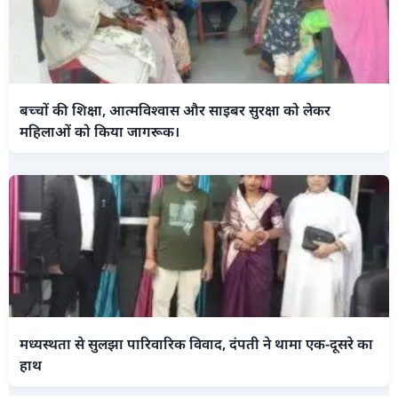
बच्चों की शिक्षा, आत्मविश्वास और साइबर सुरक्षा को लेकर
महिलाओं को किया जागरूक।
मध्यस्थता से सुलझा पारिवारिक विवाद, दंपती ने थामा एक-दूसरे का
हाथ