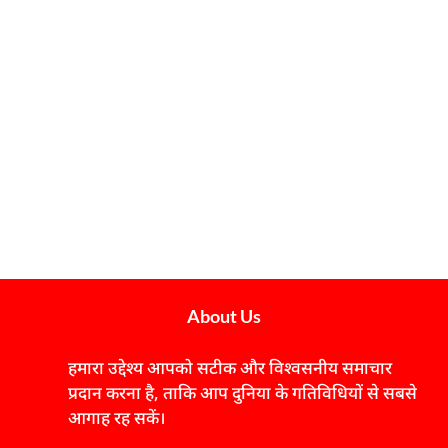
About Us
हमारा उद्देश्य आपको सटीक और विश्वसनीय समाचार
प्रदान करना है, ताकि आप दुनिया के गतिविधियों से सबसे
आगाह रह सकें।