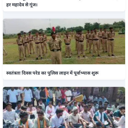
हर महादेव से गूंज।
स्वतंत्रता दिवस परेड का पुलिस लाइन में पूर्वाभ्यास शुरू