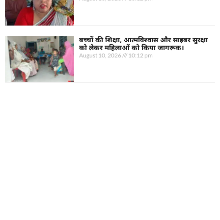
बच्चों की शिक्षा, आत्मविश्वास और साइबर सुरक्षा
को लेकर महिलाओं को किया जागरूक।
August 10, 2026
10:12 pm