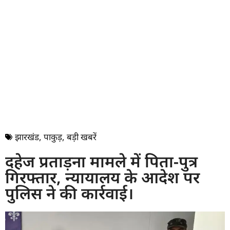
झारखंड
,
पाकुड़
,
बड़ी खबरें
दहेज प्रताड़ना मामले में पिता-पुत्र
गिरफ्तार, न्यायालय के आदेश पर
पुलिस ने की कार्रवाई।