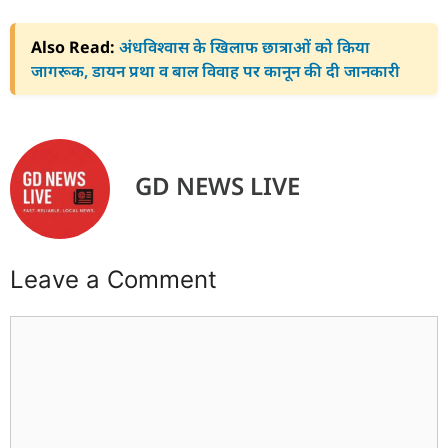
Also Read:
अंधविश्वास के खिलाफ छात्राओं को किया
जागरूक, डायन प्रथा व बाल विवाह पर कानून की दी जानकारी
GD NEWS LIVE
Leave a Comment