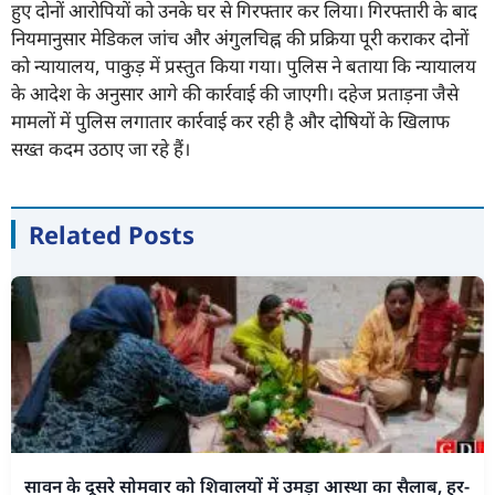
हुए दोनों आरोपियों को उनके घर से गिरफ्तार कर लिया। गिरफ्तारी के बाद
नियमानुसार मेडिकल जांच और अंगुलचिह्न की प्रक्रिया पूरी कराकर दोनों
को न्यायालय, पाकुड़ में प्रस्तुत किया गया। पुलिस ने बताया कि न्यायालय
के आदेश के अनुसार आगे की कार्रवाई की जाएगी। दहेज प्रताड़ना जैसे
मामलों में पुलिस लगातार कार्रवाई कर रही है और दोषियों के खिलाफ
सख्त कदम उठाए जा रहे हैं।
Related Posts
सावन के दूसरे सोमवार को शिवालयों में उमड़ा आस्था का सैलाब, हर-