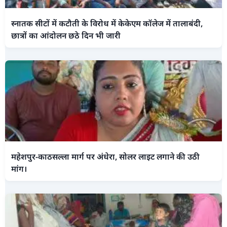
स्नातक सीटों में कटौती के विरोध में केकेएम कॉलेज में तालाबंदी,
छात्रों का आंदोलन छठे दिन भी जारी
महेशपुर-काठसल्ला मार्ग पर अंधेरा, सोलर लाइट लगाने की उठी
मांग।