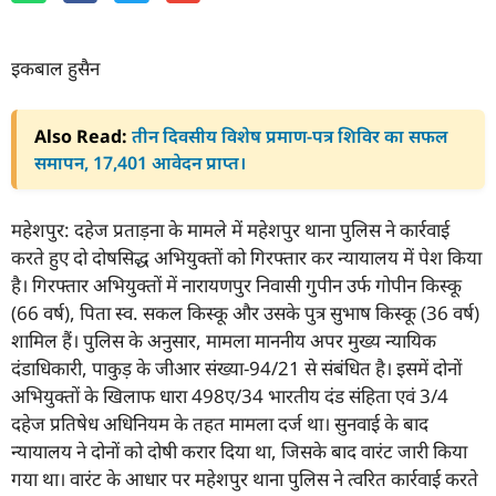
इकबाल हुसैन
Also Read:
तीन दिवसीय विशेष प्रमाण-पत्र शिविर का सफल
समापन, 17,401 आवेदन प्राप्त।
महेशपुर: दहेज प्रताड़ना के मामले में महेशपुर थाना पुलिस ने कार्रवाई
करते हुए दो दोषसिद्ध अभियुक्तों को गिरफ्तार कर न्यायालय में पेश किया
है। गिरफ्तार अभियुक्तों में नारायणपुर निवासी गुपीन उर्फ गोपीन किस्कू
(66 वर्ष), पिता स्व. सकल किस्कू और उसके पुत्र सुभाष किस्कू (36 वर्ष)
शामिल हैं। पुलिस के अनुसार, मामला माननीय अपर मुख्य न्यायिक
दंडाधिकारी, पाकुड़ के जीआर संख्या-94/21 से संबंधित है। इसमें दोनों
अभियुक्तों के खिलाफ धारा 498ए/34 भारतीय दंड संहिता एवं 3/4
दहेज प्रतिषेध अधिनियम के तहत मामला दर्ज था। सुनवाई के बाद
न्यायालय ने दोनों को दोषी करार दिया था, जिसके बाद वारंट जारी किया
गया था। वारंट के आधार पर महेशपुर थाना पुलिस ने त्वरित कार्रवाई करते