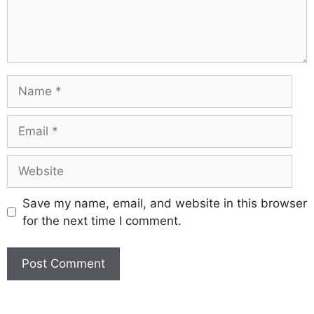
Save my name, email, and website in this browser
for the next time I comment.