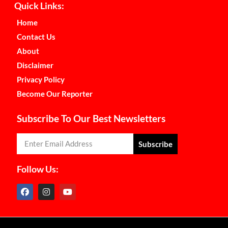
Quick Links:
Home
Contact Us
About
Disclaimer
Privacy Policy
Become Our Reporter
Subscribe To Our Best Newsletters
Subscribe
Follow Us: