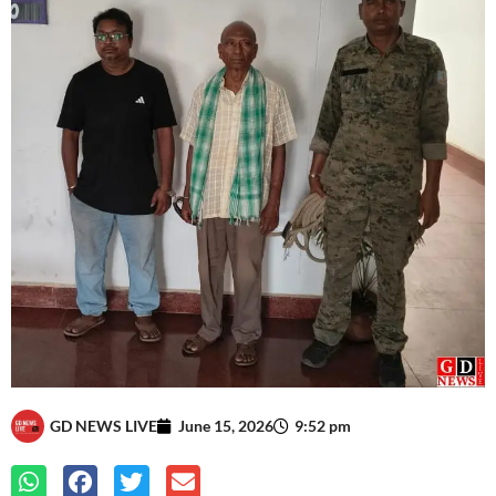
GD NEWS LIVE
June 15, 2026
9:52 pm