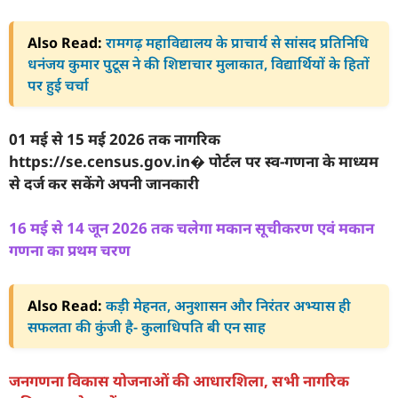
Also Read:
रामगढ़ महाविद्यालय के प्राचार्य से सांसद प्रतिनिधि
धनंजय कुमार पुटूस ने की शिष्टाचार मुलाकात, विद्यार्थियों के हितों
पर हुई चर्चा
01 मई से 15 मई 2026 तक नागरिक
https://se.census.gov.in⁠� पोर्टल पर स्व-गणना के माध्यम
से दर्ज कर सकेंगे अपनी जानकारी
16 मई से 14 जून 2026 तक चलेगा मकान सूचीकरण एवं मकान
गणना का प्रथम चरण
Also Read:
कड़ी मेहनत, अनुशासन और निरंतर अभ्यास ही
सफलता की कुंजी है- कुलाधिपति बी एन साह
जनगणना विकास योजनाओं की आधारशिला, सभी नागरिक