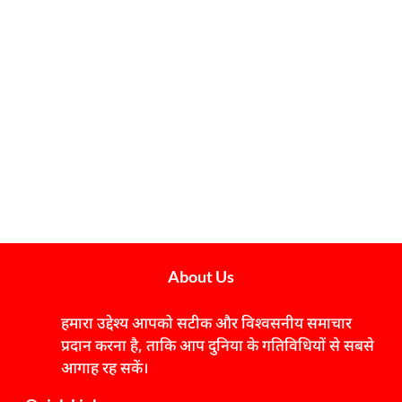
About Us
हमारा उद्देश्य आपको सटीक और विश्वसनीय समाचार
प्रदान करना है, ताकि आप दुनिया के गतिविधियों से सबसे
आगाह रह सकें।