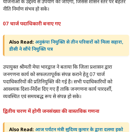
योजनाओं के उद्देश्य से उपयोग की जाएगी, जिससे शासन स्तर पर बेहतर
नीति निर्माण संभव हो सके।
07 चार्ज पदाधिकारी बनाए गए
Also Read:
अनुकंपा नियुक्ति से तीन परिवारों को मिला सहारा,
डीसी ने सौंपे नियुक्ति पत्र
उपायुक्त श्रीमती मेघा भारद्वाज ने बताया कि जिला प्रशासन द्वारा
जनगणना कार्य को सफलतापूर्वक संपन्न कराने हेतु 07 चार्ज
पदाधिकारियों की प्रतिनियुक्ति की गई है। सभी पदाधिकारियों को
आवश्यक दिशा-निर्देश दिए गए हैं ताकि जनगणना कार्य पारदर्शी,
व्यवस्थित एवं समयबद्ध रूप से संपन्न हो सके।
द्वितीय चरण में होगी जनसंख्या की वास्तविक गणना
Also Read:
आज पर्यटन मंत्री सुदिव्य कुमार के द्वारा दलमा इको