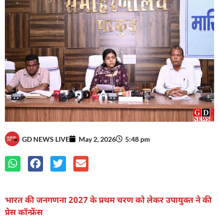
GD NEWS LIVE
May 2, 2026
5:48 pm
भारत की जनगणना 2027 के प्रथम चरण को लेकर उपायुक्त ने की
प्रेस कॉन्फ्रेंस