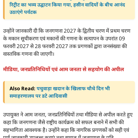
रिट्रीट का भव्य उद्घाटन किया गया, हसीन वादियों के बीच आनंद
उठाएंगे पर्यटक
उन्होंने जानकारी दी कि जनगणना 2027 के द्वितीय चरण में प्रथम चरण
के मकान सूचीकरण एवं मकानों की गणना के सत्यापन के उपरांत 09
फरवरी 2027 से 28 फरवरी 2027 तक प्रगणकों द्वारा जनसंख्या की
वास्तविक गणना की जाएगी।
मीडिया, जनप्रतिनिधियों एवं आम जनता से सहयोग की अपील
Also Read:
पचुवाड़ा खदान के खिलाफ चौथे दिन भी
समाहरणालय पर डटे आदिवासी
उपायुक्त ने आम जनता, जनप्रतिनिधियों तथा मीडिया से अपील करते हुए
कहा कि जनगणना जैसे राष्ट्रीय कार्यक्रम को सफल बनाने में सभी की
सहभागिता आवश्यक है। उन्होंने कहा कि नागरिक प्रगणकों को सही एवं
पूर्ण जानकारी उपलब्ध कराएं तथा समाज में जनगणना के प्रति