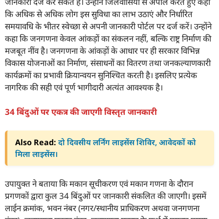
जानकारी दर्ज कर सकते हैं। उन्होंने जिलेवासियों से अपील करते हुए कहा
कि अधिक से अधिक लोग इस सुविधा का लाभ उठाएं और निर्धारित
समयावधि के भीतर स्वेच्छा से अपनी जानकारी पोर्टल पर दर्ज करें। उन्होंने
कहा कि जनगणना केवल आंकड़ों का संकलन नहीं, बल्कि राष्ट्र निर्माण की
मजबूत नींव है। जनगणना के आंकड़ों के आधार पर ही सरकार विभिन्न
विकास योजनाओं का निर्माण, संसाधनों का वितरण तथा जनकल्याणकारी
कार्यक्रमों का प्रभावी क्रियान्वयन सुनिश्चित करती है। इसलिए प्रत्येक
नागरिक की सही एवं पूर्ण भागीदारी अत्यंत आवश्यक है।
34 बिंदुओं पर एकत्र की जाएगी विस्तृत जानकारी
Also Read:
दो दिवसीय लर्निंग लाइसेंस शिविर, आवेदकों को
मिला लाइसेंस।
उपायुक्त ने बताया कि मकान सूचीकरण एवं मकान गणना के दौरान
प्रगणकों द्वारा कुल 34 बिंदुओं पर जानकारी संकलित की जाएगी। इसमें
लाईन क्रमांक, भवन नंबर (नगर/स्थानीय प्राधिकरण अथवा जनगणना