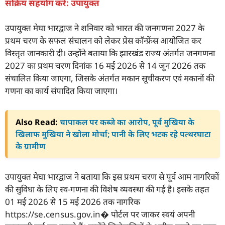
सक्रिय सहयोग करें: उपायुक्त
उपायुक्त मेघा भारद्वाज ने शनिवार को भारत की जनगणना 2027 के
प्रथम चरण के सफल संचालन को लेकर प्रेस कॉन्फ्रेंस आयोजित कर
विस्तृत जानकारी दी। उन्होंने बताया कि झारखंड राज्य अंतर्गत जनगणना
2027 का प्रथम चरण दिनांक 16 मई 2026 से 14 जून 2026 तक
संचालित किया जाएगा, जिसके अंतर्गत मकान सूचीकरण एवं मकानों की
गणना का कार्य संपादित किया जाएगा।
Also Read:
चापाकल पर कब्जे का आरोप, पूर्व मुखिया के
खिलाफ मुखिया ने खोला मोर्चा; पानी के लिए भटक रहे पत्थरघाटा
के ग्रामीण
उपायुक्त मेघा भारद्वाज ने बताया कि इस प्रथम चरण से पूर्व आम नागरिकों
की सुविधा के लिए स्व-गणना की विशेष व्यवस्था की गई है। इसके तहत
01 मई 2026 से 15 मई 2026 तक नागरिक
https://se.census.gov.in⁠� पोर्टल पर जाकर स्वयं अपनी