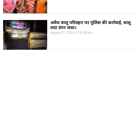
अवैध बालू परिवहन पर पुलिस की कार्रवाई, बालू
लदा डंपर जब्त।
August 5, 2026
8:28 pm