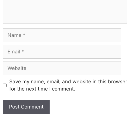
Save my name, email, and website in this browser
for the next time I comment.