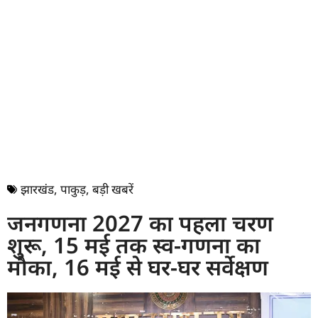
झारखंड
,
पाकुड़
,
बड़ी खबरें
जनगणना 2027 का पहला चरण
शुरू, 15 मई तक स्व-गणना का
मौका, 16 मई से घर-घर सर्वेक्षण