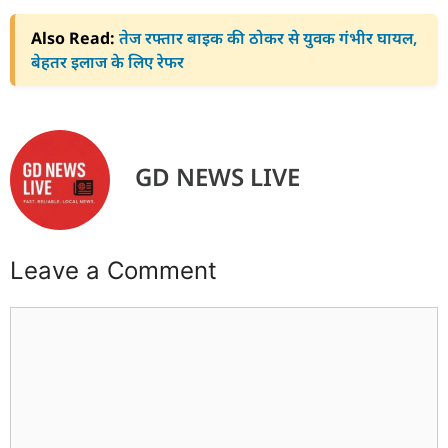
Also Read:
तेज रफ्तार बाइक की ठोकर से युवक गंभीर घायल,
बेहतर इलाज के लिए रेफर
GD NEWS LIVE
Leave a Comment