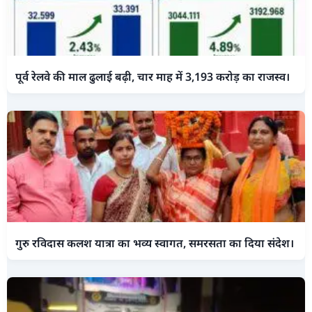
पूर्व रेलवे की माल ढुलाई बढ़ी, चार माह में 3,193 करोड़ का राजस्व।
गुरु रविदास कलश यात्रा का भव्य स्वागत, समरसता का दिया संदेश।