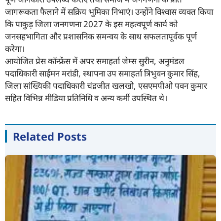
जागरूकता फैलाने में सक्रिय भूमिका निभाएं। उन्होंने विश्वास व्यक्त किया
कि पाकुड़ जिला जनगणना 2027 के इस महत्वपूर्ण कार्य को
जनसहभागिता और प्रशासनिक समन्वय के साथ सफलतापूर्वक पूर्ण
करेगा।
आयोजित प्रेस काॅन्फ्रेंस में अपर समाहर्ता जेम्स सुरीन, अनुमंडल
पदाधिकारी साईमन मरांडी, स्थापना उप समाहर्ता त्रिभुवन कुमार सिंह,
जिला सांख्यिकी पदाधिकारी चंद्रजीत खलखो, एसएमपीओ पवन कुमार
सहित विभिन्न मीडिया प्रतिनिधि व अन्य कर्मी उपस्थित थे।
Related Posts