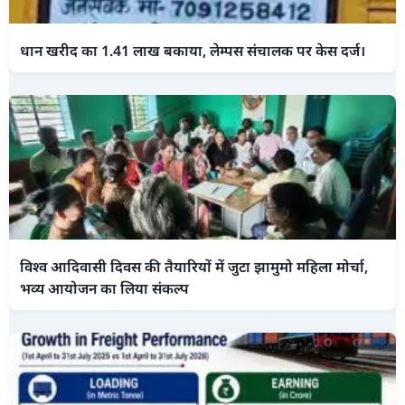
धान खरीद का 1.41 लाख बकाया, लेम्पस संचालक पर केस दर्ज।
विश्व आदिवासी दिवस की तैयारियों में जुटा झामुमो महिला मोर्चा,
भव्य आयोजन का लिया संकल्प