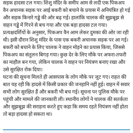
सड़क हादसा टल गया। शिशु मंदिर के समीप आम से लदी एक पिकअप
वैन अचानक सड़क पर आई बकरी को बचाने के प्रयास में अनियंत्रित हो गई
और सड़क किनारे गड्ढे की ओर बढ़ गई। हालांकि चालक की सूझबूझ से
वाहन गड्ढे में गिरने से बच गया और एक बड़ा हादसा टल गया।
प्रत्यक्षदर्शियों के अनुसार, पिकअप वैन आम लेकर दुमका की ओर जा रही
थी। इसी दौरान शिशु मंदिर के पास एक बकरी अचानक सड़क पर आ गई।
बकरी को बचाने के लिए चालक ने वाहन मोड़ने का प्रयास किया, जिससे
पिकअप का संतुलन बिगड़ गया। कुछ देर के लिए मौके पर अफरा-तफरी
का माहौल बन गया, लेकिन चालक ने वाहन पर नियंत्रण बनाए रखा और
उसे सुरक्षित रोक दिया।
घटना की सूचना मिलते ही आसपास के लोग मौके पर जुट गए। राहत की
बात यह रही कि हादसे में किसी प्रकार की जनहानि नहीं हुई। वाहन में सवार
सभी लोग सुरक्षित हैं और बकरी भी बच गई। सूचना पर पुलिस मौके पर
पहुंची और मामले की जानकारी ली। स्थानीय लोगों ने चालक की सतर्कता
और सूझबूझ की सराहना करते हुए कहा कि समय रहते नियंत्रण नहीं होता
तो बड़ा हादसा हो सकता था।