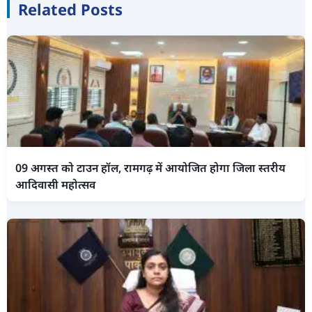
Related Posts
09 अगस्त को टाउन हॉल, रामगढ़ में आयोजित होगा जिला स्तरीय
आदिवासी महोत्सव