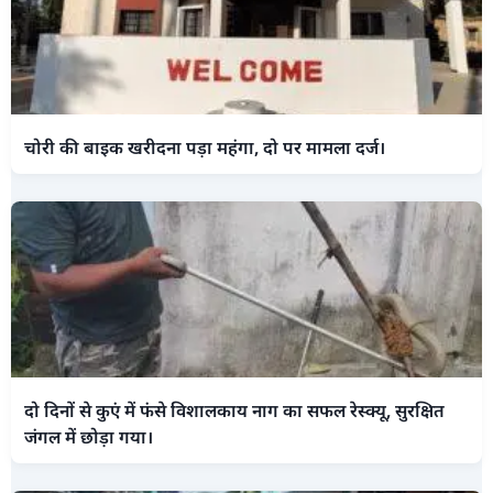
चोरी की बाइक खरीदना पड़ा महंगा, दो पर मामला दर्ज।
दो दिनों से कुएं में फंसे विशालकाय नाग का सफल रेस्क्यू, सुरक्षित
जंगल में छोड़ा गया।