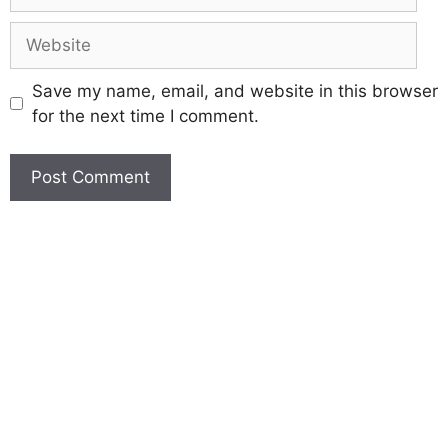
Save my name, email, and website in this browser
for the next time I comment.