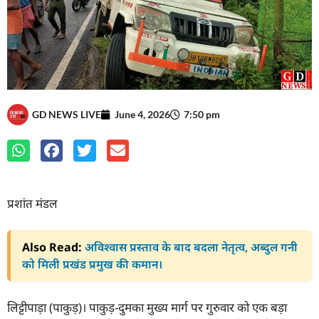
GD NEWS LIVE
June 4, 2026
7:50 pm
प्रशांत मंडल
Also Read:
अविश्वास प्रस्ताव के बाद बदला नेतृत्व, अब्दुल गनी
को मिली प्रखंड प्रमुख की कमान।
लिट्टीपाड़ा (पाकुड़)। पाकुड़-दुमका मुख्य मार्ग पर गुरुवार को एक बड़ा