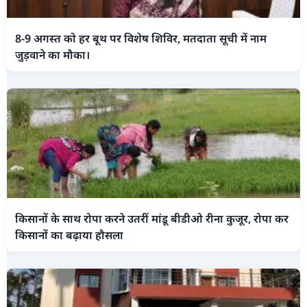
8-9 अगस्त को हर बूथ पर विशेष शिविर, मतदाता सूची में नाम
जुड़वाने का मौका।
किसानों के साथ रोपा करने उतरीं मांडू बीडीओ रीना कुजूर, रोपा कर
किसानों का बढ़ाया हौसला