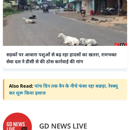
सड़कों पर आवारा पशुओं से बढ़ रहा हादसों का खतरा, रामभक्त
सेवा दल ने डीसी से की ठोस कार्रवाई की मांग
Also Read:
पांच दिन तक वैन के नीचे फंसा रहा बछड़ा, रेस्क्यू
कर शुरू किया इलाज
GD NEWS LIVE