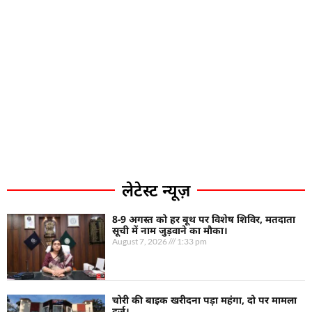
लेटेस्ट न्यूज़
8-9 अगस्त को हर बूथ पर विशेष शिविर, मतदाता
सूची में नाम जुड़वाने का मौका।
August 7, 2026
1:33 pm
चोरी की बाइक खरीदना पड़ा महंगा, दो पर मामला
दर्ज।