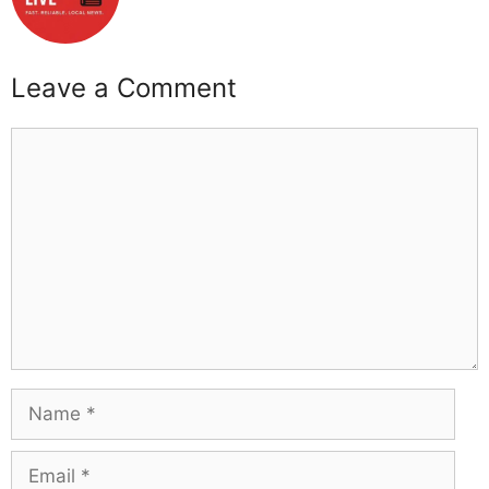
Leave a Comment