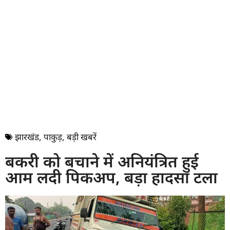
झारखंड
,
पाकुड़
,
बड़ी खबरें
बकरी को बचाने में अनियंत्रित हुई
आम लदी पिकअप, बड़ा हादसा टला