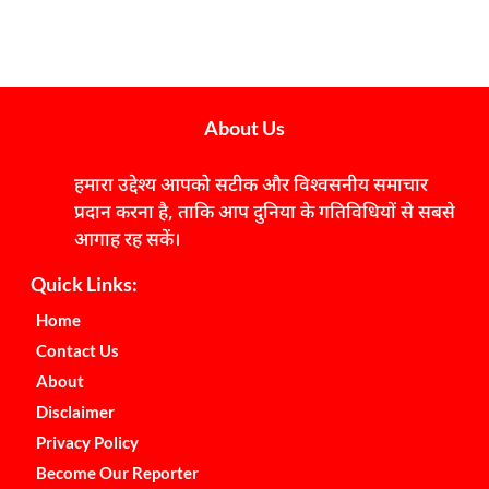
About Us
हमारा उद्देश्य आपको सटीक और विश्वसनीय समाचार
प्रदान करना है, ताकि आप दुनिया के गतिविधियों से सबसे
आगाह रह सकें।
Quick Links:
Home
Contact Us
About
Disclaimer
Privacy Policy
Become Our Reporter