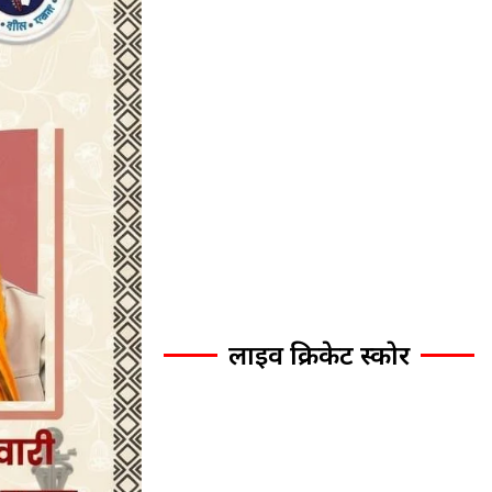
लाइव क्रिकेट स्कोर