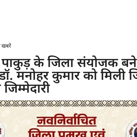
 खबरें
पाकुड़ के जिला संयोजक बने 
 डॉ. मनोहर कुमार को मिली 
 जिम्मेदारी