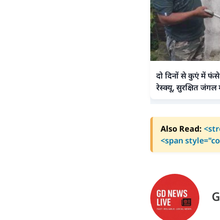
दो दिनों से कुएं में
रेस्क्यू, सुरक्षित जंगल
Also Read:
<str
<span style="col
G