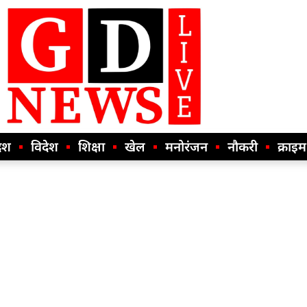
ेश
विदेश
शिक्षा
खेल
मनोरंजन
नौकरी
क्राइम