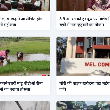
ॉल, रामगढ़ में आयोजित होगा
8-9 अगस्त को हर बूथ पर विशेष 
ी महोत्सव
सूची में नाम जुड़वाने का मौका।
करने उतरीं मांडू बीडीओ रीना
चोरी की बाइक खरीदना पड़ा महंग
नों का बढ़ाया हौसला
दर्ज।