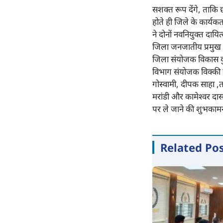
सशक्त रूप देंगे, ताकि छा
होते ही जिले के कार्यकर
ने दोनों नवनियुक्त दायित
जिला जनजातीय प्रमुख चं
जिला संयोजक विकास कुमा
विभाग संयोजक विक्की 
गोस्वामी, दीपक साहा ,त
मरांडी और कामेश्वर दास 
पर ले जाने की शुभकामन
Related Po