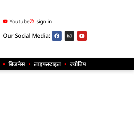
Youtube
sign in
Our Social Media:
बिजनेस
लाइफस्टाइल
ज्योतिष