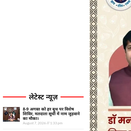
लेटेस्ट न्यूज़
8-9 अगस्त को हर बूथ पर विशेष
शिविर, मतदाता सूची में नाम जुड़वाने
का मौका।
August 7, 2026
1:33 pm