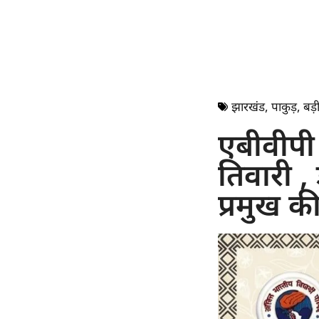
झारखंड
,
पाकुड़
,
बड़ी
एबीवीपी 
तिवारी ,
प्रमुख की