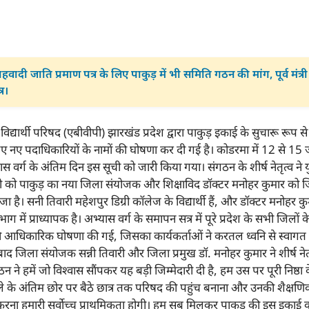
हवादी जाति प्रमाण पत्र के लिए पाकुड़ में भी समिति गठन की मांग, पूर्व 
र।
द्यार्थी परिषद (एबीवीपी) झारखंड प्रदेश द्वारा पाकुड़ इकाई के सुचारू रूप
िए नए पदाधिकारियों के नामों की घोषणा कर दी गई है। कोडरमा में 12 से 
ास वर्ग के अंतिम दिन इस सूची को जारी किया गया। संगठन के शीर्ष नेतृत्व ने
तिवारी को पाकुड़ का नया जिला संयोजक और शिक्षाविद डॉक्टर मनोहर कुमार को ज
ाजा है। सनी तिवारी महेशपुर डिग्री कॉलेज के विद्यार्थी हैं, और डॉक्टर मनोहर 
भाग में प्राध्यापक है। अभ्यास वर्ग के समापन सत्र में पूरे प्रदेश के सभी जिल
ं की आधिकारिक घोषणा की गई, जिसका कार्यकर्ताओं ने करतल ध्वनि से स्वाग
 बाद जिला संयोजक सन्नी तिवारी और जिला प्रमुख डॉ. मनोहर कुमार ने शीर्ष ने
 ने हमें जो विश्वास सौंपकर यह बड़ी जिम्मेदारी दी है, हम उस पर पूरी निष्ठ
 जिले के अंतिम छोर पर बैठे छात्र तक परिषद की पहुंच बनाना और उनकी शैक्ष
रना हमारी सर्वोच्च प्राथमिकता होगी। हम सब मिलकर पाकुड़ की इस इका