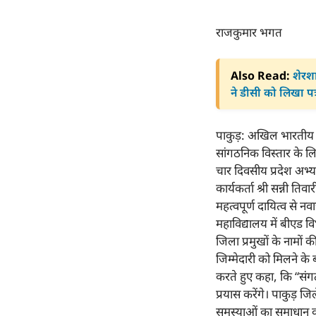
राजकुमार भगत
Also Read:
शेरशा
ने डीसी को लिखा पत्
पाकुड़: अखिल भारतीय वि
सांगठनिक विस्तार के ल
चार दिवसीय प्रदेश अभ्य
कार्यकर्ता श्री सन्नी 
महत्वपूर्ण दायित्व से नव
महाविद्यालय में बीएड वि
जिला प्रमुखों के नामो
जिम्मेदारी को मिलने के
करते हुए कहा, कि “संगठन
प्रयास करेंगे। पाकुड़
समस्याओं का समाधान क