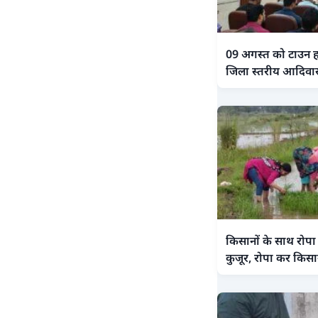
09 अगस्त को टाउन ह
जिला स्तरीय आदिवास
किसानों के साथ रोपा 
कुजूर, रोपा कर किसा