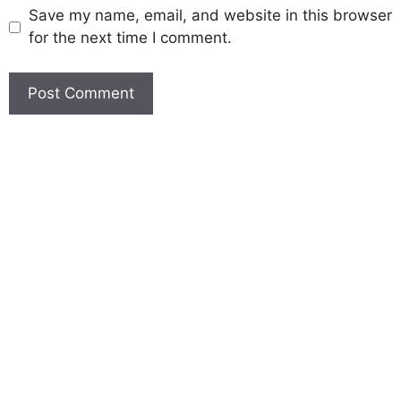
Save my name, email, and website in this browser
for the next time I comment.