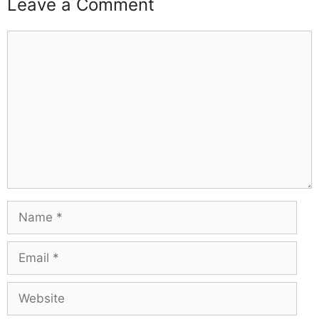
Leave a Comment