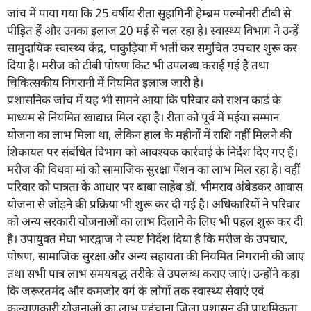
जांच में पाया गया कि 25 वर्षीय रीता सुहागिनी हेम्ब्रम पल्मोनरी टीबी से
पीड़ित हैं और उनका इलाज 20 मई से चल रहा है। स्वास्थ्य विभाग ने उन्हें
सामुदायिक स्वास्थ्य केंद्र, पाकुड़िया में भर्ती कर समुचित उपचार शुरू कर
दिया है। मरीज को टीबी पोषण किट भी उपलब्ध कराई गई है तथा
चिकित्सकीय निगरानी में नियमित इलाज जारी है।
प्रशासनिक जांच में यह भी सामने आया कि परिवार को राशन कार्ड के
माध्यम से नियमित खाद्यान्न मिल रहा है। रीता को पूर्व में मईया सम्मान
योजना का लाभ मिला था, लेकिन हाल के महीनों में राशि नहीं मिलने की
शिकायत पर संबंधित विभाग को आवश्यक कार्रवाई के निर्देश दिए गए हैं।
मरीज की विधवा मां को सामाजिक सुरक्षा पेंशन का लाभ मिल रहा है। वहीं
परिवार को पात्रता के आधार पर बाबा साहेब डॉ. भीमराव अंबेडकर आवास
योजना से जोड़ने की प्रक्रिया भी शुरू कर दी गई है। अधिकारियों ने परिवार
को अन्य सरकारी योजनाओं का लाभ दिलाने के लिए भी पहल शुरू कर दी
है। उपायुक्त मेघा भारद्वाज ने स्पष्ट निर्देश दिया है कि मरीज के उपचार,
पोषण, सामाजिक सुरक्षा और अन्य सहायता की नियमित निगरानी की जाए
तथा सभी पात्र लाभ समयबद्ध तरीके से उपलब्ध कराए जाएं। उन्होंने कहा
कि जरूरतमंद और कमजोर वर्ग के लोगों तक स्वास्थ्य सेवाएं एवं
कल्याणकारी योजनाओं का लाभ पहुंचाना जिला प्रशासन की प्राथमिकता