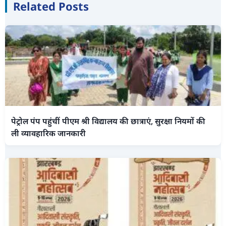
Related Posts
पेट्रोल पंप पहुंचीं पीएम श्री विद्यालय की छात्राएं, सुरक्षा नियमों की
ली व्यावहारिक जानकारी