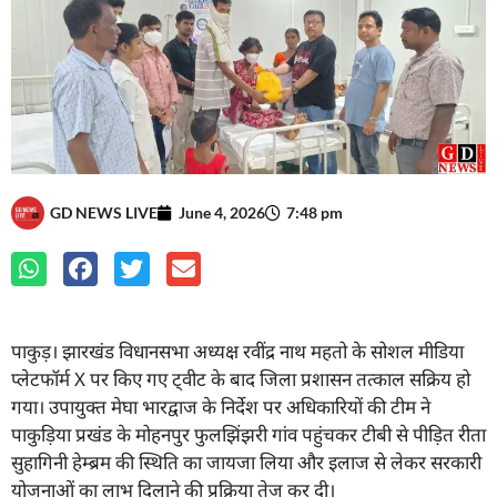
GD NEWS LIVE
June 4, 2026
7:48 pm
पाकुड़। झारखंड विधानसभा अध्यक्ष रवींद्र नाथ महतो के सोशल मीडिया
प्लेटफॉर्म X पर किए गए ट्वीट के बाद जिला प्रशासन तत्काल सक्रिय हो
गया। उपायुक्त मेघा भारद्वाज के निर्देश पर अधिकारियों की टीम ने
पाकुड़िया प्रखंड के मोहनपुर फुलझिंझरी गांव पहुंचकर टीबी से पीड़ित रीता
सुहागिनी हेम्ब्रम की स्थिति का जायजा लिया और इलाज से लेकर सरकारी
योजनाओं का लाभ दिलाने की प्रक्रिया तेज कर दी।