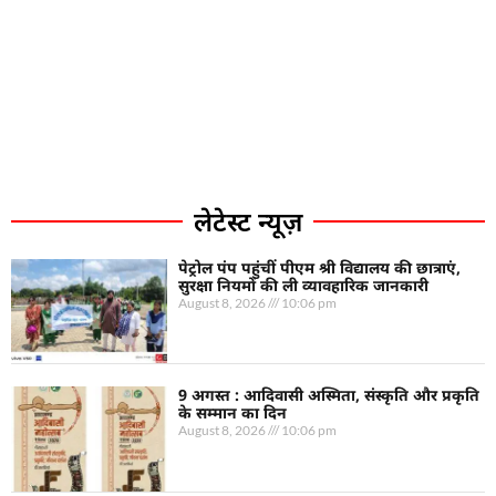
लेटेस्ट न्यूज़
पेट्रोल पंप पहुंचीं पीएम श्री विद्यालय की छात्राएं,
सुरक्षा नियमों की ली व्यावहारिक जानकारी
August 8, 2026
10:06 pm
9 अगस्त : आदिवासी अस्मिता, संस्कृति और प्रकृति
के सम्मान का दिन
August 8, 2026
10:06 pm