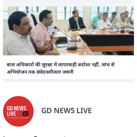
बाल अधिकारों की सुरक्षा में लापरवाही बर्दाश्त नहीं, जांच से
अभियोजन तक संवेदनशीलता जरूरी
GD NEWS LIVE