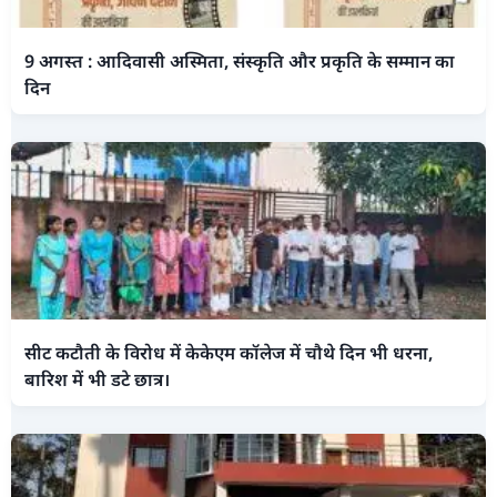
9 अगस्त : आदिवासी अस्मिता, संस्कृति और प्रकृति के सम्मान का
दिन
सीट कटौती के विरोध में केकेएम कॉलेज में चौथे दिन भी धरना,
बारिश में भी डटे छात्र।