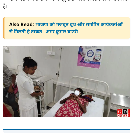
है।
Also Read:
भाजपा को मजबूत बूथ और समर्पित कार्यकर्ताओं
से मिलती है ताकत : अमर कुमार बाउरी