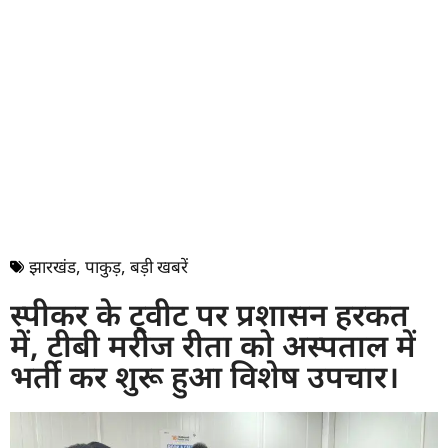
झारखंड
,
पाकुड़
,
बड़ी खबरें
स्पीकर के ट्वीट पर प्रशासन हरकत
में, टीबी मरीज रीता को अस्पताल में
भर्ती कर शुरू हुआ विशेष उपचार।