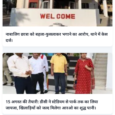
नाबालिग छात्रा को बहला-फुसलाकर भगाने का आरोप, थाने में केस
दर्ज।
15 अगस्त की तैयारी: डीसी ने स्टेडियम से पार्क तक का लिया
जायजा, खिलाड़ियों को जल्द मिलेगा आरओ का शुद्ध पानी।