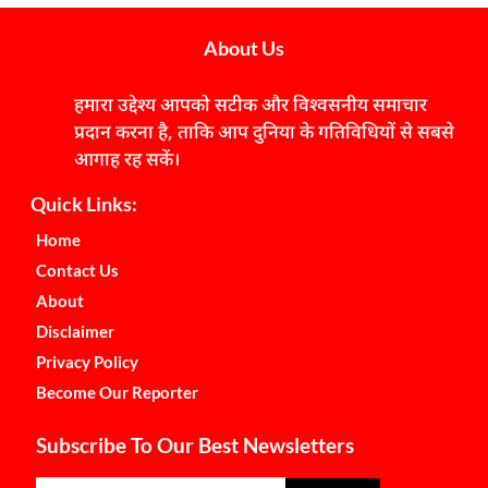
About Us
हमारा उद्देश्य आपको सटीक और विश्वसनीय समाचार
प्रदान करना है, ताकि आप दुनिया के गतिविधियों से सबसे
आगाह रह सकें।
Quick Links:
Home
Contact Us
About
Disclaimer
Privacy Policy
Become Our Reporter
Subscribe To Our Best Newsletters