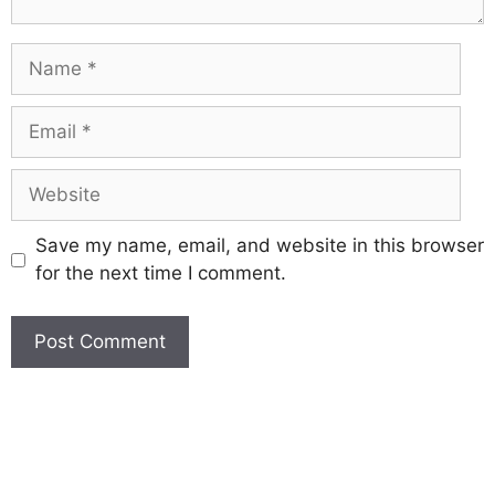
Save my name, email, and website in this browser
for the next time I comment.