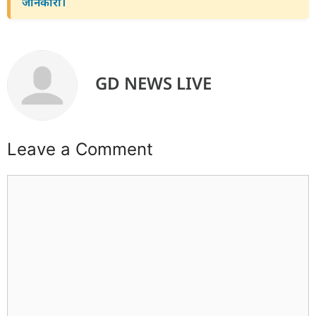
जानकारी।
GD NEWS LIVE
Leave a Comment