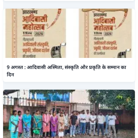
9 अगस्त : आदिवासी अस्मिता, संस्कृति और प्रकृति के सम्मान का
दिन