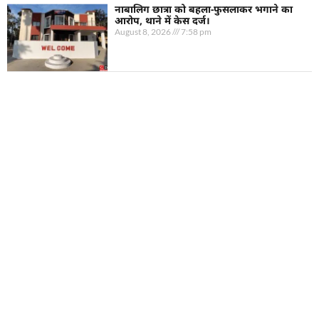
नाबालिग छात्रा को बहला-फुसलाकर भगाने का
आरोप, थाने में केस दर्ज।
August 8, 2026
7:58 pm