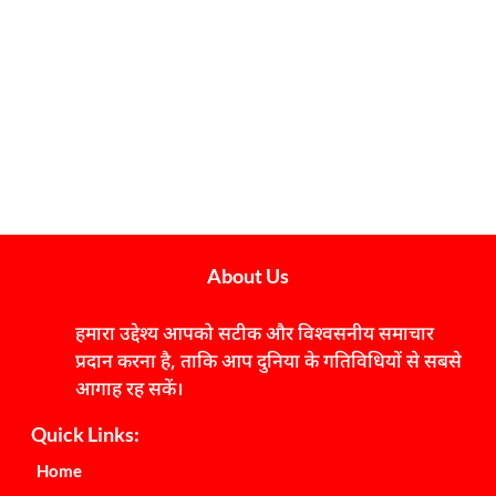
About Us
हमारा उद्देश्य आपको सटीक और विश्वसनीय समाचार
प्रदान करना है, ताकि आप दुनिया के गतिविधियों से सबसे
आगाह रह सकें।
Quick Links:
Home