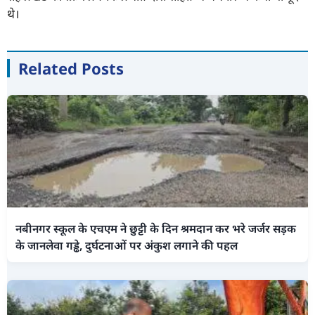
थे।
Related Posts
नबीनगर स्कूल के एचएम ने छुट्टी के दिन श्रमदान कर भरे जर्जर सड़क
के जानलेवा गड्ढे, दुर्घटनाओं पर अंकुश लगाने की पहल