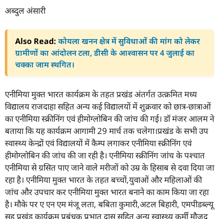
अब्दुल अंसारी
Also Read:
कोयला खनन क्षेत्र में सुविधाओं की मांग को लेकर
ग्रामीणों का आंदोलन टला, डीसी के आश्वासन पर 4 जुलाई का
चक्का जाम स्थगित।
एनीमिया मुक्त भारत कार्यक्रम के तहत प्रखंड अंतर्गत उत्क्रमित मध्य
विद्यालय राजदाहा सहित अन्य कई विद्यालयों में शुक्रवार को छात्र-छात्राओं
का एनीमिया स्क्रीनिंग एवं हीमोग्लोबिन की जांच की गई। डॉ मंजर आलम ने
बताया कि यह कार्यक्रम आगामी 29 मार्च तक चलेगा।प्रखंड के सभी उप
स्वास्थ्य केन्द्रों एवं विद्यालयों में कैम्प लगाकर एनीमिया स्क्रीनिंग एवं
हीमोग्लोबिन की जांच की जा रही है। एनीमिया स्क्रीनिंग जांच के पश्चात
एनीमिया से ग्रसित पाए जाने वाले मरीजों को उम्र के हिसाब से दवा दिया जा
रहा है। एनीमिया मुक्त भारत के तहत बच्चों,युवाओं और महिलाओं की
जांच और उपचार कर एनीमिया मुक्त भारत बनाने का काम किया जा रहा
है। मौके पर ए एन एम मंजू लता, बबिता कुमारी,अटल बिहारी, एमपीडब्ल्यू
सह प्रखंड कार्यक्रम प्रबंधक प्रभात दास सहित अन्य स्वास्थ्य कर्मी मौजूद