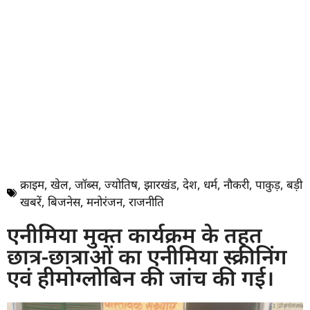
क्राइम
,
खेल
,
जॉब्स
,
ज्योतिष
,
झारखंड
,
देश
,
धर्म
,
नौकरी
,
पाकुड़
,
बड़ी
खबरें
,
बिजनेस
,
मनोरंजन
,
राजनीति
एनीमिया मुक्त कार्यक्रम के तहत
छात्र-छात्राओं का एनीमिया स्क्रीनिंग
एवं हीमोग्लोबिन की जांच की गई।