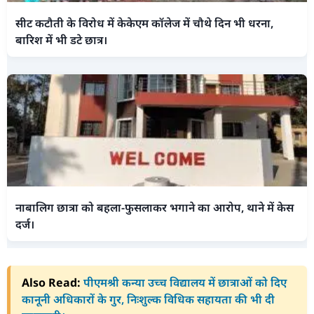
सीट कटौती के विरोध में केकेएम कॉलेज में चौथे दिन भी धरना,
बारिश में भी डटे छात्र।
नाबालिग छात्रा को बहला-फुसलाकर भगाने का आरोप, थाने में केस
दर्ज।
Also Read:
पीएमश्री कन्या उच्च विद्यालय में छात्राओं को दिए
कानूनी अधिकारों के गुर, निःशुल्क विधिक सहायता की भी दी