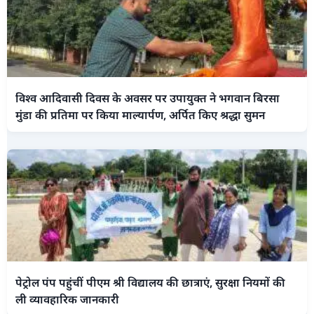
विश्व आदिवासी दिवस के अवसर पर उपायुक्त ने भगवान बिरसा
मुंडा की प्रतिमा पर किया माल्यार्पण, अर्पित किए श्रद्धा सुमन
पेट्रोल पंप पहुंचीं पीएम श्री विद्यालय की छात्राएं, सुरक्षा नियमों की
ली व्यावहारिक जानकारी