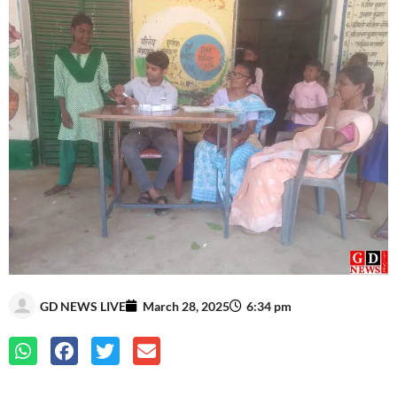
GD NEWS LIVE
March 28, 2025
6:34 pm