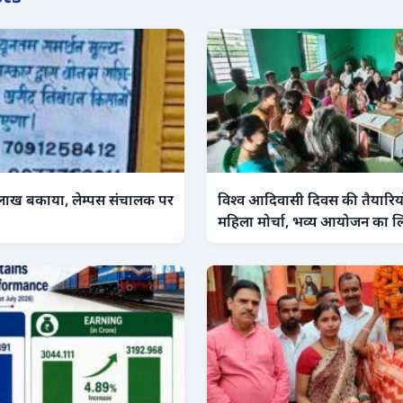
लाख बकाया, लेम्पस संचालक पर
विश्व आदिवासी दिवस की तैयारियों 
महिला मोर्चा, भव्य आयोजन का ल