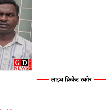
लाइव क्रिकेट स्कोर