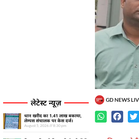
GD NEWS LIV
लेटेस्ट न्यूज़
धान खरीद का 1.41 लाख बकाया,
लेम्पस संचालक पर केस दर्ज।
August 5, 2026
8:30 pm