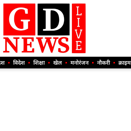
ेश
विदेश
शिक्षा
खेल
मनोरंजन
नौकरी
क्राइम