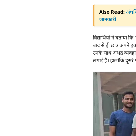
Also Read:
अंधव
जानकारी
विद्यार्थियों ने बताय
बाद से ही छात्र अपने ह
उनके साथ अभद्र व्यवहार
लगाई है। हालांकि दूसरे 