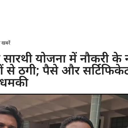
 खबरें
्री सारथी योजना में नौकरी के
ं से ठगी; पैसे और सर्टिफिकेट
 धमकी