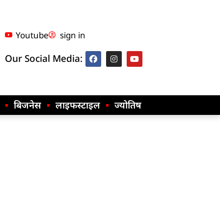
Youtube
sign in
Our Social Media:
बिजनेस
लाइफस्टाइल
ज्योतिष