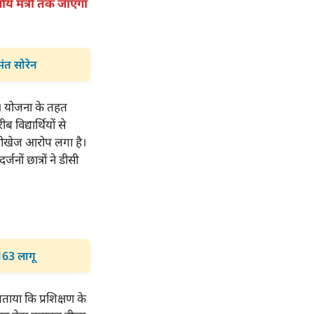
ागीय मंत्री तक जाएगा
मंत सोरेन
है। योजना के तहत
विद्यार्थियों से
सनीखेज आरोप लगा है।
नों छात्रों ने डीसी
-163 लागू
ताया कि प्रशिक्षण के