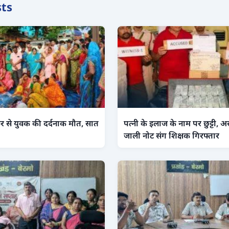
sts
र से युवक की दर्दनाक मौत, सात
पत्नी के इलाज के नाम पर छुट्टी, 
जाली नोट संग शिक्षक गिरफ्तार