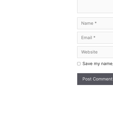
Save my name, 