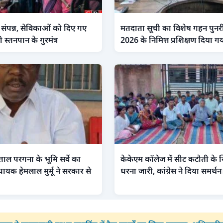
 संपन्न, सेविकाओं को दिए गए
मतदाता सूची का विशेष गहन पुनरीक
 स्तनपान के गुरमंत्र
2026 के निमित्त प्रशिक्षण दिया ग
ंताल परगना के भूमि सर्वे का
केकेएम कॉलेज में सीट कटौती के ख
धायक हेमलाल मुर्मू ने सरकार से
धरना जारी, कांग्रेस ने दिया समर्थन