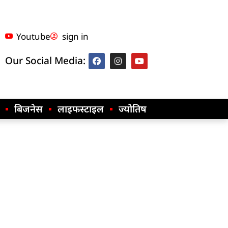
Youtube
sign in
Our Social Media:
बिजनेस
लाइफस्टाइल
ज्योतिष