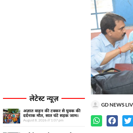
लेटेस्ट न्यूज़
GD NEWS LIV
अज्ञात वाहन की टक्कर से युवक की
दर्दनाक मौत, सात घंटे सड़क जाम।
August 8, 2026
1:07 pm