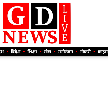
ेश
विदेश
शिक्षा
खेल
मनोरंजन
नौकरी
क्राइम