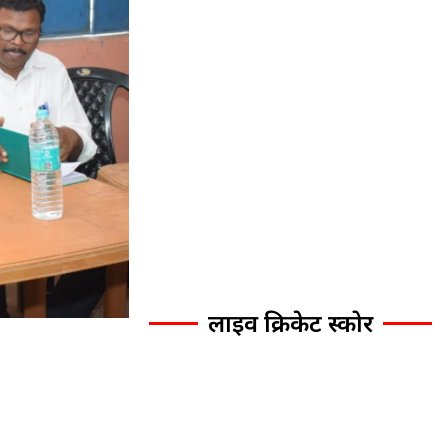
लाइव क्रिकेट स्कोर