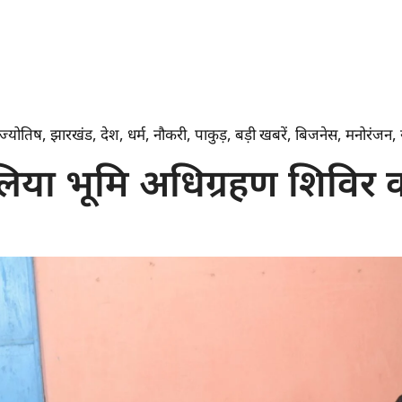
ज्योतिष
,
झारखंड
,
देश
,
धर्म
,
नौकरी
,
पाकुड़
,
बड़ी खबरें
,
बिजनेस
,
मनोरंजन
,
लिया भूमि अधिग्रहण शिविर 