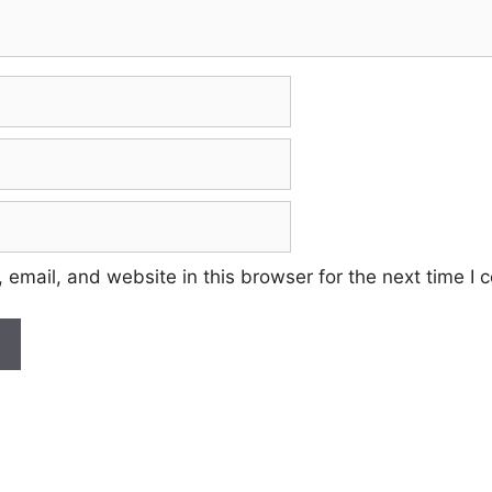
email, and website in this browser for the next time I