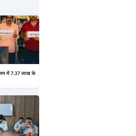
असम में 7.37 लाख के