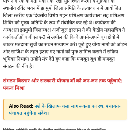
पात्र नागरिक के मताधिकार की रक्षा सुनिश्चित करेगा।वे शुक्रवार को
स्थानीय रविंद्र भवन में झामुमो जिला समिति के तत्वावधान में आयोजित
जिला स्तरीय एक दिवसीय विशेष गहन प्रशिक्षण कार्यशाला सह प्रशिक्षण
शिविर को मुख्य अतिथि के रूप में संबोधित कर रहे थे। कार्यक्रम की
अध्यक्षता झामुमो जिलाध्यक्ष अजीजुल इस्लाम ने की।केंद्रीय महासचिव ने
कार्यकर्ताओं व बीएलए-2 से अपील की कि वे अपने-अपने बूथ क्षेत्रों में
जाकर मतदाता सूची का सघन सत्यापन करें। छूटे हुए योग्य नामों को जोड़ने
और साजिश के तहत हटाए गए नामों को पुनः शामिल कराने में सक्रिय
भूमिका निभाएं। उन्होंने मंत्र देते हुए कहा कि मजबूत बूथ ही मजबूत
संगठन की नींव है।
संगठन विस्तार और सरकारी योजनाओं को जन-जन तक पहुँचाएं:
पंकज मिश्रा
Also Read:
नशे के खिलाफ चला जागरूकता का रथ, पंचायत-
पंचायत पहुंचेगा संदेश।