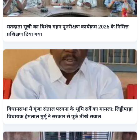
मतदाता सूची का विशेष गहन पुनरीक्षण कार्यक्रम 2026 के निमित्त
प्रशिक्षण दिया गया
विधानसभा में गूंजा संताल परगना के भूमि सर्वे का मामला: लिट्टीपाड़ा
विधायक हेमलाल मुर्मू ने सरकार से पूछे तीखे सवाल