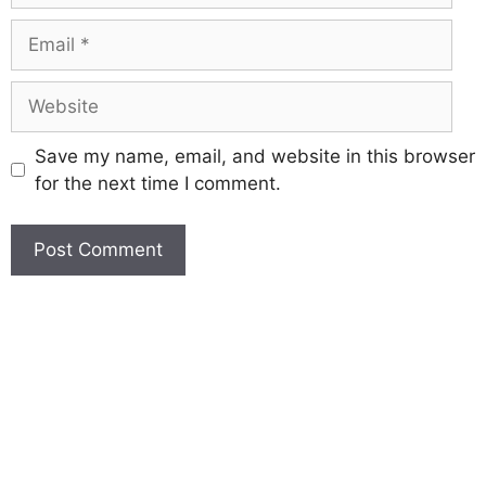
Save my name, email, and website in this browser
for the next time I comment.