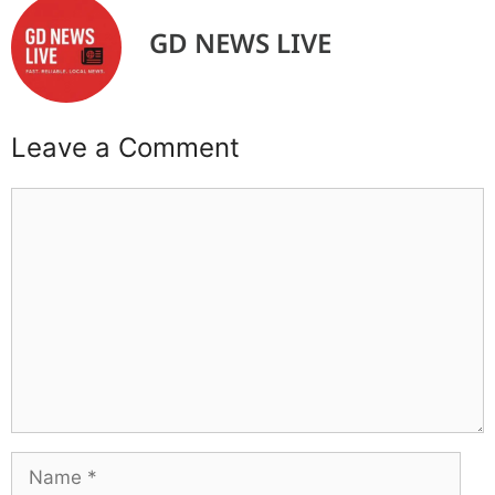
GD NEWS LIVE
Leave a Comment