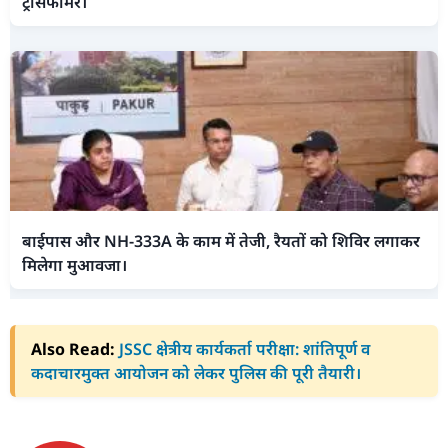
ट्रांसफार्मर।
बाईपास और NH-333A के काम में तेजी, रैयतों को शिविर लगाकर
मिलेगा मुआवजा।
Also Read:
JSSC क्षेत्रीय कार्यकर्ता परीक्षा: शांतिपूर्ण व
कदाचारमुक्त आयोजन को लेकर पुलिस की पूरी तैयारी।