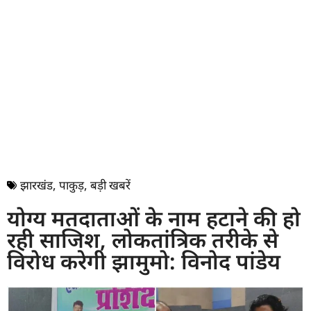
झारखंड
,
पाकुड़
,
बड़ी खबरें
योग्य मतदाताओं के नाम हटाने की हो
रही साजिश, लोकतांत्रिक तरीके से
विरोध करेगी झामुमो: विनोद पांडेय