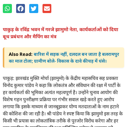
पाकुड़ के रविंद्र भवन में गरजे झामुमो नेता, कार्यकर्ताओं को दिया
बूथ प्रबंधन और मैपिंग का मंत्र
Also Read:
बारिश में सड़क नहीं, दलदल बन जाता है बलरामपुर
का माल टोला; ग्रामीण बोले- विकास के दावे कीचड़ में धंसे।
पाकुड़: झारखंड मुक्ति मोर्चा (झामुमो) के केंद्रीय महासचिव सह प्रवक्ता
विनोद कुमार पांडेय ने कहा कि लोकतंत्र और संविधान की रक्षा में पार्टी के
हर कार्यकर्ता की भूमिका अत्यंत महत्वपूर्ण है। उन्होंने चुनाव आयोग की
विशेष गहन पुनरीक्षण प्रक्रिया पर गंभीर सवाल खड़े करते हुए आरोप
लगाया कि इसके माध्यम से जानबूझकर योग्य मतदाताओं के नाम हटाने
की कोशिश की जा रही है। श्री पांडेय ने स्पष्ट किया कि झामुमो इस तरह के
किसी भी प्रयास का लोकतांत्रिक तरीके से पुरजोर विरोध करेगा और हर