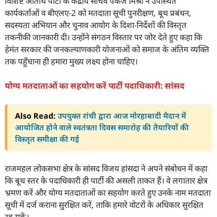
विशिष्ट अतिथि पार्टी के केंद्रीय सचिव पंकज मिश्रा ने उपस्थित
कार्यकर्ताओं व बीएलए-2 को मतदाता सूची पुनरीक्षण, बूथ प्रबंधन,
सदस्यता अभियान और चुनाव आयोग के दिशा-निर्देशों की विस्तृत
तकनीकी जानकारी दी। उन्होंने संगठन विस्तार पर जोर देते हुए कहा कि
हेमंत सरकार की जनकल्याणकारी योजनाओं को समाज के अंतिम व्यक्ति
तक पहुँचाना ही हमारा मुख्य लक्ष्य होना चाहिए।
योग्य मतदाताओं का सहयोग करें पार्टी पदाधिकारी: सांसद
Also Read:
उपयुक्त रांची द्वारा आज मोरहाबादी मैदान में
आयोजित होने वाले स्वतंत्रता दिवस समारोह की तैयारियों की
विस्तृत समीक्षा की गई
राजमहल लोकसभा क्षेत्र के सांसद विजय हांसदा ने अपने संबोधन में कहा
कि बूथ स्तर के पदाधिकारी ही पार्टी की असली ताकत हैं। वे लगातार क्षेत्र
भ्रमण करें और योग्य मतदाताओं का सहयोग करते हुए उनके नाम मतदाता
सूची में दर्ज कराना सुरक्षित करें, ताकि हमारे वोटरों के अधिकार सुरक्षित
रह सकें।