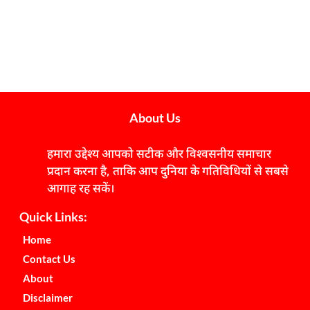
About Us
हमारा उद्देश्य आपको सटीक और विश्वसनीय समाचार
प्रदान करना है, ताकि आप दुनिया के गतिविधियों से सबसे
आगाह रह सकें।
Quick Links:
Home
Contact Us
About
Disclaimer