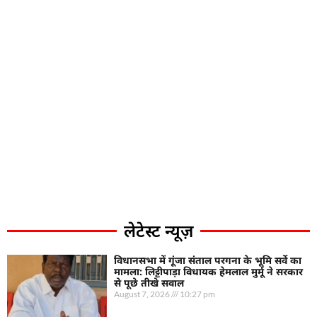
लेटेस्ट न्यूज़
विधानसभा में गूंजा संताल परगना के भूमि सर्वे का
मामला: लिट्टीपाड़ा विधायक हेमलाल मुर्मू ने सरकार
से पूछे तीखे सवाल
August 7, 2026
10:27 pm