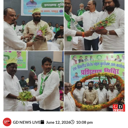
GD NEWS LIVE
June 12, 2026
10:08 pm