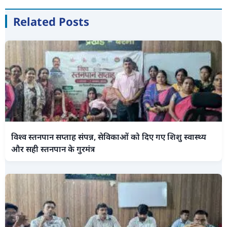
Related Posts
विश्व स्तनपान सप्ताह संपन्न, सेविकाओं को दिए गए शिशु स्वास्थ्य
और सही स्तनपान के गुरमंत्र